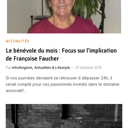
ACTUALITÉS
Le bénévole du mois : Focus sur l'implication
de Françoise Faucher
Par
InfoAvignon, Actualités & Lifestyle
31 octobre 2015
Si nos journées devaient se retrouver à dépasser 24h, il
serait compté pour ces passionnés investis dans le domaine
associatif…