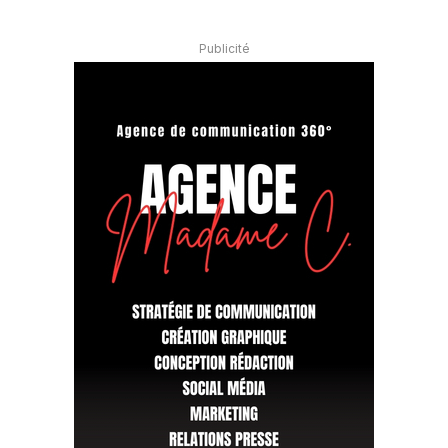
Publicité