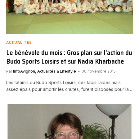
ACTUALITÉS
Le bénévole du mois : Gros plan sur l'action du
Budo Sports Loisirs et sur Nadia Kharbache
Par
InfoAvignon, Actualités & Lifestyle
30 novembre 2015
Les tatamis du Budo Sports Loisirs, ces tapis raides mais
assez épais pour amortir les chutes, furent disposés pour la…