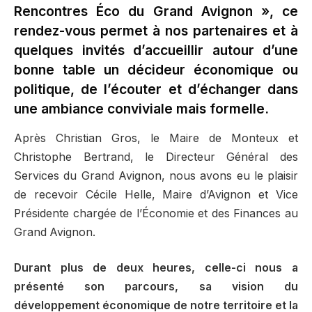
Rencontres Éco du Grand Avignon », ce
rendez-vous permet à nos partenaires et à
quelques invités d’accueillir autour d’une
bonne table un décideur économique ou
politique, de l’écouter et d’échanger dans
une ambiance conviviale mais formelle.
Après Christian Gros, le Maire de Monteux et
Christophe Bertrand, le Directeur Général des
Services du Grand Avignon, nous avons eu le plaisir
de recevoir Cécile Helle, Maire d’Avignon et Vice
Présidente chargée de l’Économie et des Finances au
Grand Avignon.
Durant plus de deux heures, celle-ci nous a
présenté son parcours, sa vision du
développement économique de notre territoire et la