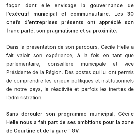
façon dont elle envisage la gouvernance de
l’exécutif municipal et communautaire. Les 30
chefs d’entreprises présents ont apprécié son
franc parlé, son pragmatisme et sa proximité.
Dans la présentation de son parcours, Cécile Helle a
fait valoir son expérience, à la fois en tant que
parlementaire, conseillère municipale et vice
Présidente de la Région. Des postes qui lui ont permis
de comprendre les enjeux politiques et institutionnels
de notre pays, la réactivité et parfois les inerties de
l’administration.
Sans dérouler son programme municipal, Cécile
Helle nous a fait part de ses ambitions pour la zone
de Courtine et de la gare TGV.