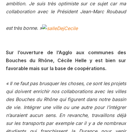
ambition. Je suis très optimiste sur ce sujet car ma
collaboration avec le Président Jean-Marc Roubaud
est très bonne. »
Sur l’ouverture de l’Agglo aux communes des
Bouches du Rhône, Cécile Helle y est bien sur
favorable mais sur la base de coopérations.
« Il ne faut pas brusquer les choses, ce sont les projets
qui doivent enrichir nos collaborations avec les villes
des Bouches du Rhône qui figurent dans notre bassin
de vie. Intégrer une ville ou une autre pour l’intégrer
n’auraient aucun sens. En revanche, travaillons déjà
sur les transports par exemple car il y a de nombreux
étudiants qui franchissent la Durance pour venir