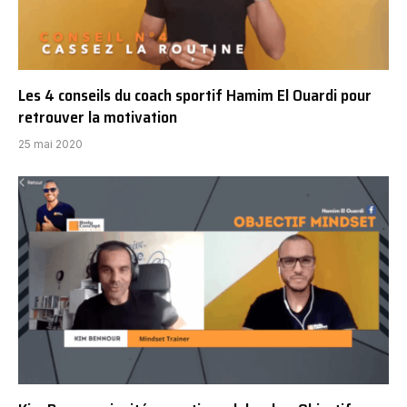
Les 4 conseils du coach sportif Hamim El Ouardi pour
retrouver la motivation
25 mai 2020