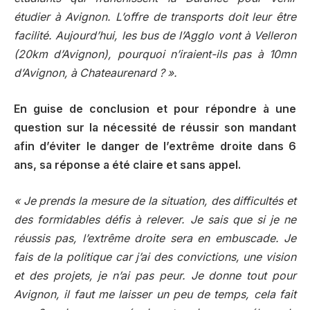
étudier à Avignon. L’offre de transports doit leur être
facilité. Aujourd’hui, les bus de l’Agglo vont à Velleron
(20km d’Avignon), pourquoi n’iraient-ils pas à 10mn
d’Avignon, à Chateaurenard ? ».
En guise de conclusion et pour répondre à une
question sur la nécessité de réussir son mandant
afin d’éviter le danger de l’extrême droite dans 6
ans, sa réponse a été claire et sans appel.
« Je prends la mesure de la situation, des difficultés et
des formidables défis à relever. Je sais que si je ne
réussis pas, l’extrême droite sera en embuscade. Je
fais de la politique car j’ai des convictions, une vision
et des projets, je n’ai pas peur. Je donne tout pour
Avignon, il faut me laisser un peu de temps, cela fait