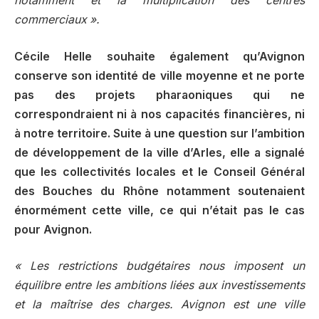
notamment et la multiplication des centres
commerciaux ».
Cécile Helle souhaite également qu’Avignon
conserve son identité de ville moyenne et ne porte
pas des projets pharaoniques qui ne
correspondraient ni à nos capacités financières, ni
à notre territoire. Suite à une question sur l’ambition
de développement de la ville d’Arles, elle a signalé
que les collectivités locales et le Conseil Général
des Bouches du Rhône notamment soutenaient
énormément cette ville, ce qui n’était pas le cas
pour Avignon.
« Les restrictions budgétaires nous imposent un
équilibre entre les ambitions liées aux investissements
et la maîtrise des charges. Avignon est une ville