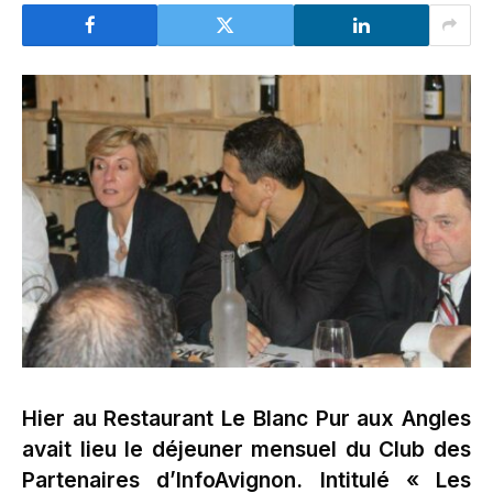
Hier au Restaurant Le Blanc Pur aux Angles
avait lieu le déjeuner mensuel du Club des
Partenaires d’InfoAvignon. Intitulé « Les