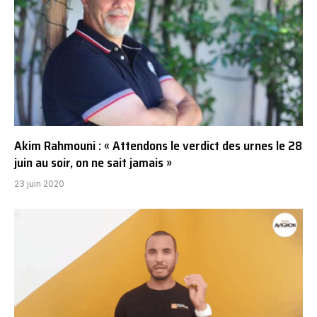
Akim Rahmouni : « Attendons le verdict des urnes le 28
juin au soir, on ne sait jamais »
23 juin 2020