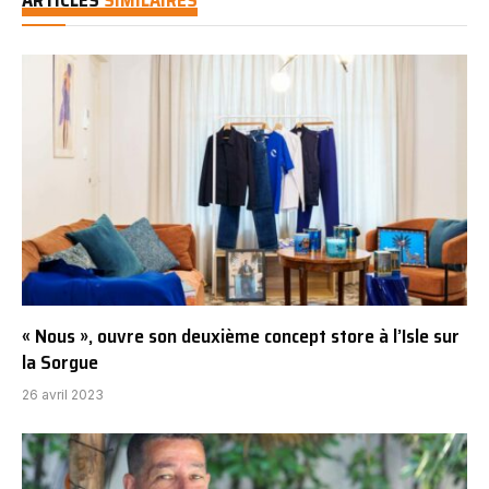
ARTICLES
SIMILAIRES
« Nous », ouvre son deuxième concept store à l’Isle sur
la Sorgue
26 avril 2023