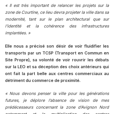
« Il est très important de relancer les projets sur la
zone de Courtine, ce lieu devra projeter la ville dans sa
modernité, tant sur le plan architectural que sur
l’identité et la cohérence des infrastructures
implantées. »
Elle nous a précisé son désir de voir fluidifier les
transports par un TCSP (Transport en Commun en
Site Propre), sa volonté de voir rouvrir les débats
sur la LEO et sa déception des choix antérieurs qui
ont fait la part belle aux centres commerciaux au
détriment du commerce de proximité.
« Nous devons penser la ville pour les générations
futures, je déplore l’absence de vision de mes
prédécesseurs concernant la zone d’Avignon Nord