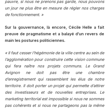
pauvre, si nous ne prenons pas garde, nous pouvons
un jour ne plus être en mesure de régler nos charges
de fonctionnement. »
Sur la gouvernance, là encore, Cécile Helle a fait
preuve de pragmatisme et a balayé d’un revers de
main les postures politiciennes.
« Il faut cesser l’hégémonie de la ville centre au sein de
l’agglomération pour construire cette vision commune
qui fera naître nos projets communs. Le Grand
Avignon ne doit pas être une chambre
d’enregistrement qui rassemblent les élus de notre
territoire. Il doit porter un projet qui permette d’attirer
des investisseurs et de nouvelles entreprises. Le
marketing territorial est impossible si nous ne sommes
pas cohérents et si nous ne partageons pas la même