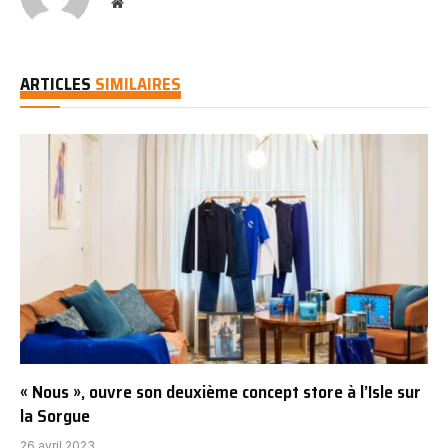
Website
ARTICLES
SIMILAIRES
« Nous », ouvre son deuxième concept store à l’Isle sur
la Sorgue
26 avril 2023