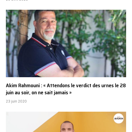
Akim Rahmouni : « Attendons le verdict des urnes le 28
juin au soir, on ne sait jamais »
23 juin 2020