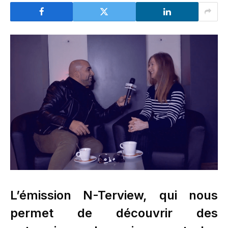
L’émission N-Terview, qui nous
permet de découvrir des