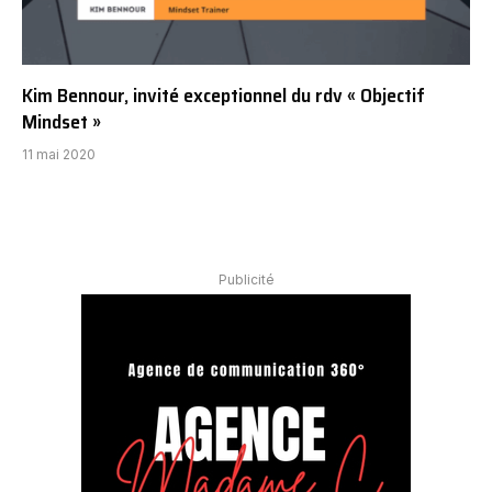
Kim Bennour, invité exceptionnel du rdv « Objectif
Mindset »
11 mai 2020
Publicité