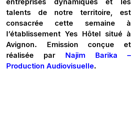
entreprises dynamiques et les
talents de notre territoire, est
consacrée cette semaine à
l’établissement Yes Hôtel situé à
Avignon. Emission conçue et
réalisée par
Najim Barika –
Production Audiovisuelle
.