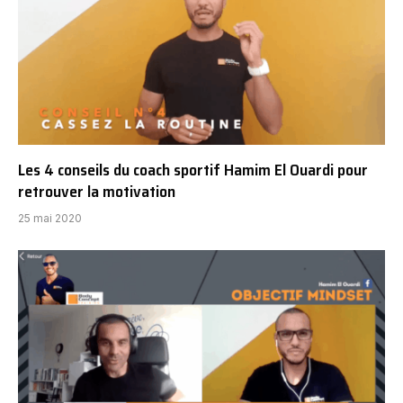
Les 4 conseils du coach sportif Hamim El Ouardi pour
retrouver la motivation
25 mai 2020