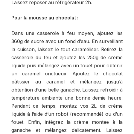
Laissez reposer au réfrigérateur 2h.
Pour la mousse au chocolat :
Dans une casserole à feu moyen, ajoutez les
360g de sucre avec un fond d’eau. En surveillant
la cuisson, laissez le tout caraméliser. Retirez la
casserole du feu et ajoutez les 250g de crème
liquide puis mélangez avec un fouet pour obtenir
un caramel onctueux. Ajoutez le chocolat
pâtissier au caramel et mélangez jusqu’à
obtention d’une belle ganache. Laissez refroidir à
température ambiante une bonne demie heure.
Pendant ce temps, montez vos 2L de crème
liquide à l’aide d’un robot (recommandé) ou d’un
fouet. Enfin, intégrez la crème montée à la
ganache et mélangez délicatement. Laissez