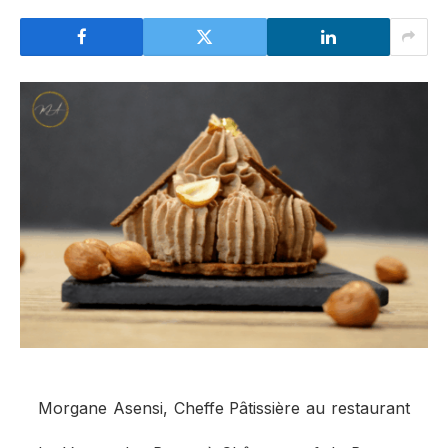
Morgane Asensi, Cheffe Pâtissière au restaurant