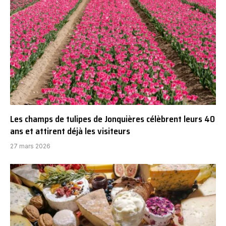
Les champs de tulipes de Jonquières célèbrent leurs 40
ans et attirent déjà les visiteurs
27 mars 2026