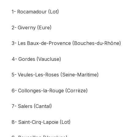
1- Rocamadour (Lot)
2- Giverny (Eure)
3- Les Baux-de-Provence (Bouches-du-Rhône)
4- Gordes (Vaucluse)
5- Veules-Les-Roses (Seine-Maritime)
6- Collonges-la-Rouge (Corrèze)
7- Salers (Cantal)
8- Saint-Cirq-Lapoie (Lot)