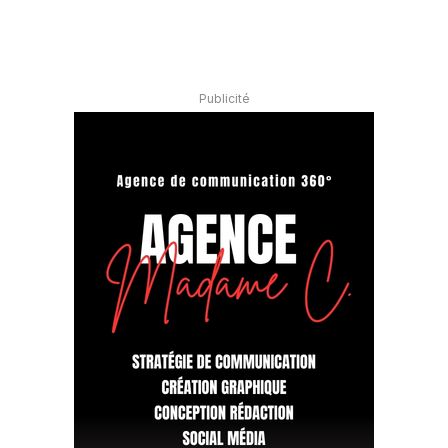
Publicité