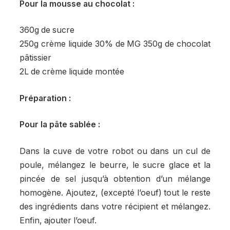
Pour la mousse au chocolat :
360g de sucre
250g crème liquide 30% de MG 350g de chocolat
pâtissier
2L de crème liquide montée
Préparation :
Pour la pâte sablée :
Dans la cuve de votre robot ou dans un cul de
poule, mélangez le beurre, le sucre glace et la
pincée de sel jusqu’à obtention d’un mélange
homogène. Ajoutez, (excepté l’oeuf) tout le reste
des ingrédients dans votre récipient et mélangez.
Enfin, ajouter l’oeuf.