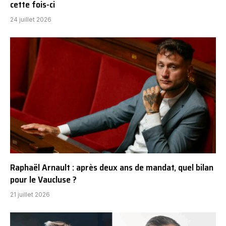
cette fois-ci
24 juillet 2026
Raphaël Arnault : après deux ans de mandat, quel bilan
pour le Vaucluse ?
21 juillet 2026