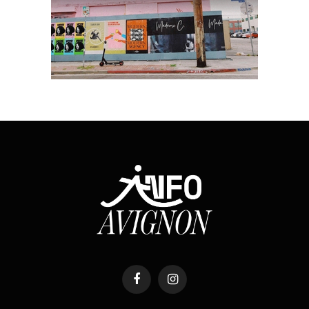
Facebook
Instagram