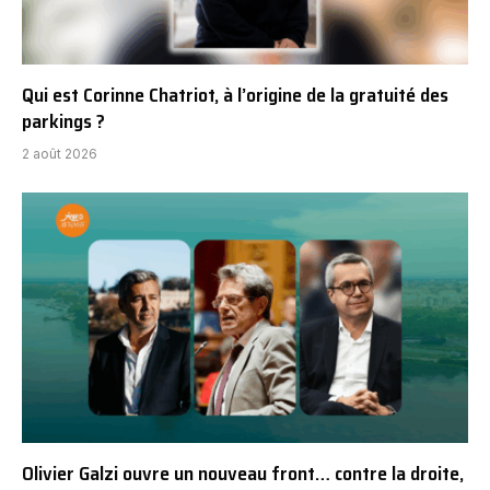
Qui est Corinne Chatriot, à l’origine de la gratuité des
parkings ?
2 août 2026
Olivier Galzi ouvre un nouveau front… contre la droite,