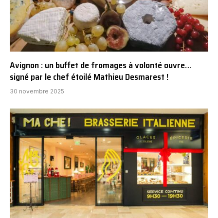
Avignon : un buffet de fromages à volonté ouvre…
signé par le chef étoilé Mathieu Desmarest !
30 novembre 2025