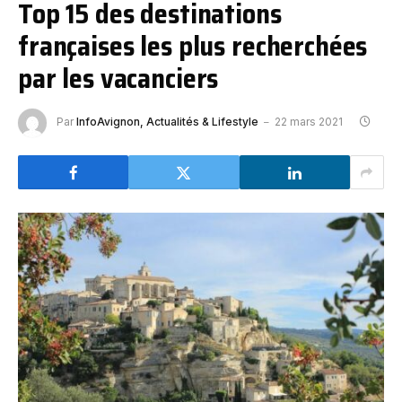
Top 15 des destinations
françaises les plus recherchées
par les vacanciers
Par
InfoAvignon, Actualités & Lifestyle
22 mars 2021