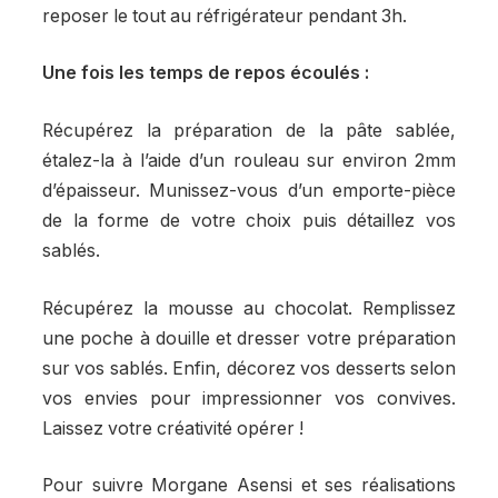
reposer le tout au réfrigérateur pendant 3h.
Une fois les temps de repos écoulés :
Récupérez la préparation de la pâte sablée,
étalez-la à l’aide d’un rouleau sur environ 2mm
d’épaisseur. Munissez-vous d’un emporte-pièce
de la forme de votre choix puis détaillez vos
sablés.
Récupérez la mousse au chocolat. Remplissez
une poche à douille et dresser votre préparation
sur vos sablés. Enfin, décorez vos desserts selon
vos envies pour impressionner vos convives.
Laissez votre créativité opérer !
Pour suivre Morgane Asensi et ses réalisations