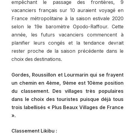
empêchant le passage des frontières, 9
vacanciers français sur 10 auraient voyagé en
France métropolitaine à la saison estivale 2020
selon le 19e baromètre Opodo-Raffour. Cette
année, les futurs vacanciers commencent à
planifier leurs congés et la tendance devrait
rester proche de la saison précédente dans le
choix des destinations.
Gordes, Roussillon et Lourmarin qui se frayent
un chemin en 4ème, 9ème est 10ème position
du classement. Des villages très populaires
dans le choix des touristes puisque déjà tous
trois labellisés « Plus Beaux Villages de France
».
Classement Likibu :