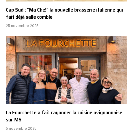
Cap Sud : “Ma Che!” la nouvelle brasserie italienne qui
fait déjà salle comble
25 novembre 2025
La Fourchette a fait rayonner la cuisine avignonnaise
sur M6
5 novembre 2025