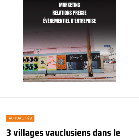
ACTUALITÉS
3 villages vauclusiens dans le