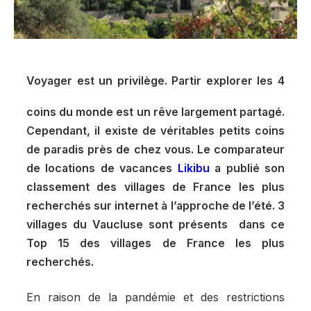
Voyager est un privilège. Partir explorer les 4
coins du monde est un rêve largement partagé.
Cependant, il existe de véritables petits coins
de paradis près de chez vous. Le comparateur
de locations de vacances
Likibu
a publié son
classement des villages de France les plus
recherchés sur internet à l’approche de l’été. 3
villages du Vaucluse sont présents dans ce
Top 15 des villages de France les plus
recherchés.
En raison de la pandémie et des restrictions