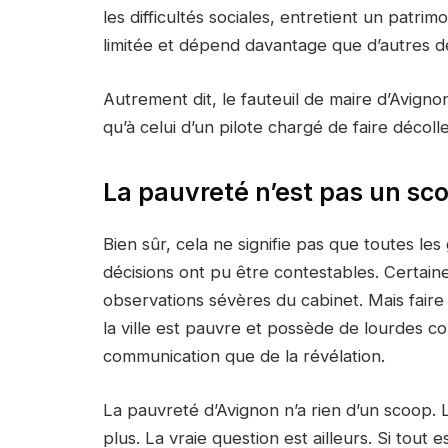
les difficultés sociales, entretient un patri
limitée et dépend davantage que d’autres des
Autrement dit, le fauteuil de maire d’Avigno
qu’à celui d’un pilote chargé de faire décoll
La pauvreté n’est pas un sc
Bien sûr, cela ne signifie pas que toutes les
décisions ont pu être contestables. Certain
observations sévères du cabinet. Mais faire
la ville est pauvre et possède de lourdes co
communication que de la révélation.
La pauvreté d’Avignon n’a rien d’un scoop. L
plus. La vraie question est ailleurs. Si tout e