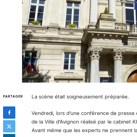
La scène était soigneusement préparée.
PARTAGER
Vendredi, lors d’une conférence de presse c
de la Ville d’Avignon réalisé par le cabinet Kl
Avant même que les experts ne prennent la 