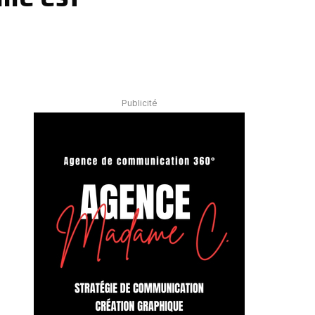
Publicité