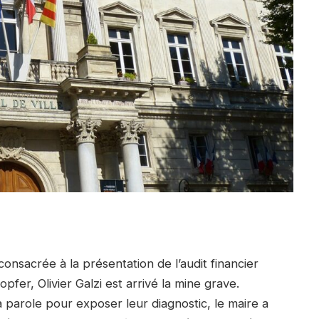
onsacrée à la présentation de l’audit financier
opfer, Olivier Galzi est arrivé la mine grave.
parole pour exposer leur diagnostic, le maire a