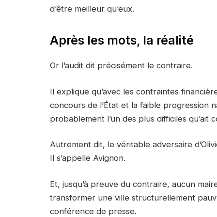
d’être meilleur qu’eux.
Après les mots, la réalité
Or l’audit dit précisément le contraire.
Il explique qu’avec les contraintes financiè
concours de l’État et la faible progression 
probablement l’un des plus difficiles qu’ait co
Autrement dit, le véritable adversaire d’Oliv
Il s’appelle Avignon.
Et, jusqu’à preuve du contraire, aucun mai
transformer une ville structurellement pauvr
conférence de presse.