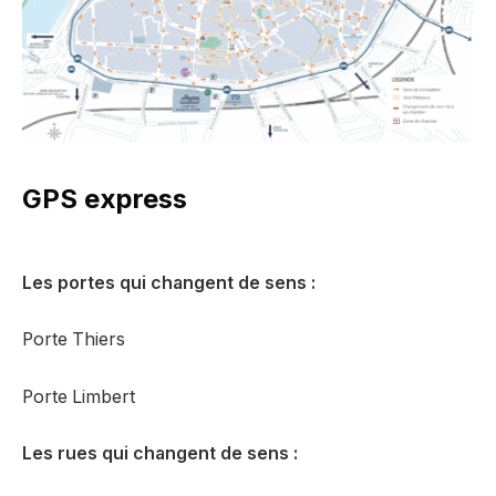
GPS express
Les portes qui changent de sens :
Porte Thiers
Porte Limbert
Les rues qui changent de sens :