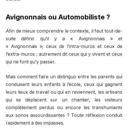
Avignonnais ou Automobiliste ?
Afin de mieux comprendre le contexte, il faut tout-de-
suite définir qu’il y a « Avignonnais » et
« Avignonnais »; ceux de l’intra-muros et ceux de
l’extra-muros ; autrement dit ceux qui y vivent et ceux
qui ne font qu’y passer.
Mais comment faire un distinguo entre les parents qui
conduisent leurs enfants à l’école, ceux qui gagnent
leurs lieux de travail ou qui en reviennent, les artisans
qui se déplacent sur un chantier, les visiteurs
complètement perdus ou encore les transhumants
aux sonos assourdissantes ? Toute réflexion conduit
rapidement à des impasses.