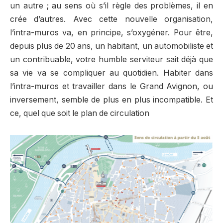
un autre ; au sens où s’il règle des problèmes, il en
crée d’autres. Avec cette nouvelle organisation,
l’intra-muros va, en principe, s’oxygéner. Pour être,
depuis plus de 20 ans, un habitant, un automobiliste et
un contribuable, votre humble serviteur sait déjà que
sa vie va se compliquer au quotidien.
Habiter dans
l’intra-muros et travailler dans le Grand Avignon, ou
inversement, semble de plus en plus incompatible. Et
ce, quel que soit le plan de circulation