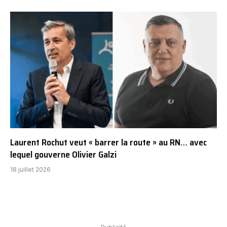
Laurent Rochut veut « barrer la route » au RN… avec
lequel gouverne Olivier Galzi
18 juillet 2026