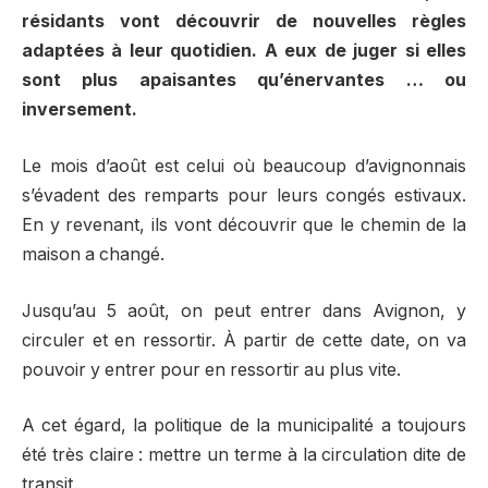
résidants vont découvrir de nouvelles règles
adaptées à leur quotidien. A eux de juger si elles
sont plus apaisantes qu’énervantes … ou
inversement.
Le mois d’août est celui où beaucoup d’avignonnais
s’évadent des remparts pour leurs congés estivaux.
En y revenant, ils vont découvrir que le chemin de la
maison a changé.
Jusqu’au 5 août, on peut entrer dans Avignon, y
circuler et en ressortir. À partir de cette date, on va
pouvoir y entrer pour en ressortir au plus vite.
A cet égard, la politique de la municipalité a toujours
été très claire : mettre un terme à la circulation dite de
transit.