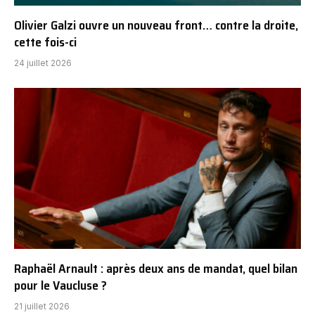
Olivier Galzi ouvre un nouveau front… contre la droite,
cette fois-ci
24 juillet 2026
Raphaël Arnault : après deux ans de mandat, quel bilan
pour le Vaucluse ?
21 juillet 2026