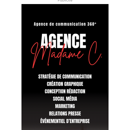
Publicité