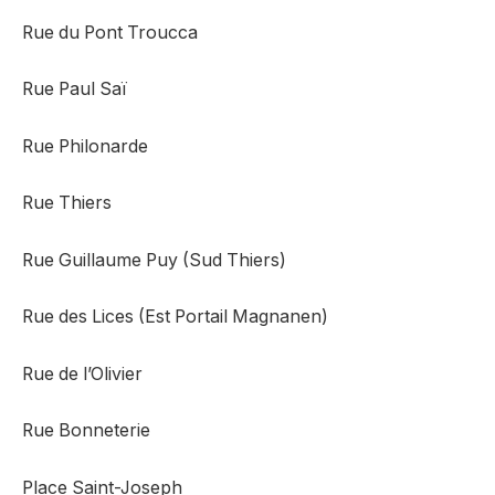
Rue du Pont Troucca
Rue Paul Saï
Rue Philonarde
Rue Thiers
Rue Guillaume Puy (Sud Thiers)
Rue des Lices (Est Portail Magnanen)
Rue de l’Olivier
Rue Bonneterie
Place Saint-Joseph