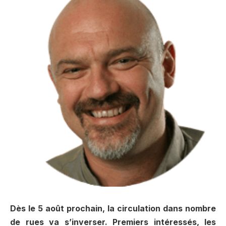
Dès le 5 août prochain, la circulation dans nombre
de rues va s’inverser. Premiers intéressés, les