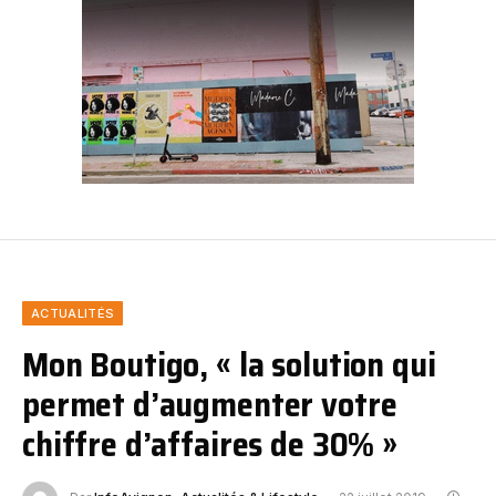
ACTUALITÉS
Mon Boutigo, « la solution qui
permet d’augmenter votre
chiffre d’affaires de 30% »