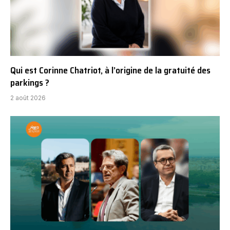
Qui est Corinne Chatriot, à l’origine de la gratuité des
parkings ?
2 août 2026