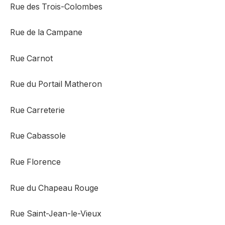
Rue des Trois-Colombes
Rue de la Campane
Rue Carnot
Rue du Portail Matheron
Rue Carreterie
Rue Cabassole
Rue Florence
Rue du Chapeau Rouge
Rue Saint-Jean-le-Vieux