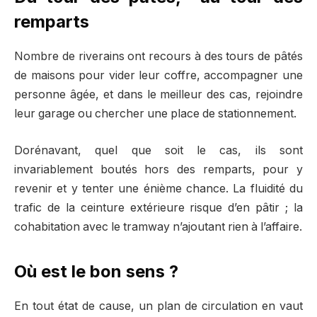
remparts
Nombre de riverains ont recours à des tours de pâtés
de maisons pour vider leur coffre, accompagner une
personne âgée, et dans le meilleur des cas, rejoindre
leur garage ou chercher une place de stationnement.
Dorénavant, quel que soit le cas, ils sont
invariablement boutés hors des remparts, pour y
revenir et y tenter une énième chance. La fluidité du
trafic de la ceinture extérieure risque d’en pâtir ; la
cohabitation avec le tramway n’ajoutant rien à l’affaire.
Où est le bon sens ?
En tout état de cause, un plan de circulation en vaut