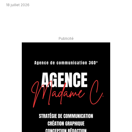
18 juillet 2026
Publicité