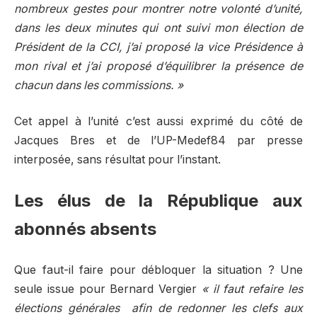
nombreux gestes pour montrer notre volonté d’unité,
dans les deux minutes qui ont suivi mon élection de
Président de la CCI, j’ai proposé la vice Présidence à
mon rival et j’ai proposé d’équilibrer la présence de
chacun dans les commissions. »
Cet appel à l’unité c’est aussi exprimé du côté de
Jacques Bres et de l’UP-Medef84 par presse
interposée, sans résultat pour l’instant.
Les élus de la République aux
abonnés absents
Que faut-il faire pour débloquer la situation ? Une
seule issue pour Bernard Vergier
« il faut refaire les
élections générales afin de redonner les clefs aux