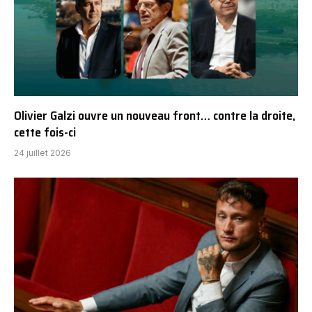
Olivier Galzi ouvre un nouveau front… contre la droite,
cette fois-ci
24 juillet 2026