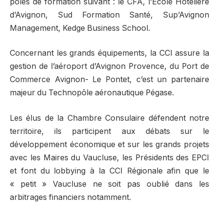
pôles de formation suivant : le CFA, l’Ecole Hôtelière
d’Avignon, Sud Formation Santé, Sup’Avignon
Management, Kedge Business School.
Concernant les grands équipements, la CCI assure la
gestion de l’aéroport d’Avignon Provence, du Port de
Commerce Avignon- Le Pontet, c’est un partenaire
majeur du Technopôle aéronautique Pégase.
Les élus de la Chambre Consulaire défendent notre
territoire, ils participent aux débats sur le
développement économique et sur les grands projets
avec les Maires du Vaucluse, les Présidents des EPCI
et font du lobbying à la CCI Régionale afin que le
« petit » Vaucluse ne soit pas oublié dans les
arbitrages financiers notamment.