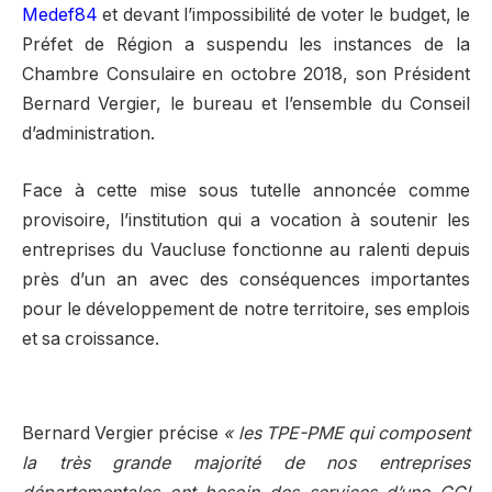
Medef84
et devant l’impossibilité de voter le budget, le
Préfet de Région a suspendu les instances de la
Chambre Consulaire en octobre 2018, son Président
Bernard Vergier, le bureau et l’ensemble du Conseil
d’administration.
Face à cette mise sous tutelle annoncée comme
provisoire, l’institution qui a vocation à soutenir les
entreprises du Vaucluse fonctionne au ralenti depuis
près d’un an avec des conséquences importantes
pour le développement de notre territoire, ses emplois
et sa croissance.
Bernard Vergier précise
« les TPE-PME qui composent
la très grande majorité de nos entreprises