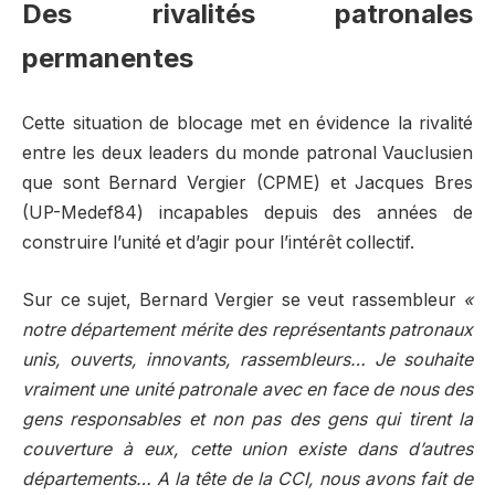
Des rivalités patronales
permanentes
Cette situation de blocage met en évidence la rivalité
entre les deux leaders du monde patronal Vauclusien
que sont Bernard Vergier (CPME) et Jacques Bres
(UP-Medef84) incapables depuis des années de
construire l’unité et d’agir pour l’intérêt collectif.
Sur ce sujet, Bernard Vergier se veut rassembleur
«
notre département mérite des représentants patronaux
unis, ouverts, innovants, rassembleurs… Je souhaite
vraiment une unité patronale avec en face de nous des
gens responsables et non pas des gens qui tirent la
couverture à eux, cette union existe dans d’autres
départements… A la tête de la CCI, nous avons fait de