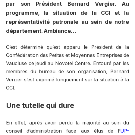
par son Président Bernard Vergier. Au
programme, la situation de la CCI et la
représentativité patronale au sein de notre
département. Ambiance…
C’est déterminé qu’est apparu le Président de la
Confédération des Petites et Moyennes Entreprises de
Vaucluse ce jeudi au Novotel Centre. Entouré par les
membres du bureau de son organisation, Bernard
Vergier s’est exprimé longuement sur la situation à la
CCI.
Une tutelle qui dure
En effet, après avoir perdu la majorité au sein du
conseil d’administration face aux élus de l’
UP-