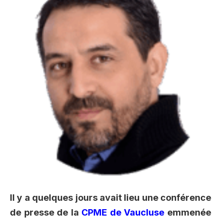
Il y a quelques jours avait lieu une conférence
de presse de la
CPME de Vaucluse
emmenée