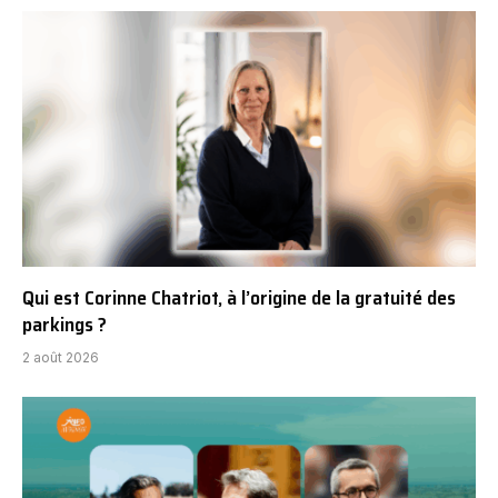
Qui est Corinne Chatriot, à l’origine de la gratuité des
parkings ?
2 août 2026