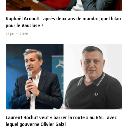
Raphaël Arnault : après deux ans de mandat, quel bilan
pour le Vaucluse ?
21 juillet 2026
Laurent Rochut veut « barrer la route » au RN… avec
lequel gouverne Olivier Galzi