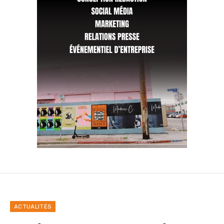
ACTUALITÉS