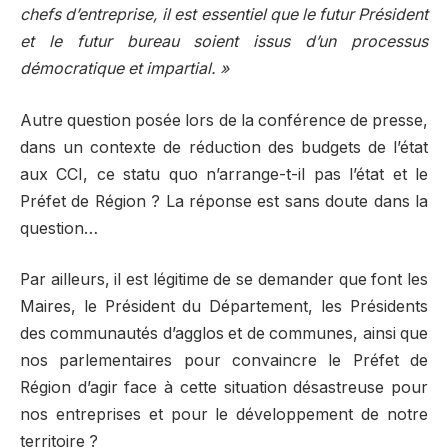
chefs d’entreprise, il est essentiel que le futur Président
et le futur bureau soient issus d’un processus
démocratique et impartial. »
Autre question posée lors de la conférence de presse,
dans un contexte de réduction des budgets de l’état
aux CCI, ce statu quo n’arrange-t-il pas l’état et le
Préfet de Région ? La réponse est sans doute dans la
question…
Par ailleurs, il est légitime de se demander que font les
Maires, le Président du Département, les Présidents
des communautés d’agglos et de communes, ainsi que
nos parlementaires pour convaincre le Préfet de
Région d’agir face à cette situation désastreuse pour
nos entreprises et pour le développement de notre
territoire ?