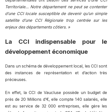
départementales ont besoin des services d’une CCI
Territoriale… Notre département ne peut se contenter
d’une CCI locale susceptible de devenir qu’un simple
satellite d’une CCI Régionale trop centrée sur les
enjeux des départements côtiers. »
La CCI indispensable pour le
développement économique
Dans un schéma de développement local, les CCI sont
des instances de représentation et d’action très
précieuses.
En effet, la CCI de Vaucluse possède un budget de
près de 20 Millions d’€, elle compte 140 salariés, elle
est au service de 32 000 entreprises, elle gère les