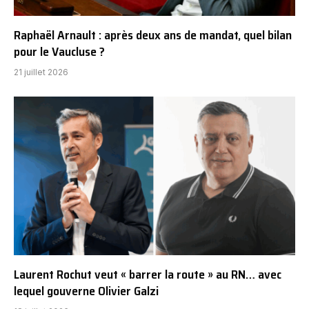
Raphaël Arnault : après deux ans de mandat, quel bilan
pour le Vaucluse ?
21 juillet 2026
Laurent Rochut veut « barrer la route » au RN… avec
lequel gouverne Olivier Galzi