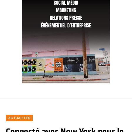
ACTUALITÉS
Connecté avec New York pour le