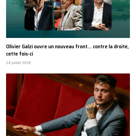
Olivier Galzi ouvre un nouveau front… contre la droite,
cette fois-ci
24 juillet 2026