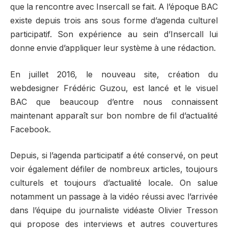
que la rencontre avec Insercall se fait. A l’époque BAC
existe depuis trois ans sous forme d’agenda culturel
participatif. Son expérience au sein d’Insercall lui
donne envie d’appliquer leur système à une rédaction.
En juillet 2016, le nouveau site, création du
webdesigner Frédéric Guzou, est lancé et le visuel
BAC que beaucoup d’entre nous connaissent
maintenant apparaît sur bon nombre de fil d’actualité
Facebook.
Depuis, si l’agenda participatif a été conservé, on peut
voir également défiler de nombreux articles, toujours
culturels et toujours d’actualité locale. On salue
notamment un passage à la vidéo réussi avec l’arrivée
dans l’équipe du journaliste vidéaste Olivier Tresson
qui propose des interviews et autres couvertures