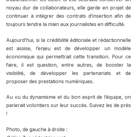
noyau dur de collaborateurs, elle garde en projet de
continuer à intégrer des contrats d’insertion afin de
toujours tendre la main aux journalistes en difficulté.
Aujourd’hui, si la crédibilité éditoriale et rédactionnelle
est assise, l’enjeu est de développer un modèle
économique qui permettrait cette transition. Pour ce
faire, il est question, entre autres, de booster la
visibilité, de développer les partenariats et de
proposer des prestations numériques.
Au vu du dynamisme et du bon esprit de l’équipe, on
parierait volontiers sur leur succès. Suivez les de près
!
Photo, de gauche à droite :