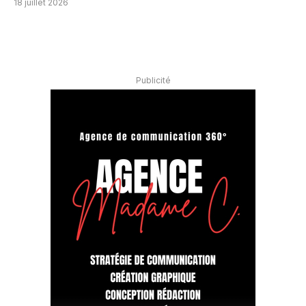
18 juillet 2026
Publicité