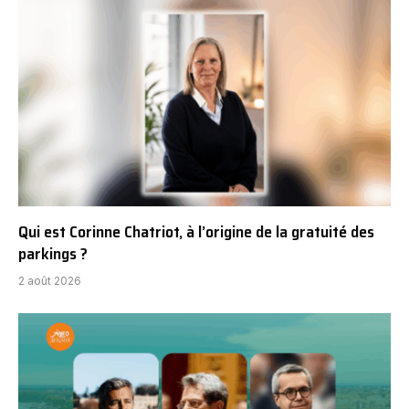
Qui est Corinne Chatriot, à l’origine de la gratuité des
parkings ?
2 août 2026