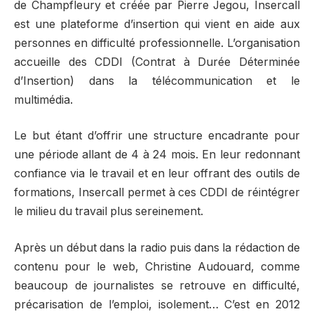
de Champfleury et créée par Pierre Jegou, Insercall
est une plateforme d’insertion qui vient en aide aux
personnes en difficulté professionnelle. L’organisation
accueille des CDDI (Contrat à Durée Déterminée
d’Insertion) dans la télécommunication et le
multimédia.
Le but étant d’offrir une structure encadrante pour
une période allant de 4 à 24 mois. En leur redonnant
confiance via le travail et en leur offrant des outils de
formations, Insercall permet à ces CDDI de réintégrer
le milieu du travail plus sereinement.
Après un début dans la radio puis dans la rédaction de
contenu pour le web, Christine Audouard, comme
beaucoup de journalistes se retrouve en difficulté,
précarisation de l’emploi, isolement… C’est en 2012