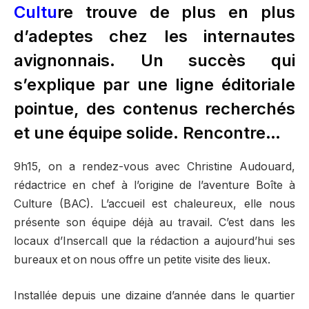
Cultu
re trouve de plus en plus
d’adeptes chez les internautes
avignonnais. Un succès qui
s’explique par une ligne éditoriale
pointue, des contenus recherchés
et une équipe solide. Rencontre…
9h15, on a rendez-vous avec Christine Audouard,
rédactrice en chef à l’origine de l’aventure Boîte à
Culture (BAC). L’accueil est chaleureux, elle nous
présente son équipe déjà au travail. C’est dans les
locaux d’Insercall que la rédaction a aujourd’hui ses
bureaux et on nous offre un petite visite des lieux.
Installée depuis une dizaine d’année dans le quartier