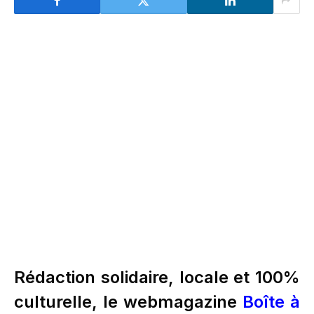
Rédaction solidaire, locale et 100%
culturelle, le webmagazine
Boîte à