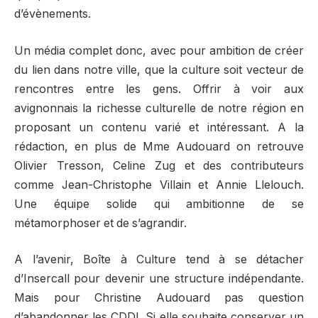
d’évènements.
Un média complet donc, avec pour ambition de créer
du lien dans notre ville, que la culture soit vecteur de
rencontres entre les gens. Offrir à voir aux
avignonnais la richesse culturelle de notre région en
proposant un contenu varié et intéressant. A la
rédaction, en plus de Mme Audouard on retrouve
Olivier Tresson, Celine Zug et des contributeurs
comme Jean-Christophe Villain et Annie Llelouch.
Une équipe solide qui ambitionne de se
métamorphoser et de s’agrandir.
A l’avenir, Boîte à Culture tend à se détacher
d’Insercall pour devenir une structure indépendante.
Mais pour Christine Audouard pas question
d’abandonner les CDDI. Si elle souhaite conserver un