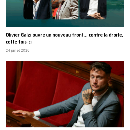
Olivier Galzi ouvre un nouveau front… contre la droite,
cette fois-ci
24 juillet 2026