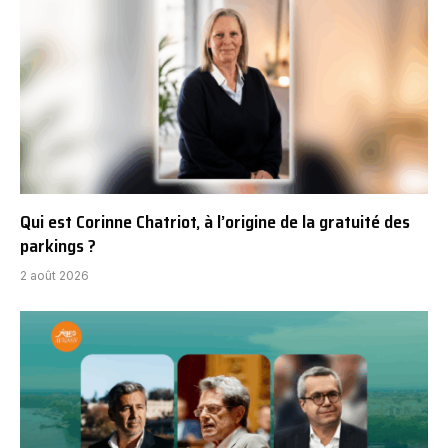
Qui est Corinne Chatriot, à l’origine de la gratuité des
parkings ?
2 août 2026