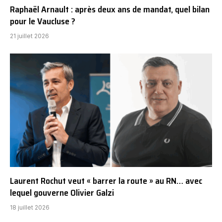
Raphaël Arnault : après deux ans de mandat, quel bilan
pour le Vaucluse ?
21 juillet 2026
Laurent Rochut veut « barrer la route » au RN… avec
lequel gouverne Olivier Galzi
18 juillet 2026