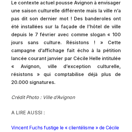
Le contexte actuel pousse Avignon à envisager
une saison culturelle différente mais la ville n’a
pas dit son dernier mot ! Des banderoles ont
été installées sur la façade de l’hôtel de ville
depuis le 7 février avec comme slogan « 100
jours sans culture. Résistons ! » Cette
campagne d’affichage fait écho à la pétition
lancée courant janvier par Cécile Helle intitulée
« Avignon, ville d’exception culturelle,
résistons » qui comptabilise déjà plus de
20.000 signatures.
Crédit Photo : Ville d’Avignon
A LIRE AUSSI :
Vincent Fuchs fustige le « clientélisme » de Cécile