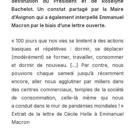
destination du Président et de Roselyne
Bachelot. Un constat partagé par la Maire
d’Avignon qui a également interpellé Emmanuel
Macron par le biais d’une lettre ouverte.
« 100 jours que nos vies se limitent à des actions
basiques et répétitives : dormir, se déplacer
(modérément) se former, travailler, consommer
et dormir de nouveau. […] Par contre, nous
pouvions chaque samedi jusqu’à récemment
encore, aller nous agglutiner par milliers dans
des centres commerciaux, temples de la société
de consommation, celle-là même qui nous
a conduit dans le mur de pandémies mondiales ! »
Extrait de la lettre de Cécile Helle à Emmanuel
Macron