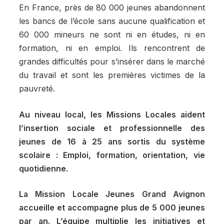
En France, près de 80 000 jeunes abandonnent
les bancs de l’école sans aucune qualification et
60 000 mineurs ne sont ni en études, ni en
formation, ni en emploi. Ils rencontrent de
grandes difficultés pour s’insérer dans le marché
du travail et sont les premières victimes de la
pauvreté.
Au niveau local, les Missions Locales aident
l’insertion sociale et professionnelle des
jeunes de 16 à 25 ans sortis du système
scolaire : Emploi, formation, orientation, vie
quotidienne.
La Mission Locale Jeunes Grand Avignon
accueille et accompagne plus de 5 000 jeunes
par an. L’équipe multiplie les initiatives et