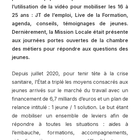
l’utilisation de la vidéo pour mobiliser les 16 à
25 ans : JT de l’emploi, Live de la Formation,
agenda, conseils, témoignages de jeunes.
Dernièrement
, la Mission Locale était présente
aux journées portes ouvertes de la chambre
des métiers pour répondre aux questions des
jeunes.
Depuis juillet 2020, pour tenir tête à la crise
sanitaire, l’État a triplé les moyens consacrés aux
jeunes arrivés sur le marché du travail avec un
financement de 6,7 milliards d’euros et un plan de
relance intitulé : 1 jeune / 1 solution. Le but étant
de mobiliser un ensemble de leviers afin de
répondre à toutes les situations : aides à
l’embauche, formations, accompagnements,