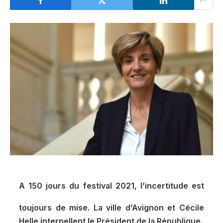
A 150 jours du festival 2021, l’incertitude est
toujours de mise. La ville d’Avignon et Cécile
Helle interpellent le Président de la République.