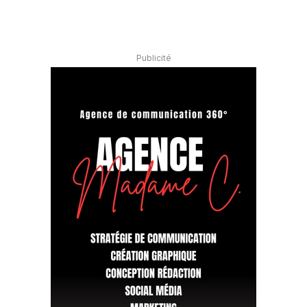
Publicité