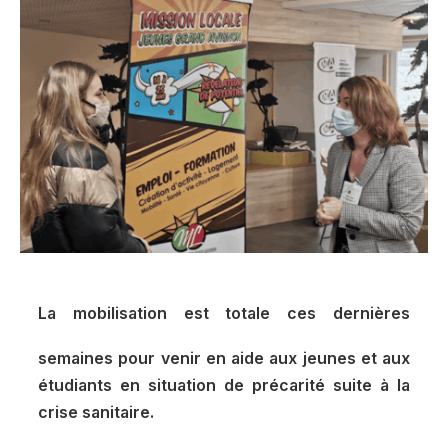
La mobilisation est totale ces dernières
semaines pour venir en aide aux jeunes et aux
étudiants en situation de précarité suite à la
crise sanitaire.