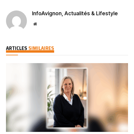
InfoAvignon, Actualités & Lifestyle
Website
ARTICLES
SIMILAIRES