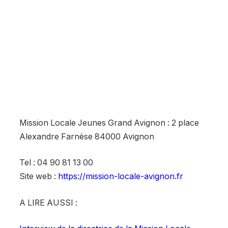
–
Mission Locale Jeunes Grand Avignon : 2 place
Alexandre Farnèse 84000 Avignon
Tel : 04 90 81 13 00
Site web :
https://mission-locale-avignon.fr
A LIRE AUSSI :