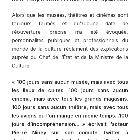
Alors que les musées, théâtres et cinémas sont
toujours fermés et qu’aucune date de
réouverture précise n’a été évoquée,
personnalités publiques et professionnels du
monde de la culture réclament des explications
auprès du Chef de l’État et de la Ministre de la
Culture.
« 100 jours sans aucun musée, mais avec tous
les lieux de cultes. 100 jours sans aucun
cinéma, mais avec tous les grands magasins.
100 jours sans aucun théâtre, mais avec tous
les avions où l’on mange en même temps…100
jours d’incompréhension… » écrivait l’acteur
Pierre Niney sur son compte Twitter à