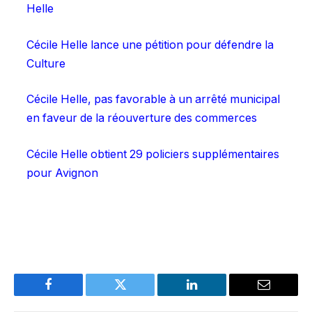
Helle
Cécile Helle lance une pétition pour défendre la
Culture
Cécile Helle, pas favorable à un arrêté municipal
en faveur de la réouverture des commerces
Cécile Helle obtient 29 policiers supplémentaires
pour Avignon
Facebook
Twitter
LinkedIn
Email