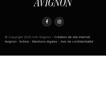
Facebook
Instagram
© Copyright 2025 Info Avignon -
Création de site internet
Avignon : Arôme
-
Mentions légales
-
Avis de confidentialité