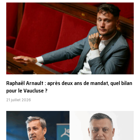
Raphaël Arnault : après deux ans de mandat, quel bilan
pour le Vaucluse ?
21 juillet 2026