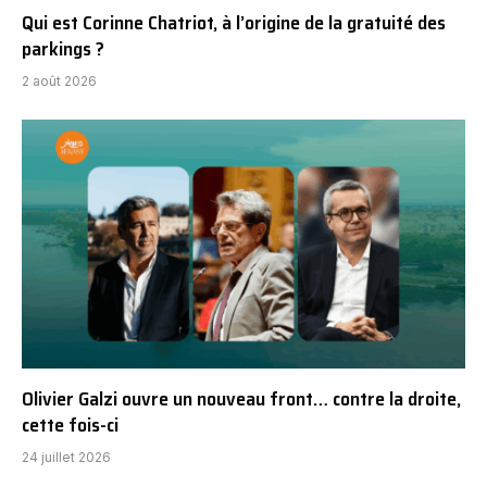
Qui est Corinne Chatriot, à l’origine de la gratuité des
parkings ?
2 août 2026
Olivier Galzi ouvre un nouveau front… contre la droite,
cette fois-ci
24 juillet 2026