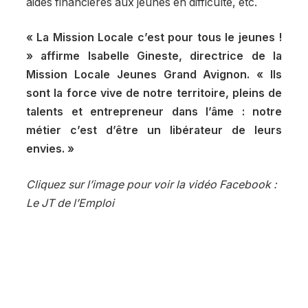
aides financières aux jeunes en difficulté, etc.
« La Mission Locale c’est pour tous le jeunes !
» affirme Isabelle Gineste, directrice de la
Mission Locale Jeunes Grand Avignon. « Ils
sont la force vive de notre territoire, pleins de
talents et entrepreneur dans l’âme : notre
métier c’est d’être un libérateur de leurs
envies. »
Cliquez sur l’image pour voir la vidéo Facebook :
Le JT de l’Emploi