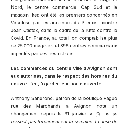
Nord, le centre commercial Cap Sud et le
magasin Ikea ont été les premiers concernés en
Vaucluse par les annonces du Premier ministre
Jean Castex, dans le cadre de la lutte contre le
Covid. En France, au total, on comptabilise plus
de 25.000 magasins et 396 centres commerciaux
impactés par ces restrictions.
Les commerces du centre ville d’Avignon sont
eux autorisés, dans le respect des horaires du
couvre- feu, à garder leur porte ouverte.
Anthony Sandrone, patron de la boutique Faguo
rue des Marchands à Avignon note un
changement depuis le 31 janvier
« Ça ne se
ressent pas forcement sur la semaine à cause du