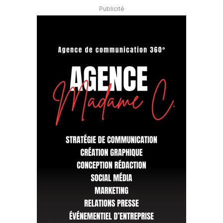
Publicité