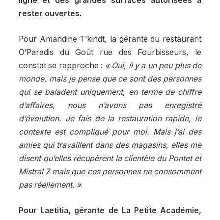
ligne et des grandes surfaces autorisées à
rester ouvertes.
Pour Amandine T’kindt, la gérante du restaurant
O’Paradis du Goût rue des Fourbisseurs, le
constat se rapproche :
« Oui, il y a un peu plus de
monde, mais je pense que ce sont des personnes
qui se baladent uniquement, en terme de chiffre
d’affaires, nous n’avons pas enregistré
d’évolution. Je fais de la restauration rapide, le
contexte est compliqué pour moi. Mais j’ai des
amies qui travaillent dans des magasins, elles me
disent qu’elles récupèrent la clientèle du Pontet et
Mistral 7 mais que ces personnes ne consomment
pas réellement. »
Pour Laetitia, gérante de La Petite Académie,