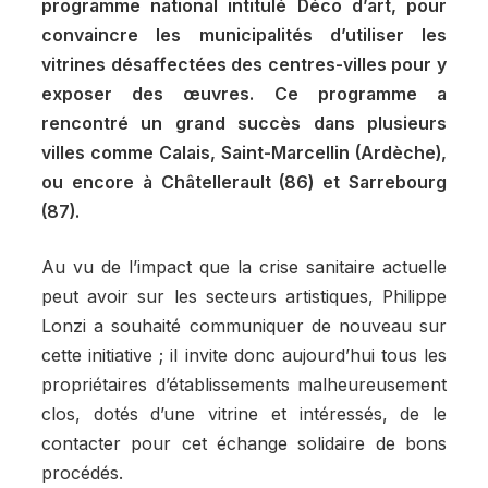
programme national intitulé Déco d’art, pour
convaincre les municipalités d’utiliser les
vitrines désaffectées des centres-villes pour y
exposer des œuvres. Ce programme a
rencontré un grand succès dans plusieurs
villes comme Calais, Saint-Marcellin (Ardèche),
ou encore à Châtellerault (86) et Sarrebourg
(87).
Au vu de l’impact que la crise sanitaire actuelle
peut avoir sur les secteurs artistiques, Philippe
Lonzi a souhaité communiquer de nouveau sur
cette initiative ; il invite donc aujourd’hui tous les
propriétaires d’établissements malheureusement
clos, dotés d’une vitrine et intéressés, de le
contacter pour cet échange solidaire de bons
procédés.