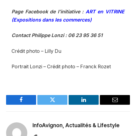
Page Facebook de l’initiative :
ART en VITRINE
(Expositions dans les commerces)
Contact Philippe Lonzi : 06 23 95 36 51
Crédit photo – Lilly Du
Portrait Lonzi – Crédit photo – Franck Rozet
Facebook
Twitter
LinkedIn
Email
InfoAvignon, Actualités & Lifestyle
Website