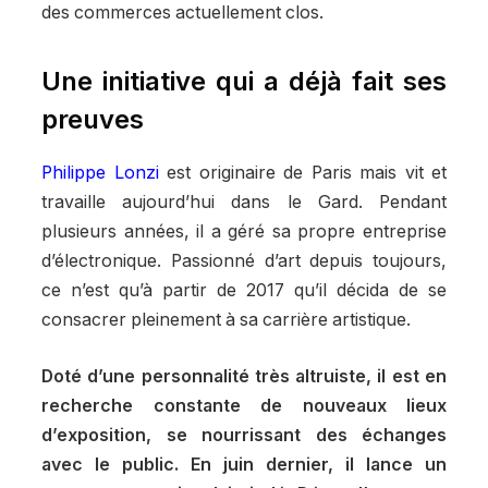
des commerces actuellement clos.
Une initiative qui a déjà fait ses
preuves
Philippe Lonzi
est originaire de Paris mais vit et
travaille aujourd’hui dans le Gard. Pendant
plusieurs années, il a géré sa propre entreprise
d’électronique. Passionné d’art depuis toujours,
ce n’est qu’à partir de 2017 qu’il décida de se
consacrer pleinement à sa carrière artistique.
Doté d’une personnalité très altruiste, il est en
recherche constante de nouveaux lieux
d’exposition, se nourrissant des échanges
avec le public. En juin dernier, il lance un