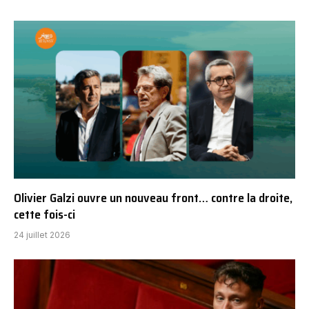
Olivier Galzi ouvre un nouveau front… contre la droite,
cette fois-ci
24 juillet 2026