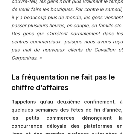
couvre-feu, les gens n’ont plus vraiment le temps
de venir faire les boutiques. Par contre le samedi,
il y a beaucoup plus de monde, les gens viennent
passer plusieurs heures, en couple, en famille etc.
Des gens qui s’arrêtent normalement dans les
centres commerciaux, puisque nous avons reçu
pas mal de nouveaux clients de Cavaillon et
Carpentras. »
La fréquentation ne fait pas le
chiffre d’affaires
Rappelons qu’au deuxième confinement, à
quelques semaines des fêtes de fin d’année,
les petits commerces dénonçaient la
concurrence déloyale des plateformes en