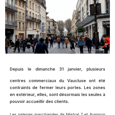
Depuis le dimanche 31 janvier, plusieurs
centres commerciaux du Vaucluse ont été
contraints de fermer leurs portes. Les zones
en extérieur, elles, sont désormais les seules à
pouvoir accueillir des clients.
Les galeries marchandes de Mistral 7 et Avignon