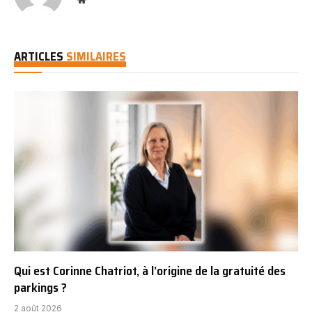
ARTICLES
SIMILAIRES
Qui est Corinne Chatriot, à l’origine de la gratuité des
parkings ?
2 août 2026