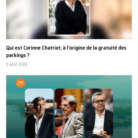
Qui est Corinne Chatriot, à l’origine de la gratuité des
parkings ?
2 août 2026