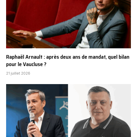
Raphaël Arnault : après deux ans de mandat, quel bilan
pour le Vaucluse ?
21 juillet 2026