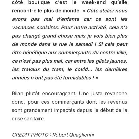
côté boutique c’est le week-end qu’elle
rencontre le plus de monde.
« Côté atelier nous
avons pas mal d’enfants car ce sont les
vacances scolaires. Pour notre activité, cela n’a
pas changé grand chose mais je vois bien plus
de monde dans la rue le samedi ! Si cela peut
être bénéfique aux commerçants du centre ville,
ce n’est pas plus mal, car entre les gilets jaunes,
les travaux du tram, le covid… les dernières
années n’ont pas été formidables ! »
Bilan plutôt encourageant. Une juste revanche
donc, pour ces commerçants dont les revenus
sont grandement impactés depuis le début de la
crise sanitaire.
CREDIT PHOTO : Robert Quaglierini