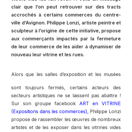
clair que l’on peut retrouver sur des tracts
accrochés à certains commerces du centre-
ville d’Avignon. Philippe Lonzi, artiste peintre et
sculpteur à l’origine de cette initiative, propose
aux commerçants impactés par la fermeture
de leur commerce de les aider à dynamiser de
nouveau leur vitrine et les rues.
Alors que les salles d’exposition et les musées
sont toujours fermés, certains acteurs des
secteurs artistiques ne se laissent pas abattre !
Sur son groupe facebook
ART en VITRINE
(Expositions dans les commerces)
, Philippe Lonzi
propose de rassembler les œuvres de nombreux
artistes et de les exposer dans les vitrines vides