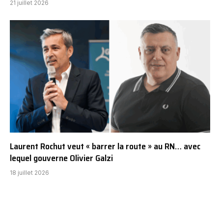
21 juillet 2026
Laurent Rochut veut « barrer la route » au RN… avec
lequel gouverne Olivier Galzi
18 juillet 2026