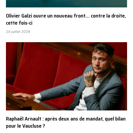
Olivier Galzi ouvre un nouveau front… contre la droite,
cette fois-ci
24 juillet 2026
Raphaël Arnault : après deux ans de mandat, quel bilan
pour le Vaucluse ?