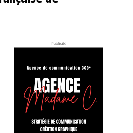
Publicité