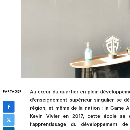
Au cœur du quartier en plein développeme
PARTAGER
d’enseignement supérieur singulier se d
région, et même de la nation : la Game A
Kevin Vivier en 2017, cette école se 
l’apprentissage du développement de