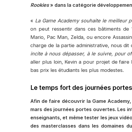
Rookies
» dans la catégorie développement
«
La Game Academy souhaite le meilleur p
on peut ressentir dans ces bâtiments de 
Mario, Pac Man, Zelda, ou encore Assassin
charge de la partie administrative, nous di
incite à nous dépasser, à le suivre, pour of
aller plus loin, Kevin a pour projet de faire
bas prix les étudiants les plus modestes.
Le temps fort des journées porte
Afin de faire découvrir la Game Academy, 
mars des journées portes ouvertes. Les in
enseignants, et même tester les jeux vidéo 
des masterclasses dans les domaines du