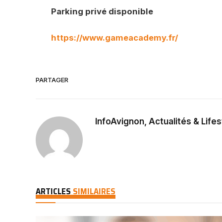
Parking privé disponible
https://www.gameacademy.fr/
PARTAGER
InfoAvignon, Actualités & Lifes
ARTICLES
SIMILAIRES