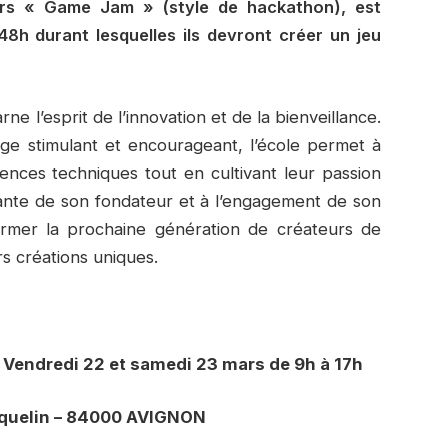
urs « Game Jam » (style de hackathon), est
48h durant lesquelles ils devront créer un jeu
 l’esprit de l’innovation et de la bienveillance.
ge stimulant et encourageant, l’école permet à
nces techniques tout en cultivant leur passion
irante de son fondateur et à l’engagement de son
rmer la prochaine génération de créateurs de
rs créations uniques.
:
Vendredi 22 et samedi 23 mars de 9h à 17h
aquelin – 84000 AVIGNON