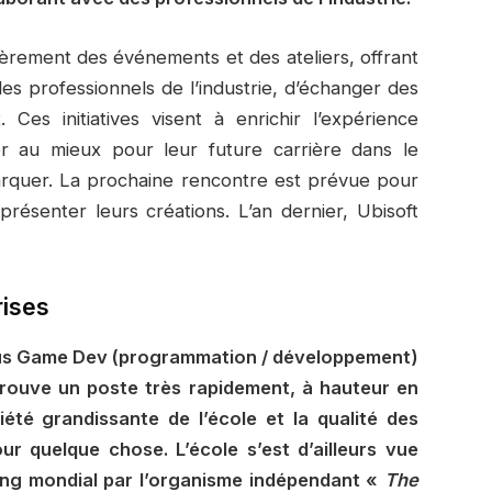
èrement des événements et des ateliers, offrant
es professionnels de l’industrie, d’échanger des
Ces initiatives visent à enrichir l’expérience
er au mieux pour leur future carrière dans le
marquer. La prochaine rencontre est prévue pour
 présenter leurs créations. L’an dernier, Ubisoft
rises
sus Game Dev (programmation / développement)
rouve un poste très rapidement, à hauteur en
té grandissante de l’école et la qualité des
r quelque chose. L’école s’est d’ailleurs vue
ng mondial par l’organisme indépendant «
The