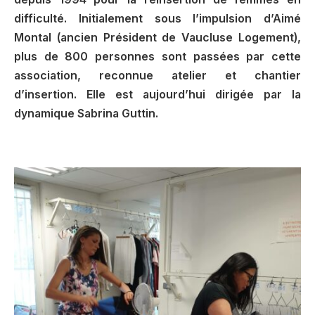
difficulté. Initialement sous l’impulsion d’Aimé
Montal (ancien Président de Vaucluse Logement),
plus de 800 personnes sont passées par cette
association, reconnue atelier et chantier
d’insertion.
Elle est aujourd’hui dirigée par la
dynamique Sabrina Guttin.