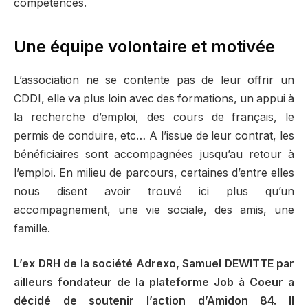
compétences.
Une équipe volontaire et motivée
L’association ne se contente pas de leur offrir un
CDDI, elle va plus loin avec des formations, un appui à
la recherche d’emploi, des cours de français, le
permis de conduire, etc… A l’issue de leur contrat, les
bénéficiaires sont accompagnées jusqu’au retour à
l’emploi. En milieu de parcours, certaines d’entre elles
nous disent avoir trouvé ici plus qu’un
accompagnement, une vie sociale, des amis, une
famille.
L’ex DRH de la société Adrexo, Samuel DEWITTE par
ailleurs fondateur de la plateforme Job à Coeur a
décidé de soutenir l’action d’Amidon 84. Il