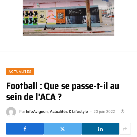
ACTUALITÉS
Football : Que se passe-t-il au
sein de l’ACA ?
Par
InfoAvignon, Actualités & Lifestyle
23 juin 2022