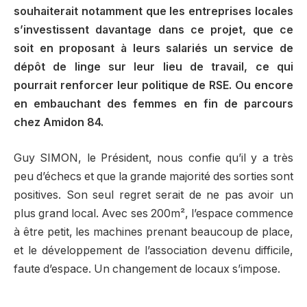
souhaiterait notamment que les entreprises locales
s’investissent davantage dans ce projet, que ce
soit en proposant à leurs salariés un service de
dépôt de linge sur leur lieu de travail, ce qui
pourrait renforcer leur politique de RSE. Ou encore
en embauchant des femmes en fin de parcours
chez Amidon 84.
Guy SIMON, le Président, nous confie qu’il y a très
peu d’échecs et que la grande majorité des sorties sont
positives. Son seul regret serait de ne pas avoir un
plus grand local. Avec ses 200m², l’espace commence
à être petit, les machines prenant beaucoup de place,
et le développement de l’association devenu difficile,
faute d’espace. Un changement de locaux s’impose.