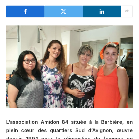
L’association Amidon 84 située à la Barbière, en
plein cœur des quartiers Sud d’Avignon, œuvre
depuis 1994 pour la réinsertion de femmes en