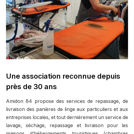
Une association reconnue depuis
près de 30 ans
Amidon 84 propose des services de repassage, de
livraison des panières de linge aux particuliers et aux
entreprises locales, et tout dernièrement un service de
lavage, séchage, repassage et livraison pour les
maisons d’hébergements touristiques (chambres