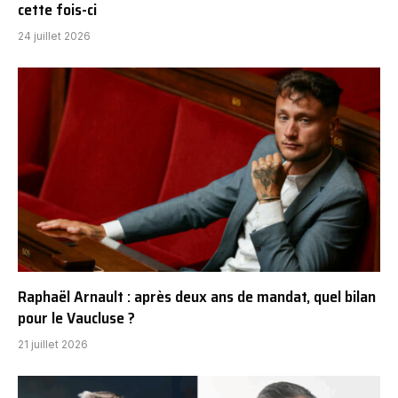
cette fois-ci
24 juillet 2026
Raphaël Arnault : après deux ans de mandat, quel bilan
pour le Vaucluse ?
21 juillet 2026