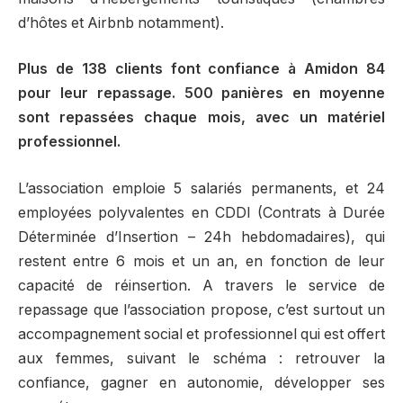
d’hôtes et Airbnb notamment).
Plus de 138 clients font confiance à Amidon 84
pour leur repassage. 500 panières en moyenne
sont repassées chaque mois, avec un matériel
professionnel.
L’association emploie 5 salariés permanents, et 24
employées polyvalentes en CDDI (Contrats à Durée
Déterminée d’Insertion – 24h hebdomadaires), qui
restent entre 6 mois et un an, en fonction de leur
capacité de réinsertion. A travers le service de
repassage que l’association propose, c’est surtout un
accompagnement social et professionnel qui est offert
aux femmes, suivant le schéma : retrouver la
confiance, gagner en autonomie, développer ses