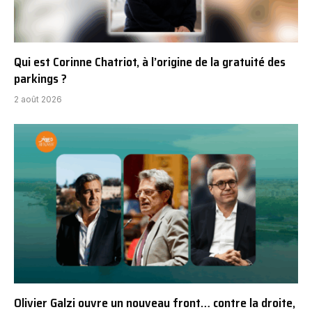
Qui est Corinne Chatriot, à l’origine de la gratuité des
parkings ?
2 août 2026
Olivier Galzi ouvre un nouveau front… contre la droite,