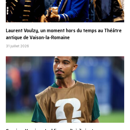
Laurent Voulzy, un moment hors du temps au Théâtre
antique de Vaison-la-Romaine
31 juillet 2026