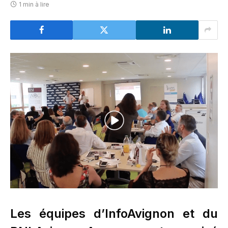
1 min à lire
Les équipes d’InfoAvignon et du