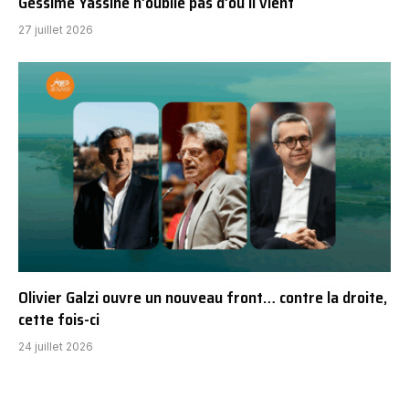
Gessime Yassine n’oublie pas d’où il vient
27 juillet 2026
Olivier Galzi ouvre un nouveau front… contre la droite,
cette fois-ci
24 juillet 2026