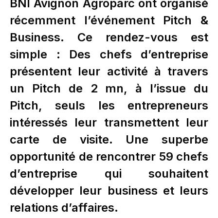
BNI Avignon Agroparc ont organisé
récemment l’événement Pitch &
Business. Ce rendez-vous est
simple : Des chefs d’entreprise
présentent leur activité à travers
un Pitch de 2 mn, à l’issue du
Pitch, seuls les entrepreneurs
intéressés leur transmettent leur
carte de visite. Une superbe
opportunité de rencontrer 59 chefs
d’entreprise qui souhaitent
développer leur business et leurs
relations d’affaires.