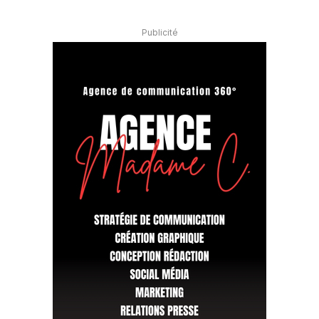
Publicité