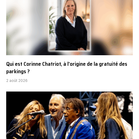
Qui est Corinne Chatriot, à l’origine de la gratuité des
parkings ?
2 août 2026