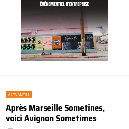
ACTUALITÉS
Après Marseille Sometines,
voici Avignon Sometimes