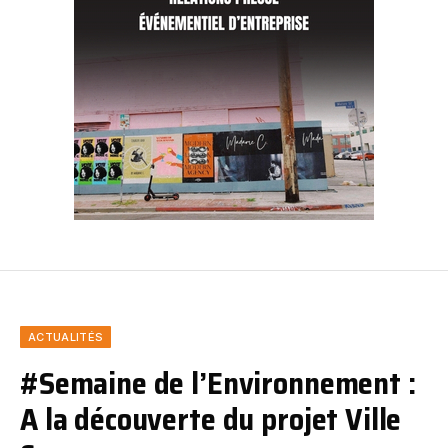
ACTUALITÉS
#Semaine de l’Environnement :
A la découverte du projet Ville