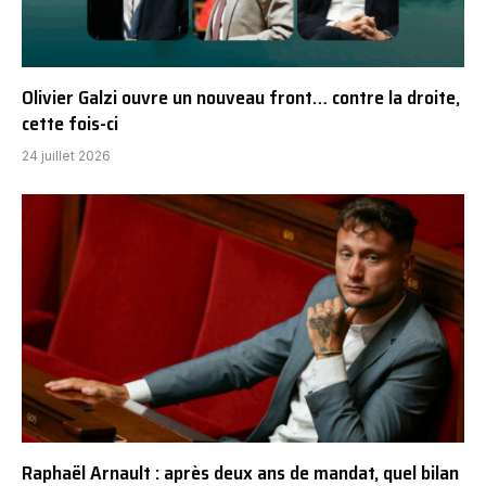
Olivier Galzi ouvre un nouveau front… contre la droite,
cette fois-ci
24 juillet 2026
Raphaël Arnault : après deux ans de mandat, quel bilan