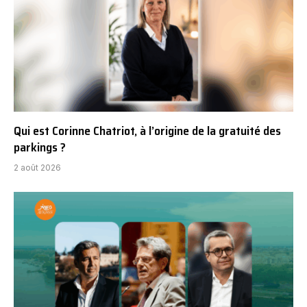
Qui est Corinne Chatriot, à l’origine de la gratuité des
parkings ?
2 août 2026