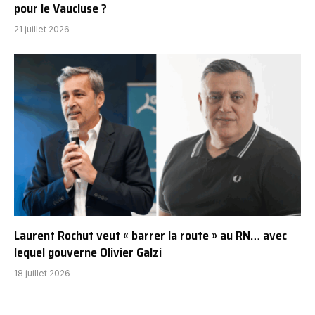
pour le Vaucluse ?
21 juillet 2026
Laurent Rochut veut « barrer la route » au RN… avec
lequel gouverne Olivier Galzi
18 juillet 2026