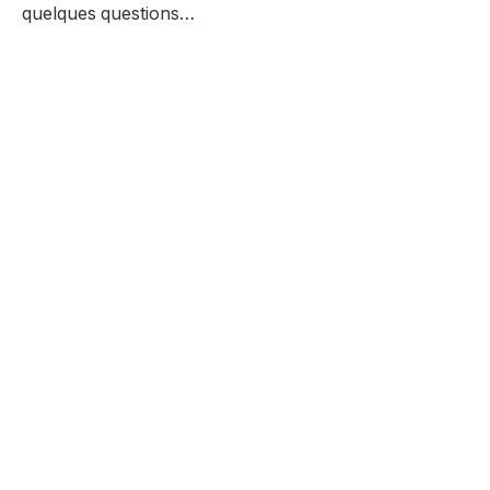
quelques questions…