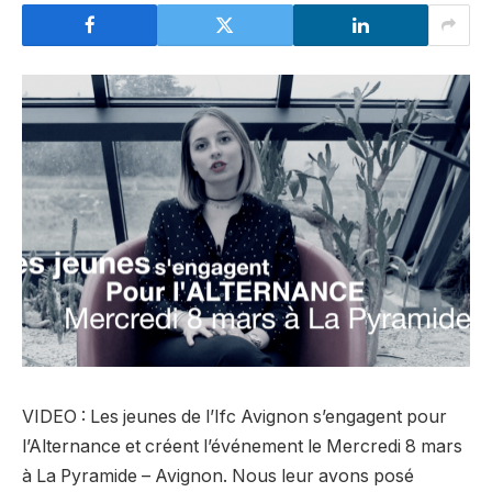
VIDEO : Les jeunes de l’Ifc Avignon s’engagent pour
l’Alternance et créent l’événement le Mercredi 8 mars
à La Pyramide – Avignon. Nous leur avons posé