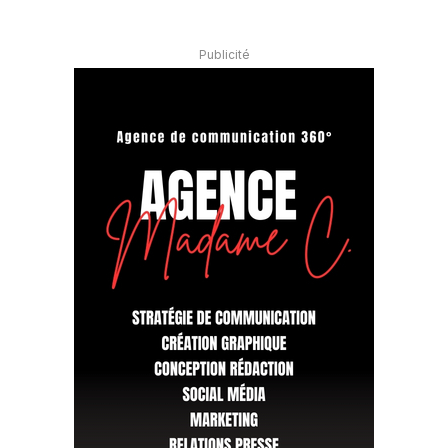
Publicité