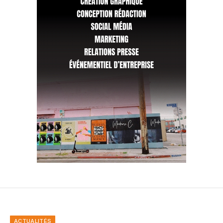
ACTUALITÉS