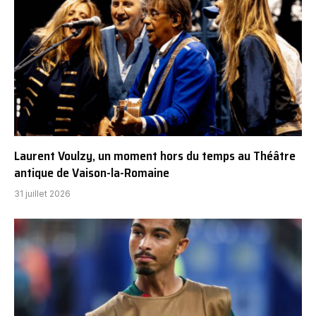
Laurent Voulzy, un moment hors du temps au Théâtre
antique de Vaison-la-Romaine
31 juillet 2026