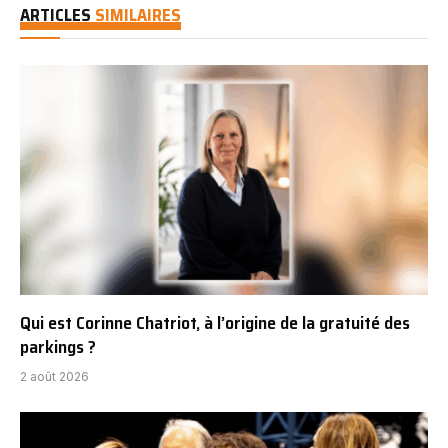
ARTICLES
SIMILAIRES
Qui est Corinne Chatriot, à l’origine de la gratuité des
parkings ?
2 août 2026