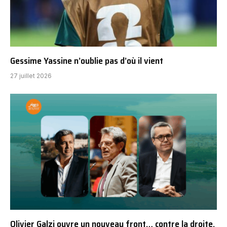
Gessime Yassine n’oublie pas d’où il vient
27 juillet 2026
Olivier Galzi ouvre un nouveau front… contre la droite,