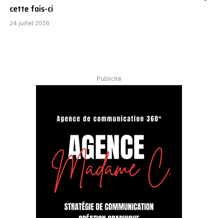
cette fois-ci
24 juillet 2026
Publicité