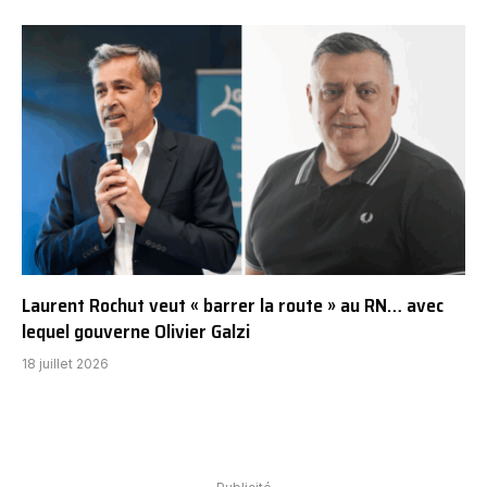
Laurent Rochut veut « barrer la route » au RN… avec
lequel gouverne Olivier Galzi
18 juillet 2026