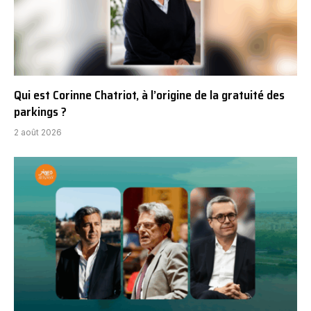
Qui est Corinne Chatriot, à l’origine de la gratuité des
parkings ?
2 août 2026