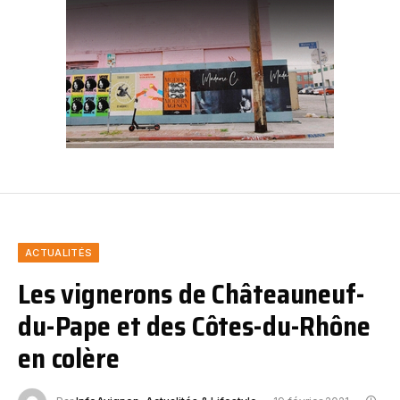
ACTUALITÉS
Les vignerons de Châteauneuf-
du-Pape et des Côtes-du-Rhône
en colère