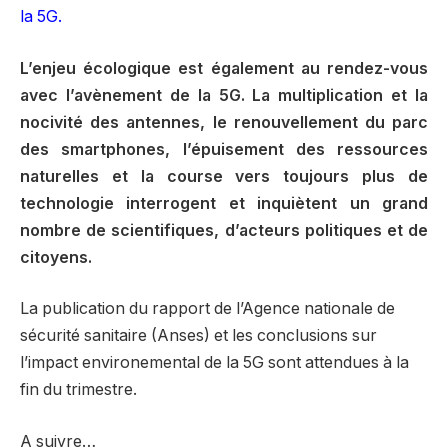
la 5G.
L’enjeu écologique est également au rendez-vous
avec l’avènement de la 5G. La multiplication et la
nocivité des antennes, le renouvellement du parc
des smartphones, l’épuisement des ressources
naturelles et la course vers toujours plus de
technologie interrogent et inquiètent un grand
nombre de scientifiques, d’acteurs politiques et de
citoyens.
La publication du rapport de l’Agence nationale de
sécurité sanitaire (Anses) et les conclusions sur
l’impact environemental de la 5G sont attendues à la
fin du trimestre.
A suivre…