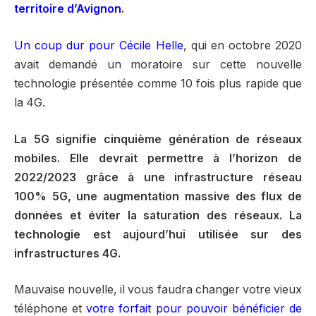
territoire d’Avignon
.
Un coup dur pour Cécile Helle
, qui en octobre 2020
avait demandé un moratoire sur cette nouvelle
technologie présentée comme 10 fois plus rapide que
la 4G.
La 5G signifie cinquième génération de réseaux
mobiles. Elle devrait permettre à l’horizon de
2022/2023 grâce à une infrastructure réseau
100% 5G, une augmentation massive des flux de
données et éviter la saturation des réseaux. La
technologie est aujourd’hui utilisée sur des
infrastructures 4G.
Mauvaise nouvelle, il vous faudra changer votre vieux
téléphone et
votre forfait pour pouvoir bénéficier de