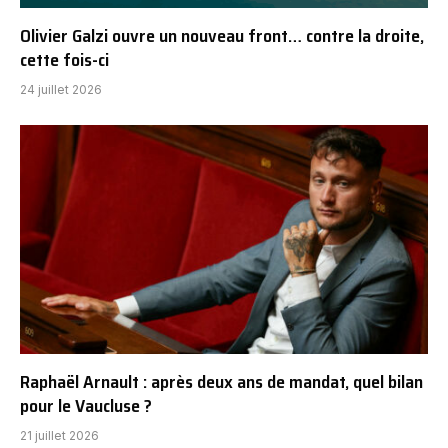
Olivier Galzi ouvre un nouveau front… contre la droite,
cette fois-ci
24 juillet 2026
Raphaël Arnault : après deux ans de mandat, quel bilan
pour le Vaucluse ?
21 juillet 2026