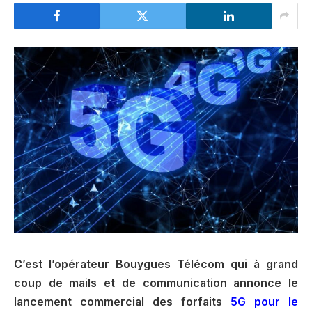
C’est l’opérateur Bouygues Télécom qui à grand
coup de mails et de communication annonce le
lancement commercial des forfaits
5G pour le