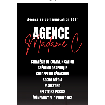
Publicité