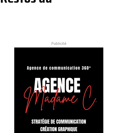
Publicité