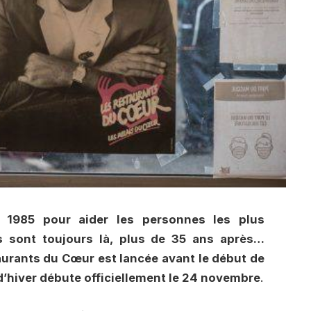
 1985 pour aider les personnes les plus
os sont toujours là, plus de 35 ans après…
rants du Cœur est lancée avant le début de
hiver débute officiellement le 24 novembre
.