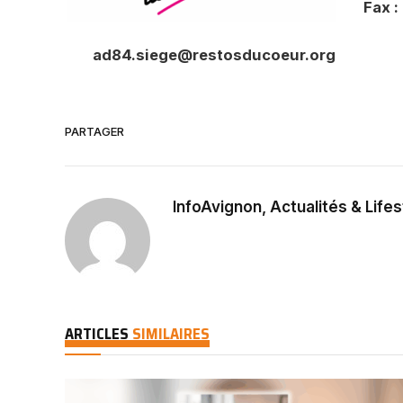
Fax :
ad84.siege@restosducoeur.org
PARTAGER
InfoAvignon, Actualités & Lifes
ARTICLES
SIMILAIRES