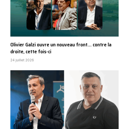
Olivier Galzi ouvre un nouveau front… contre la
droite, cette fois-ci
24 juillet 2026