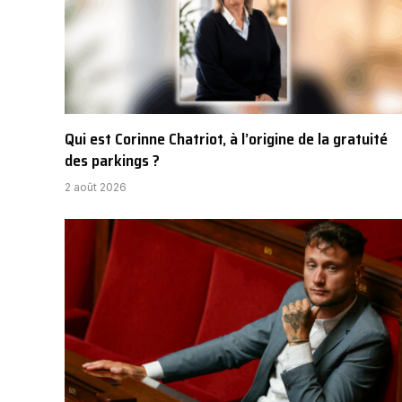
Qui est Corinne Chatriot, à l’origine de la gratuité
des parkings ?
2 août 2026