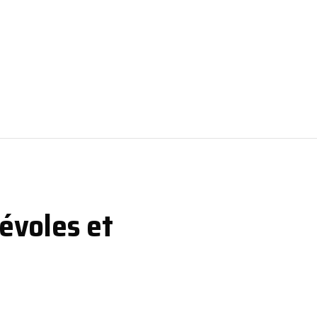
névoles et