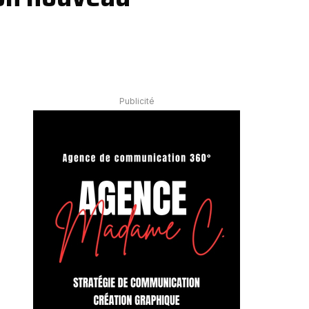
Publicité