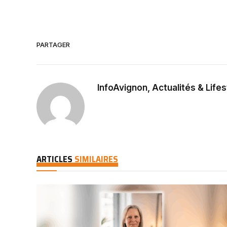
PARTAGER
InfoAvignon, Actualités & Lifes
ARTICLES
SIMILAIRES