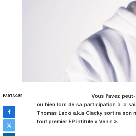
Vous l’avez peut-
PARTAGER
ou bien lors de sa participation à la s
Thomas Lacki a.k.a Clacky sortira son 
tout premier EP intitulé « Venin ».