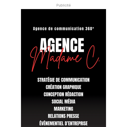
Publicité