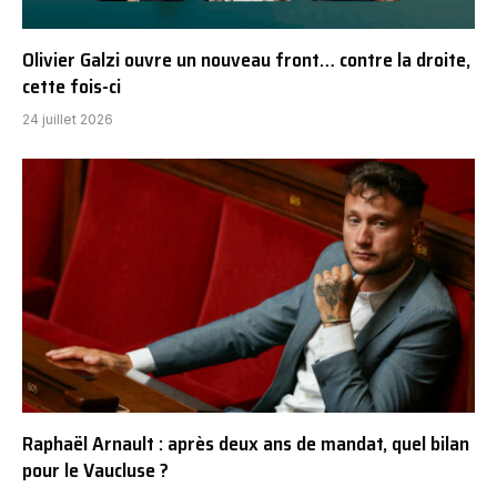
Olivier Galzi ouvre un nouveau front… contre la droite,
cette fois-ci
24 juillet 2026
Raphaël Arnault : après deux ans de mandat, quel bilan
pour le Vaucluse ?