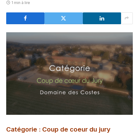
1 min à lire
Catégorie : Coup de coeur du jury