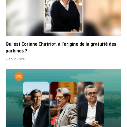
Qui est Corinne Chatriot, à l’origine de la gratuité des
parkings ?
2 août 2026