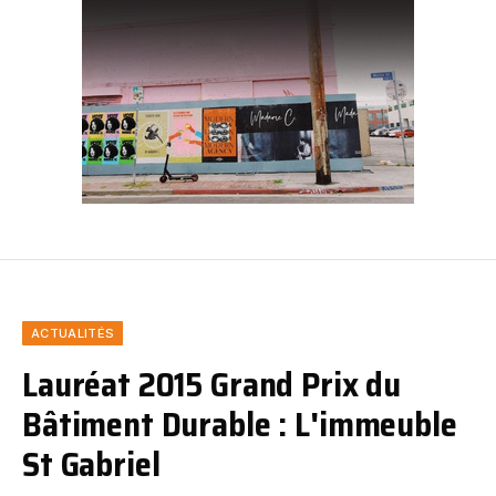
ACTUALITÉS
Lauréat 2015 Grand Prix du
Bâtiment Durable : L'immeuble
St Gabriel