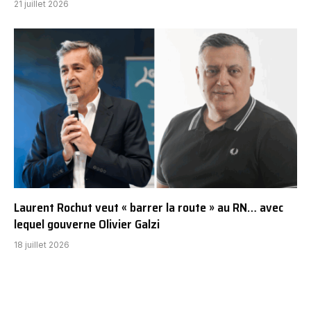
21 juillet 2026
Laurent Rochut veut « barrer la route » au RN… avec
lequel gouverne Olivier Galzi
18 juillet 2026