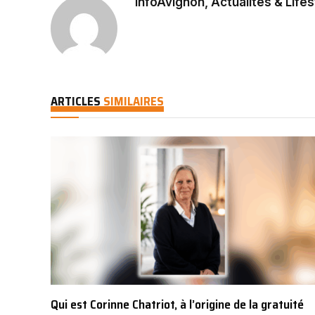
InfoAvignon, Actualités & Lifes
ARTICLES
SIMILAIRES
Qui est Corinne Chatriot, à l’origine de la gratuité