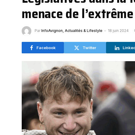
menace de l’extrême 
Par
InfoAvignon, Actualités & Lifestyle
18 juin 2024
Facebook
Twitter
Linke