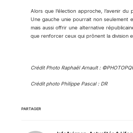
Alors que l’élection approche, l’avenir du
Une gauche unie pourrait non seulement e
mais aussi offrir une alternative républicain
que renforcer ceux qui prônent la division et
Crédit Photo Raphaël Arnault : ©PHOTOP
Crédit photo Philippe Pascal : DR
PARTAGER