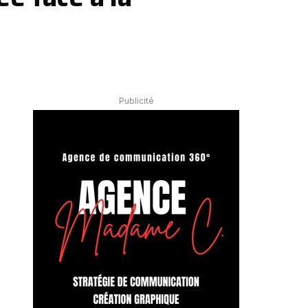
Publicité