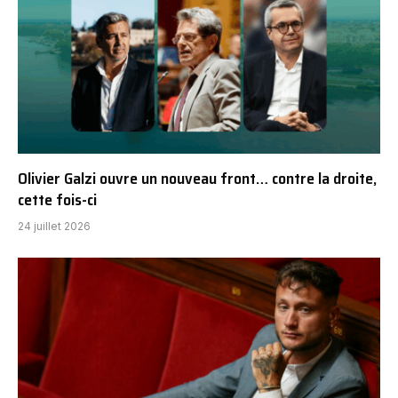
Olivier Galzi ouvre un nouveau front… contre la droite,
cette fois-ci
24 juillet 2026