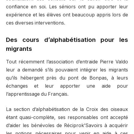
confiance en soi. Les séniors ont pu apporter leur
expérience et les élèves ont beaucoup appris lors de
ces diverses interventions.
Des cours d’alphabétisation pour les
migrants
Tout récemment l’association d’entraide Pierre Valdo
leur a demandé s’ils pouvaient intégrer les migrants
qu’ils hébergent près du pont de Bonpas, à leurs
échanges et leur apporter une aide pour
l’apprentissage du Français.
La section d’alphabétisation de la Croix des oiseaux
étant quasi-complète, ses responsables ont accepté
d’aider les bénévoles de Réciprok’Savoirs à acquérir
les notions nécessaires pour venir en aide à ces