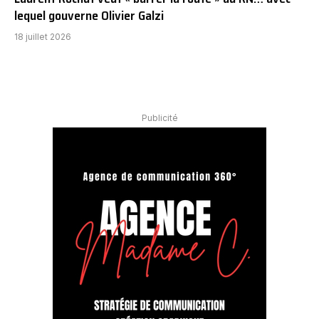
lequel gouverne Olivier Galzi
18 juillet 2026
Publicité