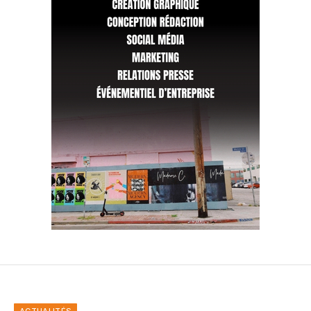
ACTUALITÉS