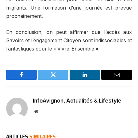
migrants. Une formation d’une journée est prévue
prochainement.
En conclusion, on peut affirmer que l’accès aux
Savoirs et l’engagement Citoyen sont indissociables et
fantastiques pour le « Vivre-Ensemble ».
Facebook
Twitter
LinkedIn
Email
InfoAvignon, Actualités & Lifestyle
Website
ARTICLES
SIMILAIRES