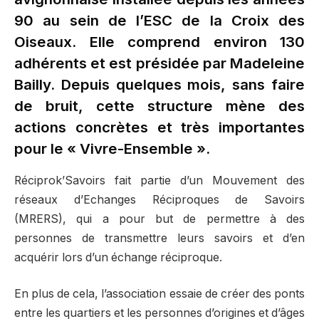
90 au sein de l’ESC de la Croix des
Oiseaux. Elle comprend environ 130
adhérents et est présidée par Madeleine
Bailly. Depuis quelques mois, sans faire
de bruit, cette structure mène des
actions concrètes et très importantes
pour le « Vivre-Ensemble ».
Réciprok’Savoirs fait partie d’un Mouvement des
réseaux d’Echanges Réciproques de Savoirs
(MRERS), qui a pour but de permettre à des
personnes de transmettre leurs savoirs et d’en
acquérir lors d’un échange réciproque.
En plus de cela, l’association essaie de créer des ponts
entre les quartiers et les personnes d’origines et d’âges