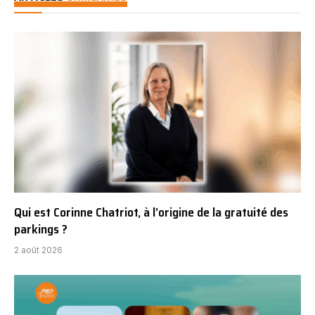
Qui est Corinne Chatriot, à l’origine de la gratuité des
parkings ?
2 août 2026