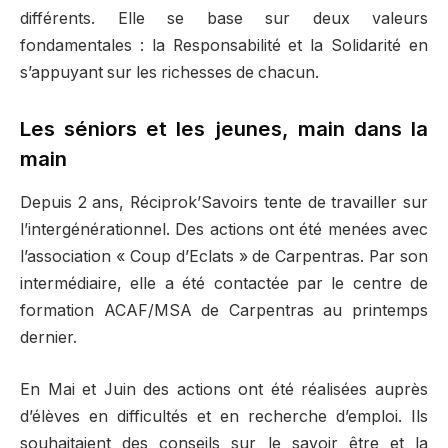
différents. Elle se base sur deux valeurs
fondamentales : la Responsabilité et la Solidarité en
s’appuyant sur les richesses de chacun.
Les séniors et les jeunes, main dans la
main
Depuis 2 ans, Réciprok’Savoirs tente de travailler sur
l’intergénérationnel. Des actions ont été menées avec
l’association « Coup d’Eclats » de Carpentras. Par son
intermédiaire, elle a été contactée par le centre de
formation ACAF/MSA de Carpentras au printemps
dernier.
En Mai et Juin des actions ont été réalisées auprès
d’élèves en difficultés et en recherche d’emploi. Ils
souhaitaient des conseils sur le savoir être et la