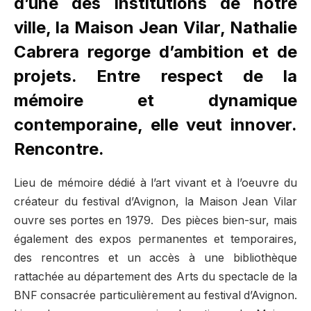
d’une des institutions de notre
ville, la Maison Jean Vilar, Nathalie
Cabrera regorge d’ambition et de
projets. Entre respect de la
mémoire et dynamique
contemporaine, elle veut innover.
Rencontre.
Lieu de mémoire dédié à l’art vivant et à l’oeuvre du
créateur du festival d’Avignon, la Maison Jean Vilar
ouvre ses portes en 1979. Des pièces bien-sur, mais
également des expos permanentes et temporaires,
des rencontres et un accès à une bibliothèque
rattachée au département des Arts du spectacle de la
BNF consacrée particulièrement au festival d’Avignon.