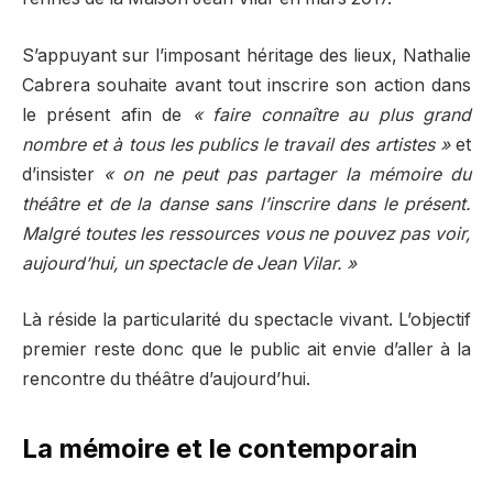
S’appuyant sur l’imposant héritage des lieux, Nathalie
Cabrera souhaite avant tout inscrire son action dans
le présent afin de
« faire connaître au plus grand
nombre et à tous les publics le travail des artistes »
et
d’insister
« on ne peut pas partager la mémoire du
théâtre et de la danse sans l’inscrire dans le présent.
Malgré toutes les ressources vous ne pouvez pas voir,
aujourd’hui, un spectacle de Jean Vilar. »
Là réside la particularité du spectacle vivant. L’objectif
premier reste donc que le public ait envie d’aller à la
rencontre du théâtre d’aujourd’hui.
La mémoire et le contemporain