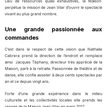
Lieu de ressources quasi exhaustives, la Maison
perpétue la mission de Jean Vilar d’ouvrir le spectacle
vivant au plus grand nombre.
Une grande passionnée aux
commandes
C’est dans le respect de cette vision que Nathalie
Cabrera prend la direction de l’endroit et remplace
ainsi Jacques Téphany, directeur très apprécié de la
Maison, parti à la retraite. Passionnée de théâtre et de
danse, elle confie assister à deux cents spectacles par
an et ce depuis vingt ans.
Forte d’une grande expérience dans le milieu
culturelle et les collectivités locales elle prends les
rennes de la Maison Jean Vilar en mars 2017.