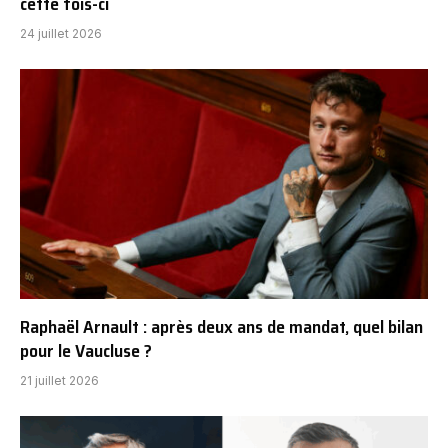
cette fois-ci
24 juillet 2026
Raphaël Arnault : après deux ans de mandat, quel bilan
pour le Vaucluse ?
21 juillet 2026