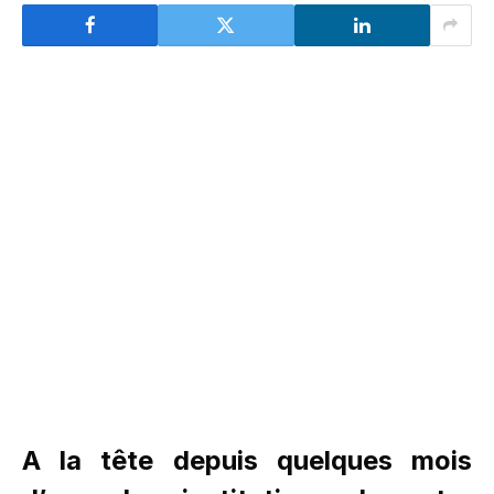
A la tête depuis quelques mois