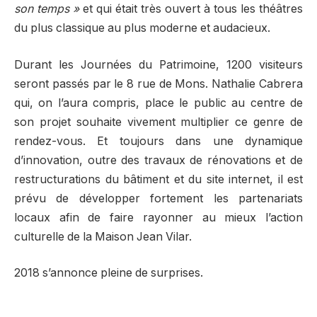
son temps »
et qui était très ouvert à tous les théâtres
du plus classique au plus moderne et audacieux.
Durant les Journées du Patrimoine, 1200 visiteurs
seront passés par le 8 rue de Mons. Nathalie Cabrera
qui, on l’aura compris, place le public au centre de
son projet souhaite vivement multiplier ce genre de
rendez-vous. Et toujours dans une dynamique
d’innovation, outre des travaux de rénovations et de
restructurations du bâtiment et du site internet, il est
prévu de développer fortement les partenariats
locaux afin de faire rayonner au mieux l’action
culturelle de la Maison Jean Vilar.
2018 s’annonce pleine de surprises.