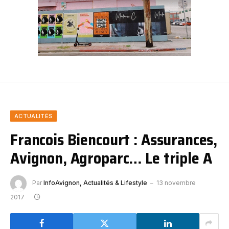
ACTUALITÉS
Francois Biencourt : Assurances,
Avignon, Agroparc… Le triple A
Par
InfoAvignon, Actualités & Lifestyle
13 novembre
2017