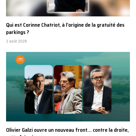
Qui est Corinne Chatriot, à l’origine de la gratuité des
parkings ?
2 août 2026
Olivier Galzi ouvre un nouveau front… contre la droite,