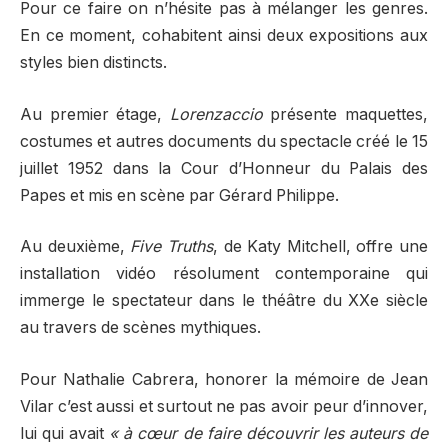
Pour ce faire on n’hésite pas à mélanger les genres.
En ce moment, cohabitent ainsi deux expositions aux
styles bien distincts.
Au premier étage,
Lorenzaccio
présente maquettes,
costumes et autres documents du spectacle créé le 15
juillet 1952 dans la Cour d’Honneur du Palais des
Papes et mis en scène par Gérard Philippe.
Au deuxième,
Five Truths
, de Katy Mitchell, offre une
installation vidéo résolument contemporaine qui
immerge le spectateur dans le théâtre du XXe siècle
au travers de scènes mythiques.
Pour Nathalie Cabrera, honorer la mémoire de Jean
Vilar c’est aussi et surtout ne pas avoir peur d’innover,
lui qui avait
« à cœur de faire découvrir les auteurs de