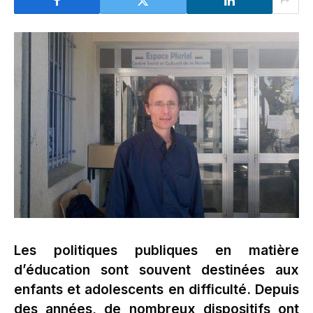
Les politiques publiques en matière
d’éducation sont souvent destinées aux
enfants et adolescents en difficulté. Depuis
des années, de nombreux dispositifs ont