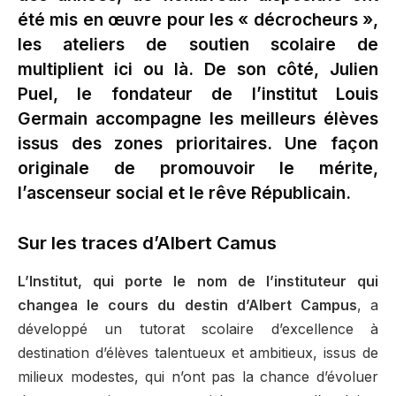
été mis en œuvre pour les « décrocheurs »,
les ateliers de soutien scolaire de
multiplient ici ou là. De son côté, Julien
Puel, le fondateur de l’institut Louis
Germain accompagne les meilleurs élèves
issus des zones prioritaires. Une façon
originale de promouvoir le mérite,
l’ascenseur social et le rêve Républicain.
Sur les traces d’Albert Camus
L’Institut, qui porte le nom de l’instituteur qui
changea le cours du destin d’Albert Campus
, a
développé un tutorat scolaire d’excellence à
destination d’élèves talentueux et ambitieux, issus de
milieux modestes, qui n’ont pas la chance d’évoluer