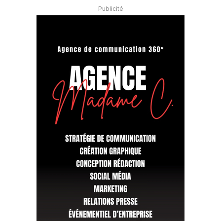
Publicité