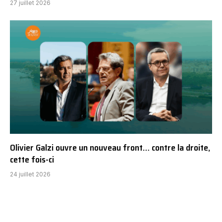
27 juillet 2026
Olivier Galzi ouvre un nouveau front… contre la droite,
cette fois-ci
24 juillet 2026