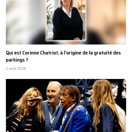
Qui est Corinne Chatriot, à l’origine de la gratuité des
parkings ?
2 août 2026