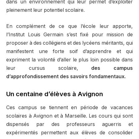
dans un environnement qui leur permet d’exploiter
pleinement leur potentiel scolaire.
En complément de ce que l’école leur apporte,
l’Institut Louis Germain s’est fixé pour mission de
proposer à des collégiens et des lycéens méritants, qui
manifestent une forte soif d’apprendre et qui
expriment la volonté d’aller le plus loin possible dans
leur cursus scolaire,
des campus
d’approfondissement des savoirs fondamentaux.
Un centaine d’élèves à Avignon
Ces campus se tiennent en période de vacances
scolaires à Avignon et à Marseille. Les cours qui sont
dispensés par des professeurs aguerris et
expérimentés permettent aux élèves de consolider