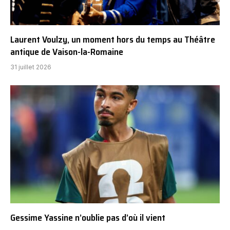
Laurent Voulzy, un moment hors du temps au Théâtre
antique de Vaison-la-Romaine
31 juillet 2026
Gessime Yassine n’oublie pas d’où il vient