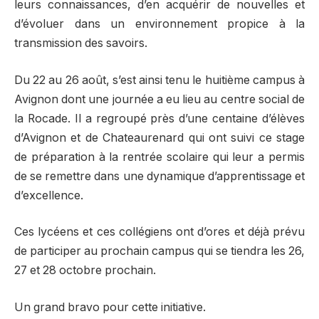
leurs connaissances, d’en acquérir de nouvelles et
d’évoluer dans un environnement propice à la
transmission des savoirs.
Du 22 au 26 août, s’est ainsi tenu le huitième campus à
Avignon dont une journée a eu lieu au centre social de
la Rocade. Il a regroupé près d’une centaine d’élèves
d’Avignon et de Chateaurenard qui ont suivi ce stage
de préparation à la rentrée scolaire qui leur a permis
de se remettre dans une dynamique d’apprentissage et
d’excellence.
Ces lycéens et ces collégiens ont d’ores et déjà prévu
de participer au prochain campus qui se tiendra les 26,
27 et 28 octobre prochain.
Un grand bravo pour cette initiative.