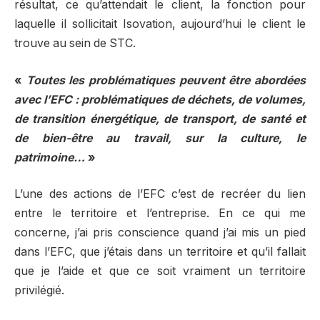
résultat, ce qu’attendait le client, la fonction pour
laquelle il sollicitait Isovation, aujourd’hui le client le
trouve au sein de STC.
«
Toutes les problématiques peuvent être abordées
avec l’EFC : problématiques de déchets, de volumes,
de transition énergétique, de transport, de santé et
de bien-être au travail, sur la culture, le
patrimoine…
»
L’une des actions de l’EFC c’est de recréer du lien
entre le territoire et l’entreprise. En ce qui me
concerne, j’ai pris conscience quand j’ai mis un pied
dans l’EFC, que j’étais dans un territoire et qu’il fallait
que je l’aide et que ce soit vraiment un territoire
privilégié.