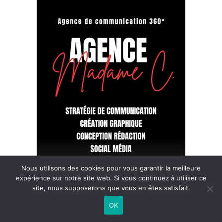
Nous utilisons des cookies pour vous garantir la meilleure
expérience sur notre site web. Si vous continuez à utiliser ce
site, nous supposerons que vous en êtes satisfait.
OK