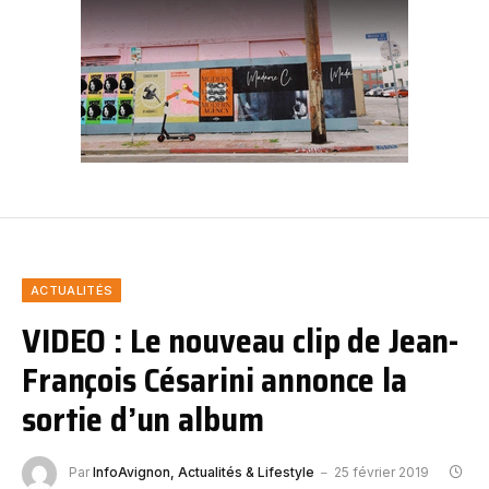
ACTUALITÉS
VIDEO : Le nouveau clip de Jean-
François Césarini annonce la
sortie d’un album
Par
InfoAvignon, Actualités & Lifestyle
25 février 2019