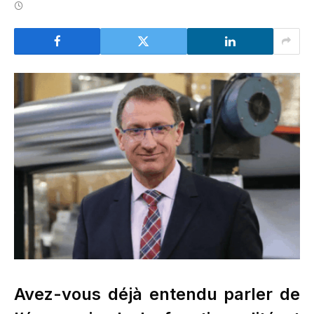
Avez-vous déjà entendu parler de