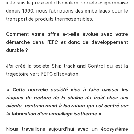
« Je suis le président d’Isovation, société avignonnaise
depuis 1990, nous fabriquons des emballages pour le
transport de produits thermosensibles.
Comment votre offre a-t-elle évolué avec votre
démarche dans l’EFC et donc de développement
durable ?
J’ai créé la société Ship track and Control qui est la
trajectoire vers l’EFC d’Isovation.
«
Cette nouvelle société vise à faire baisser les
risques de rupture de la chaîne du froid chez ses
clients, contrairement à Isovation qui est centré sur
la fabrication d’un emballage isotherme »
.
Nous travaillons aujourd’hui avec un écosystème