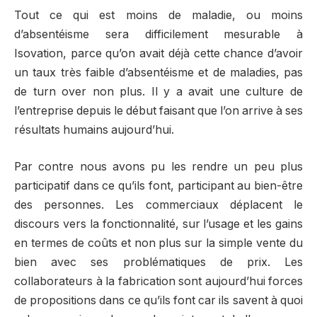
Tout ce qui est moins de maladie, ou moins
d’absentéisme sera difficilement mesurable à
Isovation, parce qu’on avait déjà cette chance d’avoir
un taux très faible d’absentéisme et de maladies, pas
de turn over non plus. Il y a avait une culture de
l’entreprise depuis le début faisant que l’on arrive à ses
résultats humains aujourd’hui.
Par contre nous avons pu les rendre un peu plus
participatif dans ce qu’ils font, participant au bien-être
des personnes. Les commerciaux déplacent le
discours vers la fonctionnalité, sur l’usage et les gains
en termes de coûts et non plus sur la simple vente du
bien avec ses problématiques de prix. Les
collaborateurs à la fabrication sont aujourd’hui forces
de propositions dans ce qu’ils font car ils savent à quoi