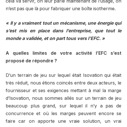
cela va servir, on leur parle maintenant de l’usage, on
n’est pas que là pour fabriquer une boîte isotherme.
« Il y a vraiment tout un mécanisme, une énergie qui
s’est mis en place dans l’entreprise, que tout le
monde a validée, et on part tous vers l’EFC. »
A quelles limites de votre activité l’EFC s’est
proposé de répondre ?
D’un terrain de jeu sur lequel était Isovation qui était
très réduit, nous étions coincés entre deux acteurs, le
fournisseur et ses exigences mettant à mal la marge
d’Isovation, nous sommes allés sur un terrain de jeu
beaucoup plus grand, sur lequel il n’y a pas de
concurrence et où les marges peuvent encore se
faire car on apporte une vraie solution, un vrai