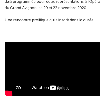
déjà programmée pour deux représentations à l’Opéra
du Grand Avignon les 20 et 22 novembre 2020.
Une rencontre prolifique qui s’inscrit dans la durée.