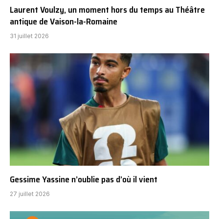
Laurent Voulzy, un moment hors du temps au Théâtre
antique de Vaison-la-Romaine
31 juillet 2026
Gessime Yassine n’oublie pas d’où il vient
27 juillet 2026