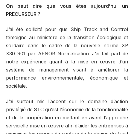
On peut dire que vous êtes aujourd’hui un
PRECURSEUR ?
J’ai été sollicité pour que Ship Track and Control
témoigne au ministère de la transition écologique et
solidaire dans le cadre de la nouvelle norme XP
X30 901 par AFNOR Normalisation. J’ai fait part de
notre expérience quant à la mise en œuvre d’un
système de management visant à améliorer la
performance environnementale, économique et
sociétale.
J’ai surtout mis l’accent sur le domaine d’action
privilégié de STC qu’est l’économie de la fonctionnalité
et de la coopération en mettant en avant l’approche
servicielle mise en œuvre afin d’aider les entreprises à
minimiser les risques de rupture de la chaine du froid