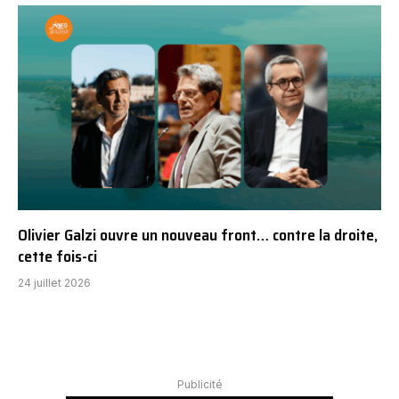
Olivier Galzi ouvre un nouveau front… contre la droite,
cette fois-ci
24 juillet 2026
Publicité