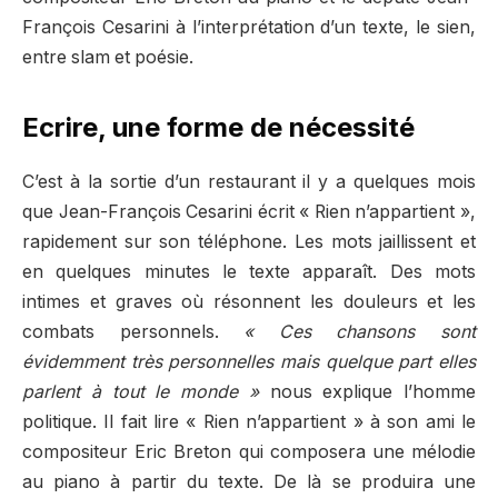
François Cesarini à l’interprétation d’un texte, le sien,
entre slam et poésie.
Ecrire, une forme de nécessité
C’est à la sortie d’un restaurant il y a quelques mois
que Jean-François Cesarini écrit « Rien n’appartient »,
rapidement sur son téléphone. Les mots jaillissent et
en quelques minutes le texte apparaît. Des mots
intimes et graves où résonnent les douleurs et les
combats personnels.
« Ces chansons sont
évidemment très personnelles mais quelque part elles
parlent à tout le monde »
nous explique l’homme
politique. Il fait lire « Rien n’appartient » à son ami le
compositeur Eric Breton qui composera une mélodie
au piano à partir du texte. De là se produira une