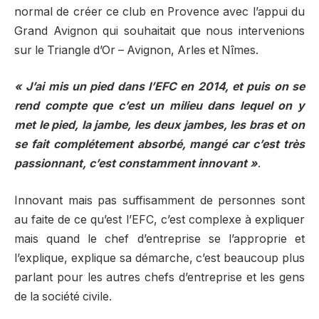
normal de créer ce club en Provence avec l’appui du
Grand Avignon qui souhaitait que nous intervenions
sur le Triangle d’Or – Avignon, Arles et Nîmes.
« J’ai mis un pied dans l’EFC en 2014, et puis on se
rend compte que c’est un milieu dans lequel on y
met le pied, la jambe, les deux jambes, les bras et on
se fait complétement absorbé, mangé car c’est très
passionnant, c’est constamment innovant »
.
Innovant mais pas suffisamment de personnes sont
au faite de ce qu’est l’EFC, c’est complexe à expliquer
mais quand le chef d’entreprise se l’approprie et
l’explique, explique sa démarche, c’est beaucoup plus
parlant pour les autres chefs d’entreprise et les gens
de la société civile.