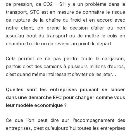
de pression, de CO2 – S’il y a un problème dans le
transport, STC est en mesure de connaître le risque
de rupture de la chaîne du froid et en accord avec
notre client, on prend la décision d’aller ou non
jusqu’au bout du transport ou de mettre le colis en
chambre froide ou de revenir au point de départ.
Cela permet de ne pas perdre toute la cargaison,
parfois c’est des camions à plusieurs millions d’euros,
c’est quand même intéressant d’éviter de les jeter…
Quelles sont les entreprises pouvant se lancer
dans une démarche EFC pour changer comme vous
leur modèle économique ?
Ce que l’on peut dire sur l’accompagnement des
entreprises, c’est qu’aujourd’hui toutes les entreprises