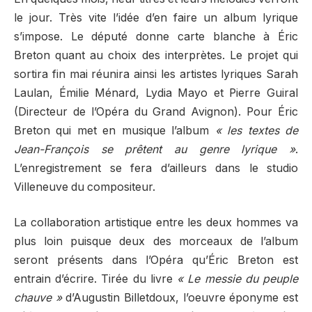
le jour. Très vite l’idée d’en faire un album lyrique
s’impose. Le député donne carte blanche à Éric
Breton quant au choix des interprètes. Le projet qui
sortira fin mai réunira ainsi les artistes lyriques Sarah
Laulan, Émilie Ménard, Lydia Mayo et Pierre Guiral
(Directeur de l’Opéra du Grand Avignon). Pour Éric
Breton qui met en musique l’album
« les textes de
Jean-François se prêtent au genre lyrique »
.
L’enregistrement se fera d’ailleurs dans le studio
Villeneuve du compositeur.
La collaboration artistique entre les deux hommes va
plus loin puisque deux des morceaux de l’album
seront présents dans l’Opéra qu’Éric Breton est
entrain d’écrire. Tirée du livre
« Le messie du peuple
chauve »
d’Augustin Billetdoux, l’oeuvre éponyme est