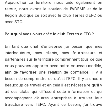
Aujourd’hui ce territoire nous aide également en
retour, nous avons le soutien de l’ADEME et de la
Région Sud que ce soit avec le Club Terres d’EFC ou
avec STC.
Pourquoi avez-vous créé le club Terres d’EFC ?
En tant que chef d’entreprise j’ai besoin que mes
interlocuteurs, mes clients, mes fournisseurs et
partenaires sur le territoire comprennent tous ce que
nous pouvons apporter avec notre nouveau modèle,
afin de favoriser une relation de confiance, il y a
besoin de comprendre ce qu’est l’EFC. Il y a encore
beaucoup de travail et en cela il est nécessaire qu’il y
ait des clubs qui diffusent cette information et qui
accompagnent d’autres entreprises à trouver leur
trajectoire vers l’EFC. Ayant ce besoin, j’ai trouvé