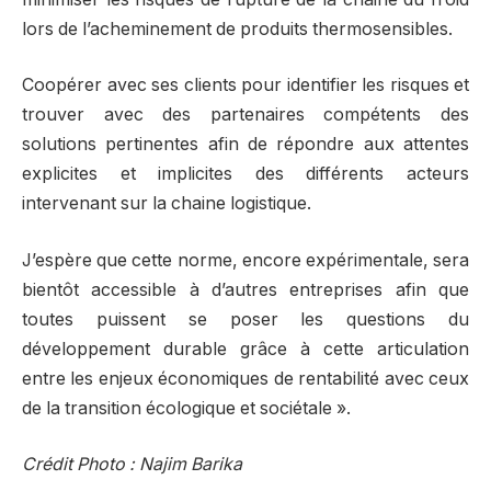
lors de l’acheminement de produits thermosensibles.
Coopérer avec ses clients pour identifier les risques et
trouver avec des partenaires compétents des
solutions pertinentes afin de répondre aux attentes
explicites et implicites des différents acteurs
intervenant sur la chaine logistique.
J’espère que cette norme, encore expérimentale, sera
bientôt accessible à d’autres entreprises afin que
toutes puissent se poser les questions du
développement durable grâce à cette articulation
entre les enjeux économiques de rentabilité avec ceux
de la transition écologique et sociétale ».
Crédit Photo : Najim Barika