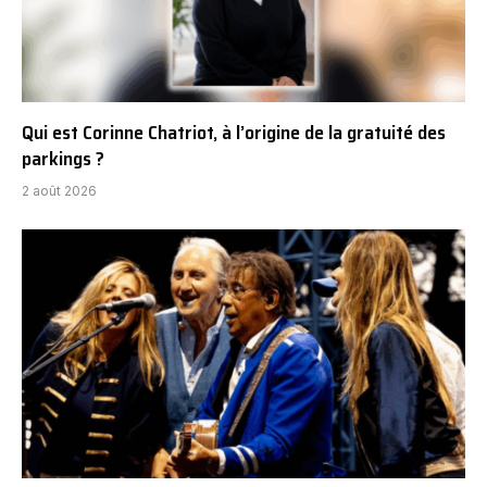
Qui est Corinne Chatriot, à l’origine de la gratuité des
parkings ?
2 août 2026