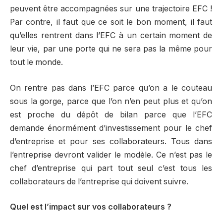
peuvent être accompagnées sur une trajectoire EFC !
Par contre, il faut que ce soit le bon moment, il faut
qu’elles rentrent dans l’EFC à un certain moment de
leur vie, par une porte qui ne sera pas la même pour
tout le monde.
On rentre pas dans l’EFC parce qu’on a le couteau
sous la gorge, parce que l’on n’en peut plus et qu’on
est proche du dépôt de bilan parce que l’EFC
demande énormément d’investissement pour le chef
d’entreprise et pour ses collaborateurs. Tous dans
l’entreprise devront valider le modèle. Ce n’est pas le
chef d’entreprise qui part tout seul c’est tous les
collaborateurs de l’entreprise qui doivent suivre.
Quel est l’impact sur vos collaborateurs ?