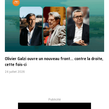
Olivier Galzi ouvre un nouveau front… contre la droite,
cette fois-ci
24 juillet 2026
Publicité