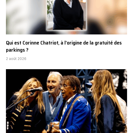
Qui est Corinne Chatriot, à l’origine de la gratuité des
parkings ?
2 août 2026