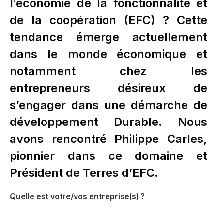
l’économie de la fonctionnalité et
de la coopération (EFC) ? Cette
tendance émerge actuellement
dans le monde économique et
notamment chez les
entrepreneurs désireux de
s’engager dans une démarche de
développement Durable. Nous
avons rencontré Philippe Carles,
pionnier dans ce domaine et
Président de Terres d’EFC.
Quelle est votre/vos entreprise(s) ?