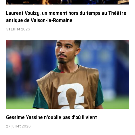
Laurent Voulzy, un moment hors du temps au Théâtre
antique de Vaison-la-Romaine
31 juillet 2026
Gessime Yassine n’oublie pas d’où il vient
27 juillet 2026