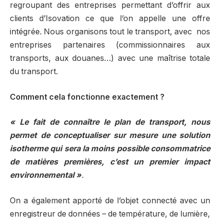
regroupant des entreprises permettant d’offrir aux
clients d’Isovation ce que l’on appelle une offre
intégrée. Nous organisons tout le transport, avec
nos
entreprises partenaires (commissionnaires aux
transports, aux douanes…) avec une maîtrise totale
du transport.
Comment cela fonctionne exactement ?
« Le fait de connaître le plan de transport, nous
permet de conceptualiser sur mesure une solution
isotherme qui sera la moins possible consommatrice
de matières premières, c’est un premier impact
environnemental »
.
On a également apporté de l’objet connecté avec un
enregistreur de données – de température, de lumière,