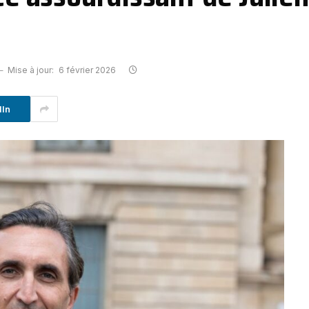
Mise à jour:
6 février 2026
dIn