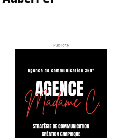
Publicité