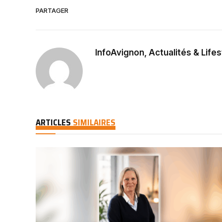
PARTAGER
InfoAvignon, Actualités & Lifes
ARTICLES
SIMILAIRES