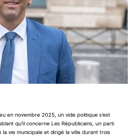
lieu en novembre 2025, un vide politique s’est
ublant qu’il concerne Les Républicains, un parti
 vie municipale et dirigé la ville durant trois