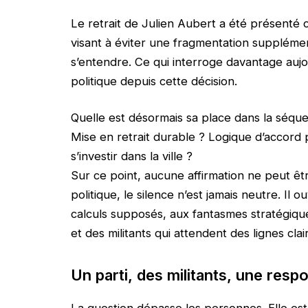
Le retrait de Julien Aubert a été présenté 
visant à éviter une fragmentation suppléme
s’entendre. Ce qui interroge davantage aujo
politique depuis cette décision.
Quelle est désormais sa place dans la séque
Mise en retrait durable ? Logique d’accord p
s’investir dans la ville ?
Sur ce point, aucune affirmation ne peut êt
politique, le silence n’est jamais neutre. I
calculs supposés, aux fantasmes stratégiques
et des militants qui attendent des lignes clai
Un parti, des militants, une respo