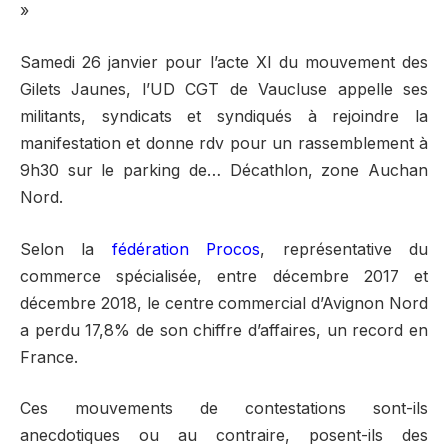
»
Samedi 26 janvier pour l’acte XI du mouvement des
Gilets Jaunes, l’UD CGT de Vaucluse appelle ses
militants, syndicats et syndiqués à rejoindre la
manifestation et donne rdv pour un rassemblement à
9h30 sur le parking de… Décathlon, zone Auchan
Nord.
Selon la
fédération Procos
, représentative du
commerce spécialisée, entre décembre 2017 et
décembre 2018, le centre commercial d’Avignon Nord
a perdu 17,8% de son chiffre d’affaires, un record en
France.
Ces mouvements de contestations sont-ils
anecdotiques ou au contraire, posent-ils des