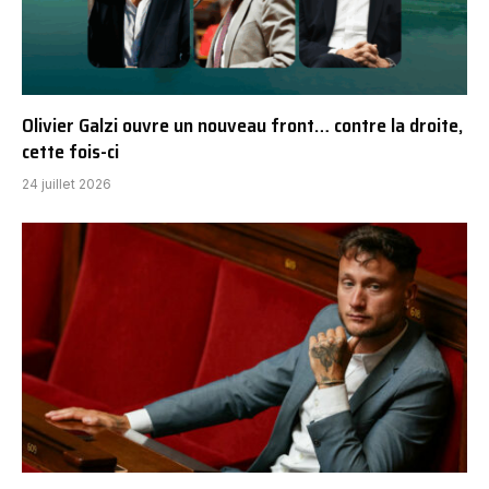
Olivier Galzi ouvre un nouveau front… contre la droite,
cette fois-ci
24 juillet 2026