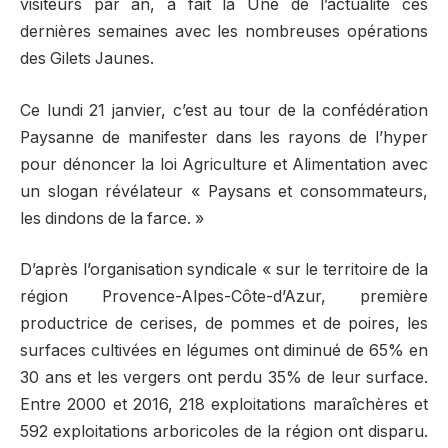
visiteurs par an, a fait la Une de l’actualité ces
dernières semaines avec les nombreuses opérations
des Gilets Jaunes.
Ce lundi 21 janvier, c’est au tour de la confédération
Paysanne de manifester dans les rayons de l’hyper
pour dénoncer la loi Agriculture et Alimentation avec
un slogan révélateur « Paysans et consommateurs,
les dindons de la farce. »
D’après l’organisation syndicale « sur le territoire de la
région Provence-Alpes-Côte-d’Azur, première
productrice de cerises, de pommes et de poires, les
surfaces cultivées en légumes ont diminué de 65% en
30 ans et les vergers ont perdu 35% de leur surface.
Entre 2000 et 2016, 218 exploitations maraîchères et
592 exploitations arboricoles de la région ont disparu.