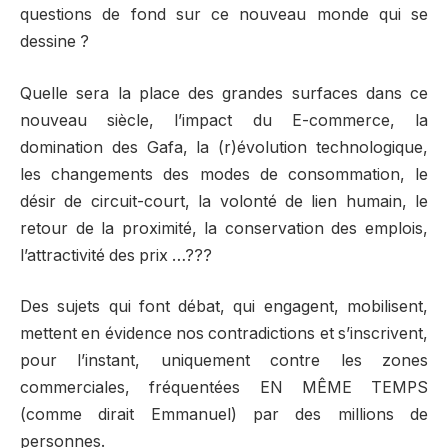
questions de fond sur ce nouveau monde qui se
dessine ?
Quelle sera la place des grandes surfaces dans ce
nouveau siècle, l’impact du E-commerce, la
domination des Gafa, la (r)évolution technologique,
les changements des modes de consommation, le
désir de circuit-court, la volonté de lien humain, le
retour de la proximité, la conservation des emplois,
l’attractivité des prix …???
Des sujets qui font débat, qui engagent, mobilisent,
mettent en évidence nos contradictions et s’inscrivent,
pour l’instant, uniquement contre les zones
commerciales, fréquentées EN MÊME TEMPS
(comme dirait Emmanuel) par des millions de
personnes.