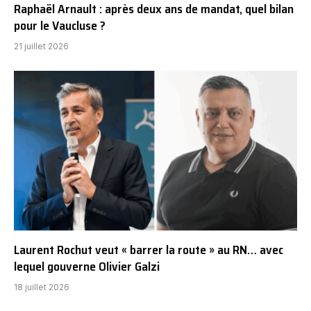
Raphaël Arnault : après deux ans de mandat, quel bilan
pour le Vaucluse ?
21 juillet 2026
Laurent Rochut veut « barrer la route » au RN… avec
lequel gouverne Olivier Galzi
18 juillet 2026