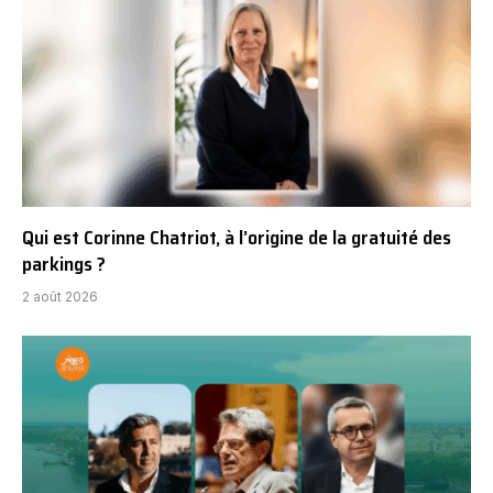
Qui est Corinne Chatriot, à l’origine de la gratuité des
parkings ?
2 août 2026