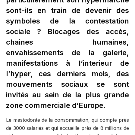
sont-ils en train de devenir des
symboles de la contestation
sociale ? Blocages des accès,
chaines humaines,
envahissements de la galerie,
manifestations à l’interieur de
l’hyper, ces derniers mois, des
mouvements sociaux se sont
invités au sein de la plus grande
zone commerciale d’Europe.
Le mastodonte de la consommation, qui compte près
de 3000 salariés et qui accueille près de 8 millions de