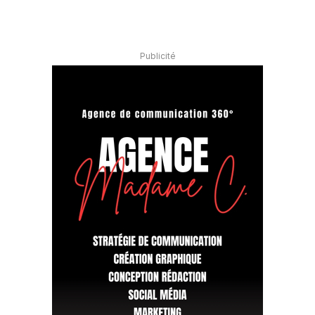
Publicité