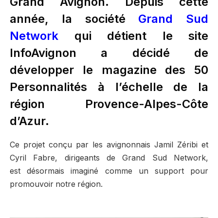
Grand Avignon. Depuis cette
année, la société
Grand Sud
Network
qui détient le site
InfoAvignon a décidé de
développer le magazine des 50
Personnalités à l’échelle de la
région Provence-Alpes-Côte
d’Azur.
Ce projet conçu par les avignonnais Jamil Zéribi et
Cyril Fabre, dirigeants de Grand Sud Network,
est désormais imaginé comme un support pour
promouvoir notre région.