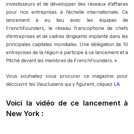
investisseurs et de développer des réseaux d’affaires
pour nos entreprises à l’échelle internationale. Ce
lancement a eu lieu avec les équipes de
FrenchFounders, le réseau francophone de chefs
d’entreprises et de cadres dirigeants implanté dans les
principales capitales mondiales. Une délégation de 10
entreprises de la région a participé à ce lancement et a
Pitché devant les membres de FrenchFounders. »
Vous souhaitez vous procurer ce magazine pour
découvrir les Vauclusiens qui y figurent, cliquez
LA
Voici la vidéo de ce lancement à
New York :