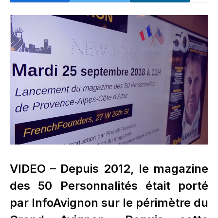
VIDEO – Depuis 2012, le magazine
des 50 Personnalités était porté
par InfoAvignon sur le périmètre du