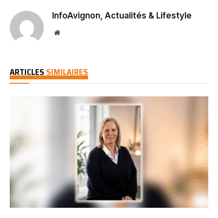
InfoAvignon, Actualités & Lifestyle
Website
ARTICLES
SIMILAIRES