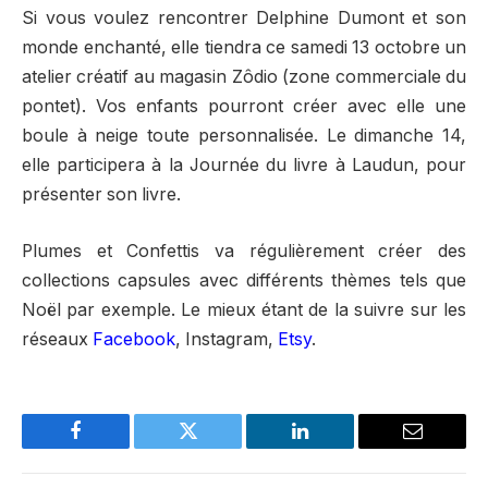
Si vous voulez rencontrer Delphine Dumont et son
monde enchanté, elle tiendra ce samedi 13 octobre un
atelier créatif au magasin Zôdio (zone commerciale du
pontet). Vos enfants pourront créer avec elle une
boule à neige toute personnalisée. Le dimanche 14,
elle participera à la Journée du livre à Laudun, pour
présenter son livre.
Plumes et Confettis va régulièrement créer des
collections capsules avec différents thèmes tels que
Noël par exemple. Le mieux étant de la suivre sur les
réseaux
Facebook
, Instagram,
Etsy
.
Facebook
Twitter
LinkedIn
Email