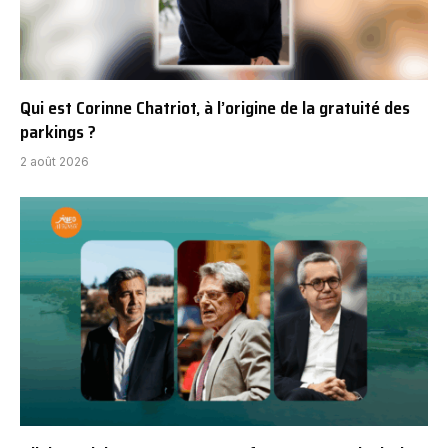
Qui est Corinne Chatriot, à l’origine de la gratuité des
parkings ?
2 août 2026