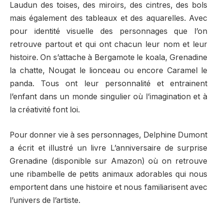
Laudun des toises, des miroirs, des cintres, des bols
mais également des tableaux et des aquarelles. Avec
pour identité visuelle des personnages que l’on
retrouve partout et qui ont chacun leur nom et leur
histoire. On s’attache à Bergamote le koala, Grenadine
la chatte, Nougat le lionceau ou encore Caramel le
panda. Tous ont leur personnalité et entrainent
l’enfant dans un monde singulier où l’imagination et à
la créativité font loi.
Pour donner vie à ses personnages, Delphine Dumont
a écrit et illustré un livre L’anniversaire de surprise
Grenadine (disponible sur Amazon) où on retrouve
une ribambelle de petits animaux adorables qui nous
emportent dans une histoire et nous familiarisent avec
l’univers de l’artiste.