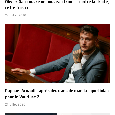
Olivier Galzi ouvre un nouveau front… contre la droite,
cette fois-ci
24 juillet 2026
Raphaël Arnault : après deux ans de mandat, quel bilan
pour le Vaucluse ?
21 juillet 2026