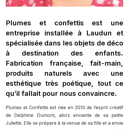
Plumes et confettis est une
entreprise installée à Laudun et
spécialisée dans les objets de déco
à destination des enfants.
Fabrication française, fait-main,
produits naturels avec une
esthétique très poétique, tout ce
qu’il fallait pour nous convaincre.
Plumes et Confettis est née en 2010 de l’esprit créatif
de Delphine Dumont, alors enceinte de sa petite
Juliette. Elle se prépare à la venue de sa fille et a envie