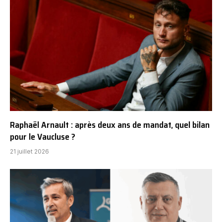
Raphaël Arnault : après deux ans de mandat, quel bilan
pour le Vaucluse ?
21 juillet 2026