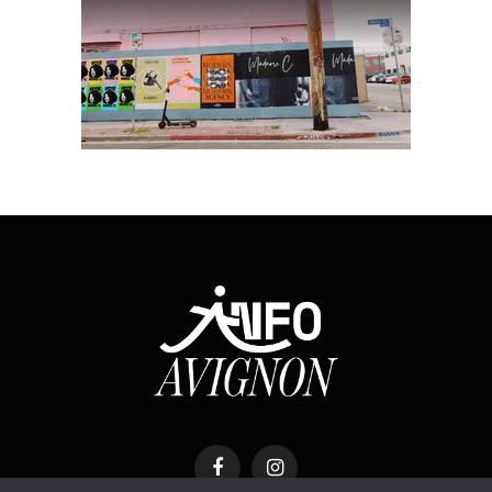
Facebook
Instagram