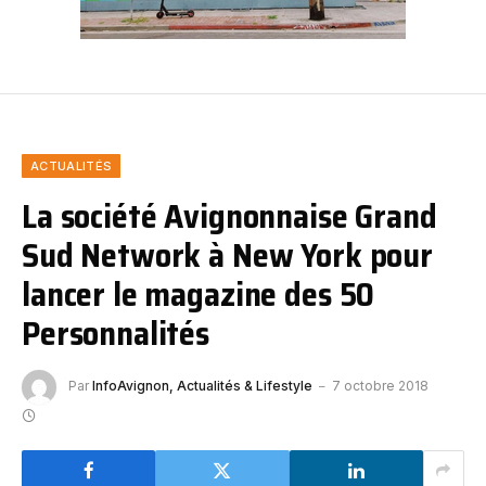
ACTUALITÉS
La société Avignonnaise Grand
Sud Network à New York pour
lancer le magazine des 50
Personnalités
Par
InfoAvignon, Actualités & Lifestyle
7 octobre 2018