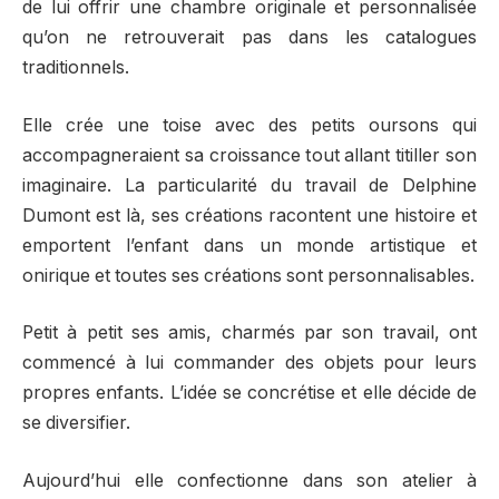
de lui offrir une chambre originale et personnalisée
qu’on ne retrouverait pas dans les catalogues
traditionnels.
Elle crée une toise avec des petits oursons qui
accompagneraient sa croissance tout allant titiller son
imaginaire. La particularité du travail de Delphine
Dumont est là, ses créations racontent une histoire et
emportent l’enfant dans un monde artistique et
onirique et toutes ses créations sont personnalisables.
Petit à petit ses amis, charmés par son travail, ont
commencé à lui commander des objets pour leurs
propres enfants. L’idée se concrétise et elle décide de
se diversifier.
Aujourd’hui elle confectionne dans son atelier à