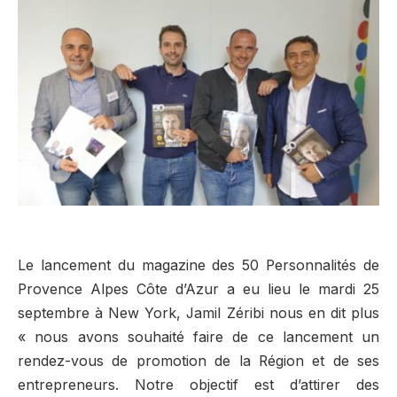
Le lancement du magazine des 50 Personnalités de
Provence Alpes Côte d’Azur a eu lieu le mardi 25
septembre à New York, Jamil Zéribi nous en dit plus
« nous avons souhaité faire de ce lancement un
rendez-vous de promotion de la Région et de ses
entrepreneurs. Notre objectif est d’attirer des