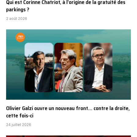
Qui est Corinne Chatriot, à l’origine de la gratuité des
parkings ?
2 août 2026
Olivier Galzi ouvre un nouveau front… contre la droite,
cette fois-ci
24 juillet 2026