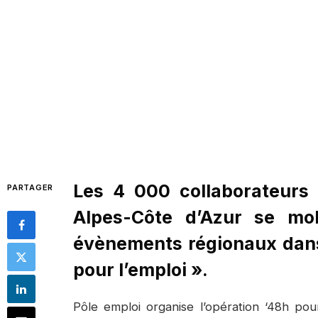
Les 4 000 collaborateurs
PARTAGER
Alpes-Côte d’Azur se mob
évènements régionaux dans 
pour l’emploi ».
Pôle emploi organise l’opération ‘48h pour