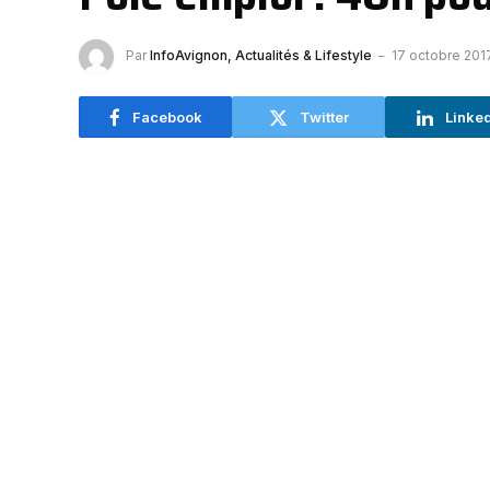
Par
InfoAvignon, Actualités & Lifestyle
17 octobre 201
Facebook
Twitter
Linke