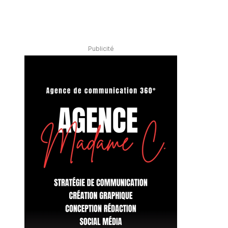
Publicité