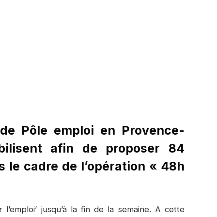
 de Pôle emploi en Provence-
ilisent afin de proposer 84
le cadre de l’opération « 48h
 l’emploi’ jusqu’à la fin de la semaine. A cette