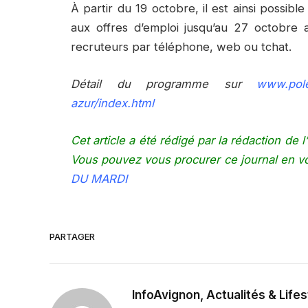
À partir du 19 octobre, il est ainsi possibl
aux offres d’emploi jusqu’au 27 octobre a
recruteurs par téléphone, web ou tchat.
Détail du programme sur
www.pole
azur/index.html
Cet article a été rédigé par la rédaction d
Vous pouvez vous procurer ce journal en 
DU MARDI
PARTAGER
InfoAvignon, Actualités & Lifes