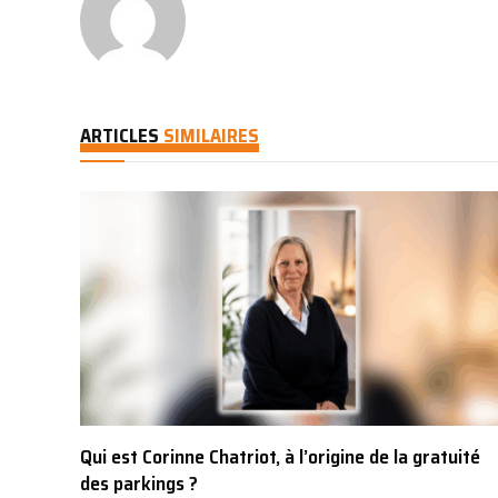
ARTICLES
SIMILAIRES
Qui est Corinne Chatriot, à l’origine de la gratuité
des parkings ?