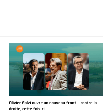
Olivier Galzi ouvre un nouveau front… contre la
droite, cette fois-ci