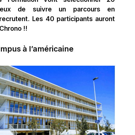
ireux de suivre un parcours en
recrutent. Les 40 participants auront
Chrono !!
ampus à l’américaine