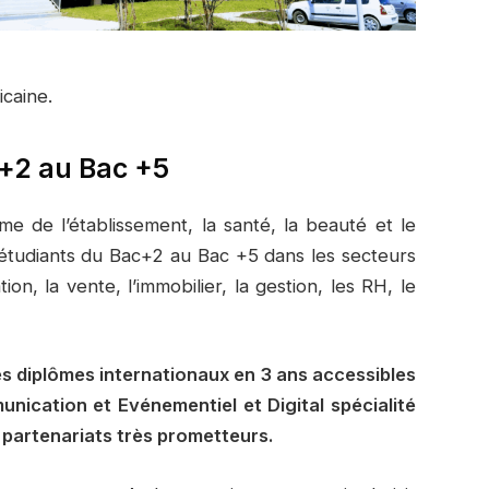
caine.
+2 au Bac +5
 de l’établissement, la santé, la beauté et le
es étudiants du Bac+2 au Bac +5 dans les secteurs
, la vente, l’immobilier, la gestion, les RH, le
des diplômes internationaux en 3 ans accessibles
nication et Evénementiel et Digital spécialité
partenariats très prometteurs.