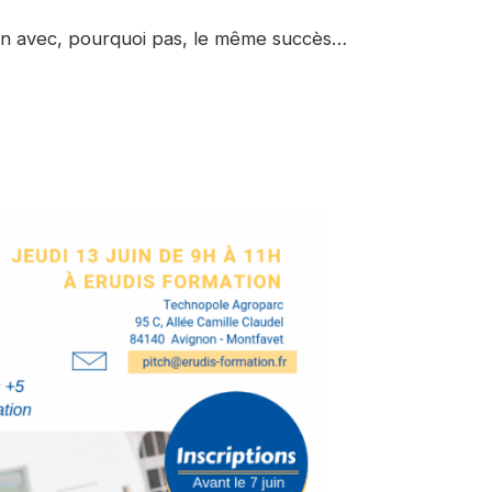
ion avec, pourquoi pas, le même succès…