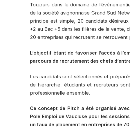
Toujours dans le domaine de l’événementi
de la société avignonnaise Grand Sud Netw
principe est simple, 20 candidats désireu
+2 au Bac +5 dans les filières de la vente
20 entreprises qui recrutent se retrouvent
L’objectif étant de favoriser l’accès à l’e
parcours de recrutement des chefs d’entre
Les candidats sont sélectionnés et préparés
de hiérarchie, étudiants et recruteurs s
professionnelle ensemble.
Ce concept de Pitch a été organisé ave
Pole Emploi de Vaucluse pour les session
un taux de placement en entreprises de 7