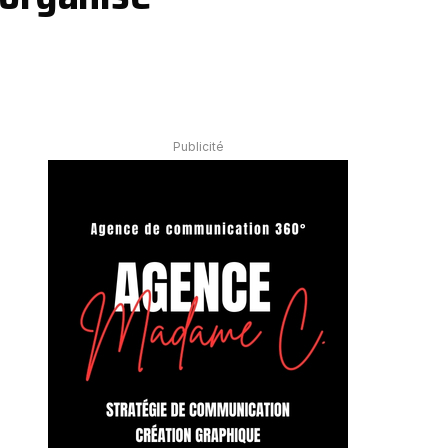
Publicité