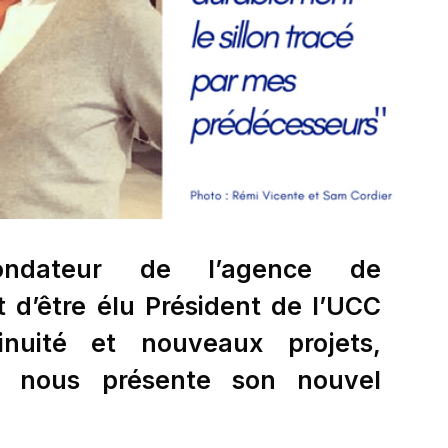
ondateur de l’agence de
d’être élu Président de l’UCC
inuité et nouveaux projets,
is nous présente son nouvel