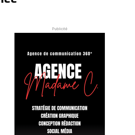
Publicité