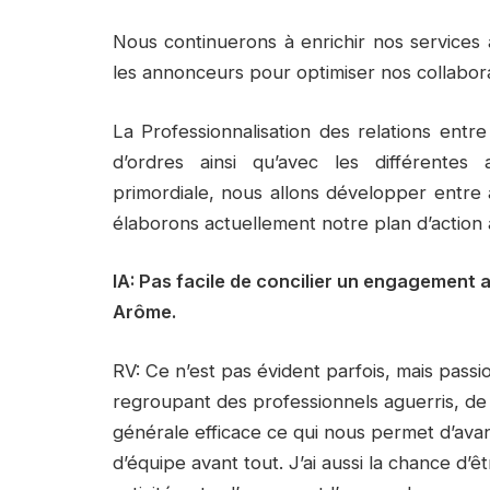
Nous continuerons à enrichir nos services
les annonceurs pour optimiser nos collabora
La Professionnalisation des relations ent
d’ordres ainsi qu’avec les différentes 
primordiale, nous allons développer entre
élaborons actuellement notre plan d’action 
IA: Pas facile de concilier un engagement a
Arôme.
RV: Ce n’est pas évident parfois, mais pass
regroupant des professionnels aguerris, de
générale efficace ce qui nous permet d’avan
d’équipe avant tout. J’ai aussi la chance d’ê