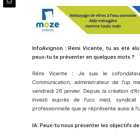
InfoAvignon : Rémi Vicente, tu as été é
peux-tu te présenter en quelques mots ?
Rémi Vicente : Je suis le cofondateu
Communication, administrateur de l’up m
vendredi 26 janvier. Depuis la création d’A
investi auprès de l’ucc med, syndicat 
professionnelle que je réprésente aussi à 
IA: Peux-tu nous présenter les objectifs d