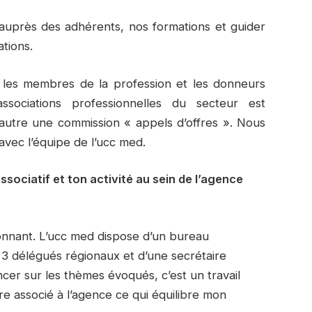
 auprès des adhérents, nos formations et guider
tions.
re les membres de la profession et les donneurs
associations professionnelles du secteur est
 autre une commission « appels d’offres ». Nous
avec l’équipe de l’ucc med.
ssociatif et ton activité au sein de l’agence
ionnant. L’ucc med dispose d’un bureau
 3 délégués régionaux et d’une secrétaire
cer sur les thèmes évoqués, c’est un travail
tre associé à l’agence ce qui équilibre mon