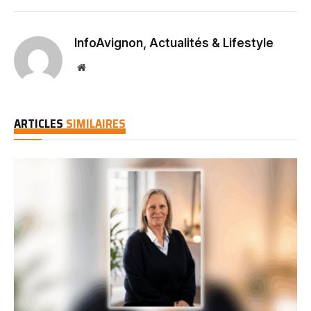
InfoAvignon, Actualités & Lifestyle
Website
ARTICLES
SIMILAIRES