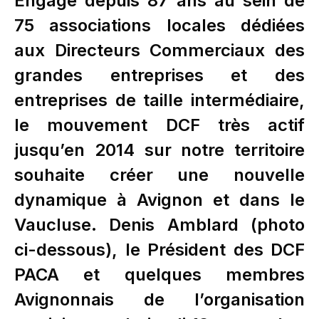
Engagé depuis 87 ans au sein de
75 associations locales dédiées
aux Directeurs Commerciaux des
grandes entreprises et des
entreprises de taille intermédiaire,
le mouvement DCF très actif
jusqu’en 2014 sur notre territoire
souhaite créer une nouvelle
dynamique à Avignon et dans le
Vaucluse. Denis Amblard (photo
ci-dessous), le Président des DCF
PACA et quelques membres
Avignonnais de l’organisation