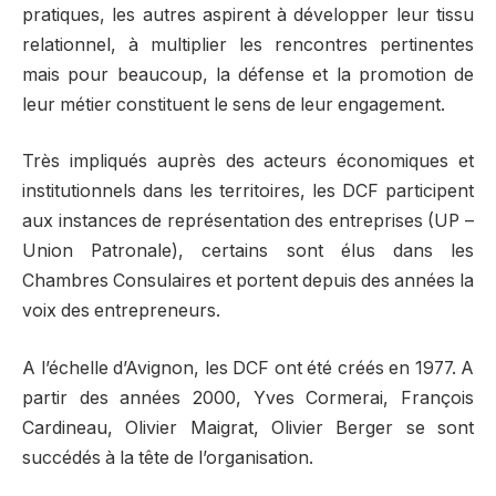
pratiques, les autres aspirent à développer leur tissu
relationnel, à multiplier les rencontres pertinentes
mais pour beaucoup, la défense et la promotion de
leur métier constituent le sens de leur engagement.
Très impliqués auprès des acteurs économiques et
institutionnels dans les territoires, les DCF participent
aux instances de représentation des entreprises (UP –
Union Patronale), certains sont élus dans les
Chambres Consulaires et portent depuis des années la
voix des entrepreneurs.
A l’échelle d’Avignon, les DCF ont été créés en 1977. A
partir des années 2000, Yves Cormerai, François
Cardineau, Olivier Maigrat, Olivier Berger se sont
succédés à la tête de l’organisation.