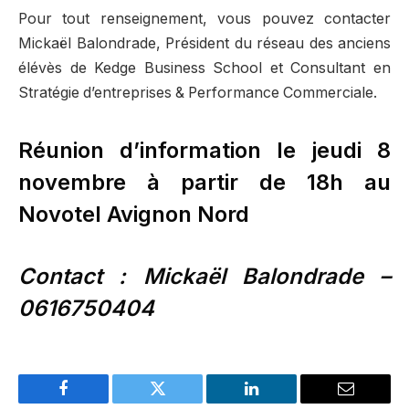
Pour tout renseignement, vous pouvez contacter
Mickaël Balondrade, Président du réseau des anciens
élévès de Kedge Business School et Consultant en
Stratégie d’entreprises & Performance Commerciale.
Réunion d’information le jeudi 8
novembre à partir de 18h au
Novotel Avignon Nord
Contact : Mickaël Balondrade –
0616750404
Facebook
Twitter
LinkedIn
Email