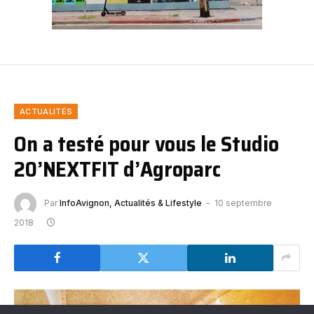
ACTUALITÉS
On a testé pour vous le Studio
20’NEXTFIT d’Agroparc
Par
InfoAvignon, Actualités & Lifestyle
10 septembre
2018