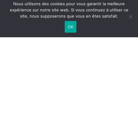
Nous utilisons des cookies pour vous garantir la meilleure
expérience sur notre site web. Si vous continuez à utiliser ce
site, nous supposerons que vous en êtes satisfait.
OK