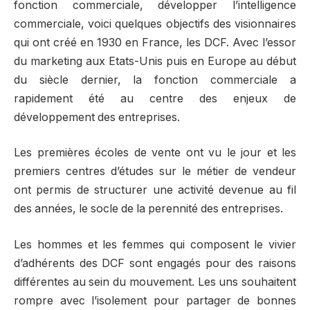
fonction commerciale, développer l’intelligence
commerciale, voici quelques objectifs des visionnaires
qui ont créé en 1930 en France, les DCF. Avec l’essor
du marketing aux Etats-Unis puis en Europe au début
du siècle dernier, la fonction commerciale a
rapidement été au centre des enjeux de
développement des entreprises.
Les premières écoles de vente ont vu le jour et les
premiers centres d’études sur le métier de vendeur
ont permis de structurer une activité devenue au fil
des années, le socle de la perennité des entreprises.
Les hommes et les femmes qui composent le vivier
d’adhérents des DCF sont engagés pour des raisons
différentes au sein du mouvement. Les uns souhaitent
rompre avec l’isolement pour partager de bonnes