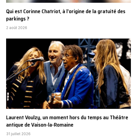
Qui est Corinne Chatriot, à l’origine de la gratuité des
parkings ?
2 août 2026
Laurent Voulzy, un moment hors du temps au Théâtre
antique de Vaison-la-Romaine
31 juillet 2026