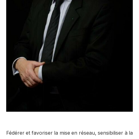
Fédérer et favoriser la mise en réseau, sensibiliser à la