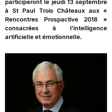
participeront le jeudi 13 septembre
à St Paul Trois Châteaux aux «
Rencontres Prospactive 2018 »
consacrées à l’intelligence
artificielle et émotionnelle.