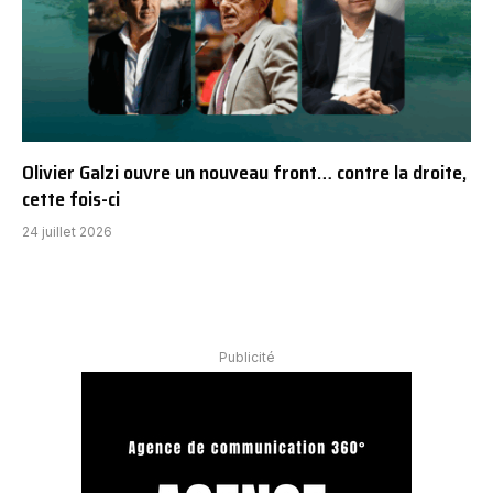
Olivier Galzi ouvre un nouveau front… contre la droite,
cette fois-ci
24 juillet 2026
Publicité