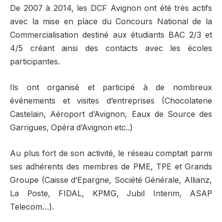
De 2007 à 2014, les DCF Avignon ont été très actifs
avec la mise en place du Concours National de la
Commercialisation destiné aux étudiants BAC 2/3 et
4/5 créant ainsi des contacts avec les écoles
participantes.
Ils ont organisé et participé à de nombreux
événements et visites d’entreprises (Chocolaterie
Castelain, Aéroport d’Avignon, Eaux de Source des
Garrigues, Opéra d’Avignon etc..)
Au plus fort de son activité, le réseau comptait parmi
ses adhérents des membres de PME, TPE et Grands
Groupe (Caisse d’Epargne, Société Générale, Allianz,
La Poste, FIDAL, KPMG, Jubil Interim, ASAP
Telecom…).