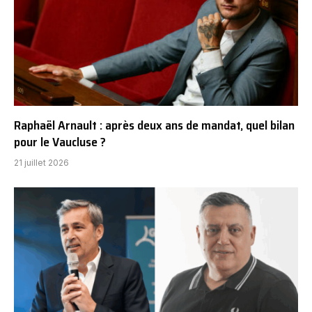
Raphaël Arnault : après deux ans de mandat, quel bilan
pour le Vaucluse ?
21 juillet 2026