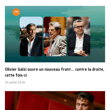
Olivier Galzi ouvre un nouveau front… contre la droite,
cette fois-ci
24 juillet 2026