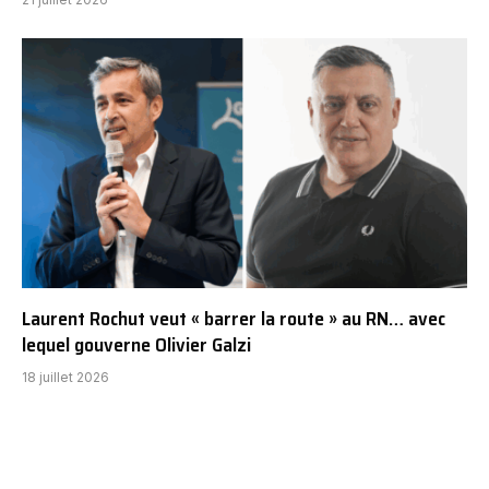
Laurent Rochut veut « barrer la route » au RN… avec
lequel gouverne Olivier Galzi
18 juillet 2026