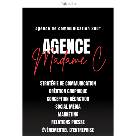
Publicité