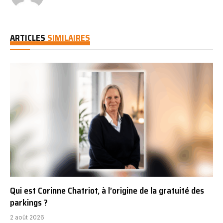
ARTICLES
SIMILAIRES
Qui est Corinne Chatriot, à l’origine de la gratuité des
parkings ?
2 août 2026