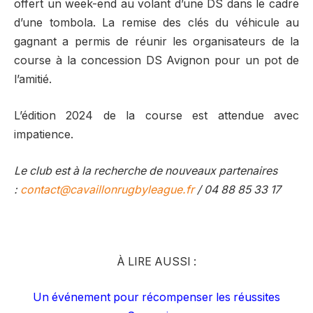
offert un week-end au volant d’une DS dans le cadre
d’une tombola. La remise des clés du véhicule au
gagnant a permis de réunir les organisateurs de la
course à la concession DS Avignon pour un pot de
l’amitié.
L’édition 2024 de la course est attendue avec
impatience.
Le club est à la recherche de nouveaux partenaires
:
contact@cavaillonrugbyleague.
fr
/ 04 88 85 33 17
À LIRE AUSSI :
Un événement pour récompenser les réussites