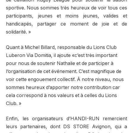
sportive. Nous sommes très heureux de voir tous ces
participants, jeunes et moins jeunes, valides et
handicapés, partager ce moment de joie et de
solidarité. »
Quant à Michel Billard, responsable du Lions Club
Luberon Via Domitia, il ajoute «c’est très important
pour nous de soutenir Nathalie et de participer à
l’organisation de cet événement. C’est magnifique de
voir cette engouement collectif. À notre niveau, nous
sommes heureux d’apporter notre contribution car
cela correspond à nos valeurs et à celles du Lions
Club. »
Enfin, les organisateurs d’HANDI-RUN remercient
leurs partenaires, dont DS STORE Avignon, qui a