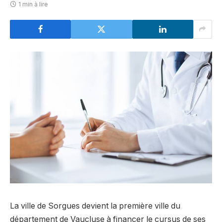
1 min à lire
La ville de Sorgues devient la première ville du
département de Vaucluse à financer le cursus de ses