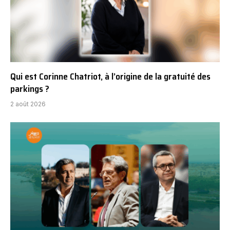
Qui est Corinne Chatriot, à l’origine de la gratuité des
parkings ?
2 août 2026