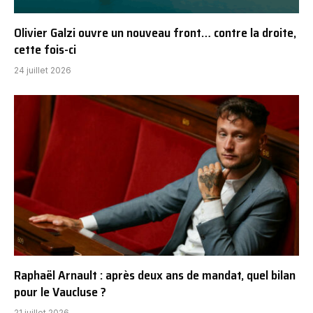
Olivier Galzi ouvre un nouveau front… contre la droite,
cette fois-ci
24 juillet 2026
Raphaël Arnault : après deux ans de mandat, quel bilan
pour le Vaucluse ?
21 juillet 2026