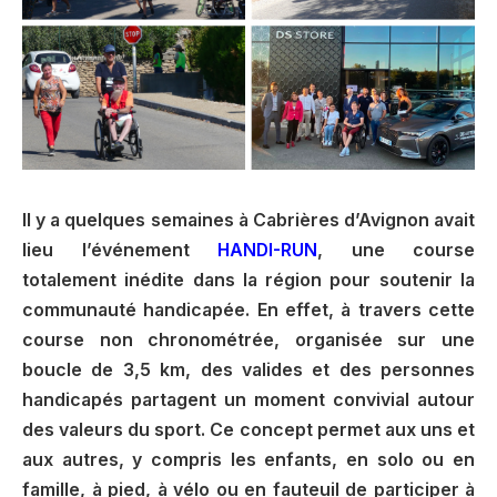
Il y a quelques semaines à Cabrières d’Avignon avait
lieu l’événement
HANDI-RUN
, une course
totalement inédite dans la région pour soutenir la
communauté handicapée. En effet, à travers cette
course non chronométrée, organisée sur une
boucle de 3,5 km, des valides et des personnes
handicapés partagent un moment convivial autour
des valeurs du sport. Ce concept permet aux uns et
aux autres, y compris les enfants, en solo ou en
famille, à pied, à vélo ou en fauteuil de participer à