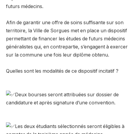
futurs médecins.
–
Afin de garantir une offre de soins suffisante sur son
territoire, la
Ville de Sorgues
met en place un dispositif
permettant de financer les études de futurs médecins
généralistes qui, en contrepartie, s’engagent à exercer
sur la commune une fois leur diplôme obtenu.
–
Quelles sont les modalités de ce dispositif incitatif ?
–
Deux bourses seront attribuées sur dossier de
candidature et après signature d’une convention.
–
Les deux étudiants sélectionnés seront éligibles à