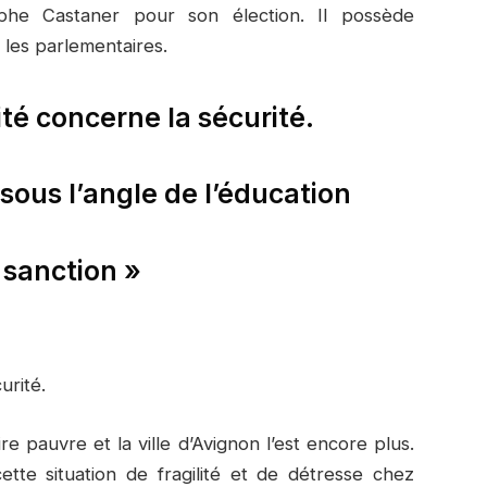
ophe Castaner pour son élection. Il possède
 les parlementaires.
té concerne la sécurité.
é sous l’angle de l’éducation
a sanction »
urité.
e pauvre et la ville d’Avignon l’est encore plus.
ette situation de fragilité et de détresse chez