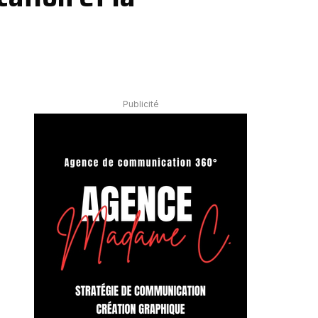
Publicité