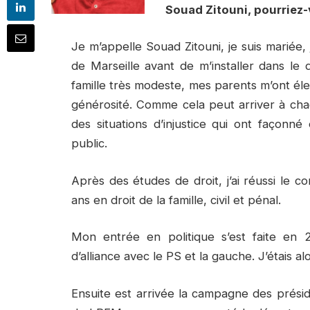
Souad Zitouni, pourriez
Je m’appelle Souad Zitouni, je suis mariée, j
de Marseille avant de m’installer dans l
famille très modeste, mes parents m’ont éle
générosité. Comme cela peut arriver à chac
des situations d’injustice qui ont façonn
public.
Après des études de droit, j’ai réussi le 
ans en droit de la famille, civil et pénal.
Mon entrée en politique s’est faite en 
d’alliance avec le PS et la gauche. J’étais 
Ensuite est arrivée la campagne des présid