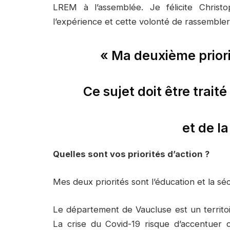
LREM à l’assemblée. Je félicite Christ
l’expérience et cette volonté de rassembler
« Ma deuxième priori
Ce sujet doit être trait
et de l
Quelles sont vos priorités d’action ?
Mes deux priorités sont l’éducation et la séc
Le département de Vaucluse est un territoir
La crise du Covid-19 risque d’accentuer c