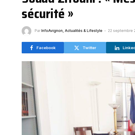
sécurité »
Par
InfoAvignon, Actualités & Lifestyle
22 septembre 
Facebook
Twitter
Linke