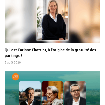
Qui est Corinne Chatriot, à l’origine de la gratuité des
parkings ?
2 août 2026