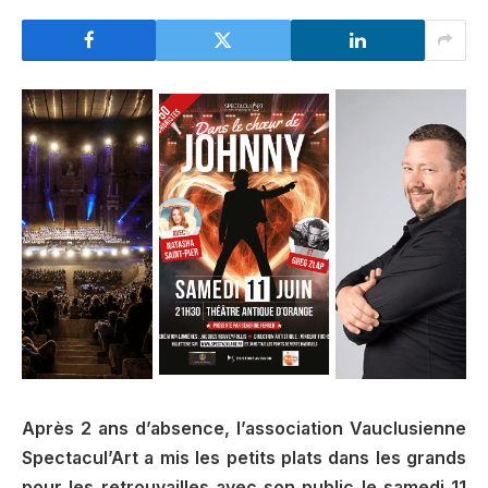
Après 2 ans d’absence, l’association Vauclusienne
Spectacul’Art a mis les petits plats dans les grands
pour les retrouvailles avec son public le samedi 11