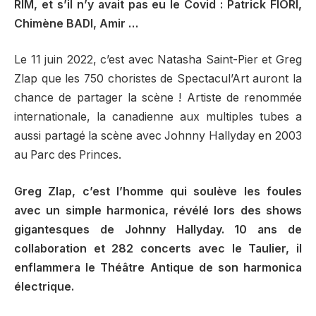
RIM, et s’il n’y avait pas eu le Covid : Patrick FIORI,
Chimène BADI, Amir …
Le 11 juin 2022, c’est avec Natasha Saint-Pier et Greg
Zlap que les 750 choristes de Spectacul’Art auront la
chance de partager la scène ! Artiste de renommée
internationale, la canadienne aux multiples tubes a
aussi partagé la scène avec Johnny Hallyday en 2003
au Parc des Princes.
Greg Zlap, c’est l’homme qui soulève les foules
avec un simple harmonica, révélé lors des shows
gigantesques de Johnny Hallyday. 10 ans de
collaboration et 282 concerts avec le Taulier, il
enflammera le Théâtre Antique de son harmonica
électrique.