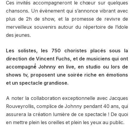
Ces invités accompagneront le chœur sur quelques
chansons. Un évènement qui s’annonce vibrant avec
plus de 2h de show, et la promesse de revivre de
merveilleux souvenirs autour du répertoire de l’idole
des jeunes.
Les solistes, les 750 choristes placés sous la
direction de Vincent Fuchs, et de musiciens qui ont
accompagné́ Johnny en live, en studio ou lors de
shows tv, proposent une soirée riche en émotions
et un spectacle grandiose.
A noter la collaboration exceptionnelle avec Jacques
Rouveyrollis, complice de Johnny pendant 40 ans, qui
assurera la création lumière de ce spectacle ! De quoi
en mettre plein les oreilles et plein les yeux au public.