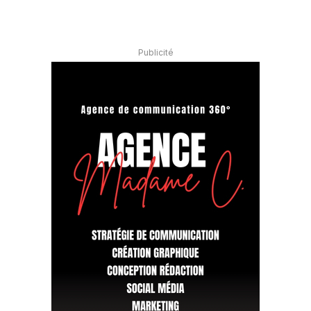
Publicité