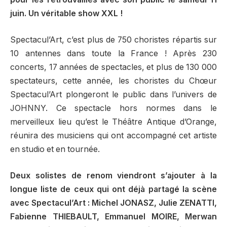
juin. Un véritable show XXL !
Spectacul’Art, c’est plus de 750 choristes répartis sur
10 antennes dans toute la France ! Après 230
concerts, 17 années de spectacles, et plus de 130 000
spectateurs, cette année, les choristes du Chœur
Spectacul’Art plongeront le public dans l’univers de
JOHNNY. Ce spectacle hors normes dans le
merveilleux lieu qu’est le Théâtre Antique d’Orange,
réunira des musiciens qui ont accompagné cet artiste
en studio et en tournée.
Deux solistes de renom viendront s’ajouter à la
longue liste de ceux qui ont déjà partagé la scène
avec Spectacul’Art : Michel JONASZ, Julie ZENATTI,
Fabienne THIEBAULT, Emmanuel MOIRE, Merwan