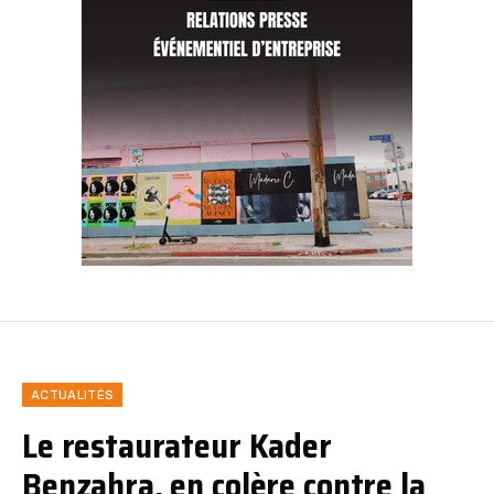
ACTUALITÉS
Le restaurateur Kader
Benzahra, en colère contre la