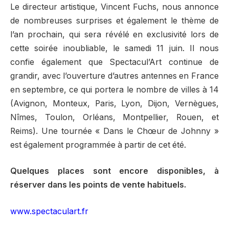
Le directeur artistique, Vincent Fuchs, nous annonce
de nombreuses surprises et également le thème de
l’an prochain, qui sera révélé en exclusivité lors de
cette soirée inoubliable, le samedi 11 juin. Il nous
confie également que Spectacul’Art continue de
grandir, avec l’ouverture d’autres antennes en France
en septembre, ce qui portera le nombre de villes à 14
(Avignon, Monteux, Paris, Lyon, Dijon, Vernègues,
Nîmes, Toulon, Orléans, Montpellier, Rouen, et
Reims). Une tournée « Dans le Chœur de Johnny »
est également programmée à partir de cet été.
Quelques places sont encore disponibles, à
réserver dans les points de vente habituels.
www.spectaculart.fr