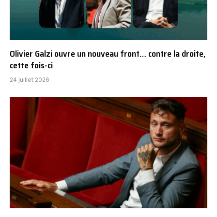
Olivier Galzi ouvre un nouveau front… contre la droite,
cette fois-ci
24 juillet 2026