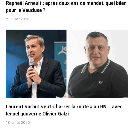
Raphaël Arnault : après deux ans de mandat, quel bilan
pour le Vaucluse ?
21 juillet 2026
Laurent Rochut veut « barrer la route » au RN… avec
lequel gouverne Olivier Galzi
18 juillet 2026