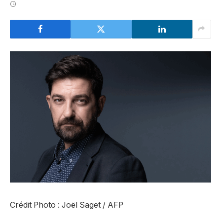
Crédit Photo : Joël Saget / AFP