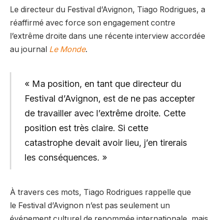
Le directeur du Festival d’Avignon, Tiago Rodrigues, a
réaffirmé avec force son engagement contre
l’extrême droite dans une récente interview accordée
au journal
Le Monde
.
« Ma position, en tant que directeur du
Festival d’Avignon, est de ne pas accepter
de travailler avec l’extrême droite. Cette
position est très claire. Si cette
catastrophe devait avoir lieu, j’en tirerais
les conséquences. »
À travers ces mots, Tiago Rodrigues rappelle que
le Festival d’Avignon n’est pas seulement un
événement culturel de renommée internationale, mais