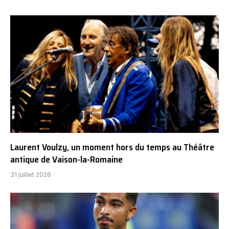
Laurent Voulzy, un moment hors du temps au Théâtre
antique de Vaison-la-Romaine
31 juillet 2026