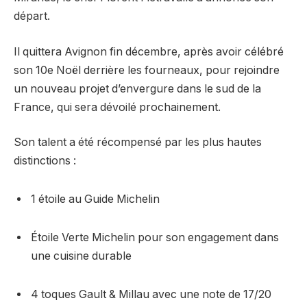
départ.
Il quittera Avignon fin décembre, après avoir célébré
son 10e Noël derrière les fourneaux, pour rejoindre
un nouveau projet d’envergure dans le sud de la
France, qui sera dévoilé prochainement.
Son talent a été récompensé par les plus hautes
distinctions :
1 étoile au Guide Michelin
Étoile Verte Michelin pour son engagement dans
une cuisine durable
4 toques Gault & Millau avec une note de 17/20