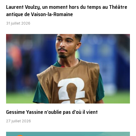
Laurent Voulzy, un moment hors du temps au Théâtre
antique de Vaison-la-Romaine
31 juillet 2026
Gessime Yassine n’oublie pas d’où il vient
27 juillet 2026