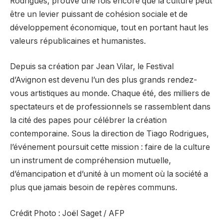
Rodrigues, prouve une fois encore que la culture peut
être un levier puissant de cohésion sociale et de
développement économique, tout en portant haut les
valeurs républicaines et humanistes.
Depuis sa création par Jean Vilar, le Festival
d’Avignon est devenu l’un des plus grands rendez-
vous artistiques au monde. Chaque été, des milliers de
spectateurs et de professionnels se rassemblent dans
la cité des papes pour célébrer la création
contemporaine. Sous la direction de Tiago Rodrigues,
l’événement poursuit cette mission : faire de la culture
un instrument de compréhension mutuelle,
d’émancipation et d’unité à un moment où la société a
plus que jamais besoin de repères communs.
Crédit Photo : Joël Saget / AFP