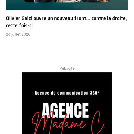
Olivier Galzi ouvre un nouveau front… contre la droite,
cette fois-ci
24 juillet 2026
Publicité