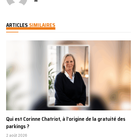
ARTICLES
SIMILAIRES
Qui est Corinne Chatriot, à l’origine de la gratuité des
parkings ?
2 août 2026