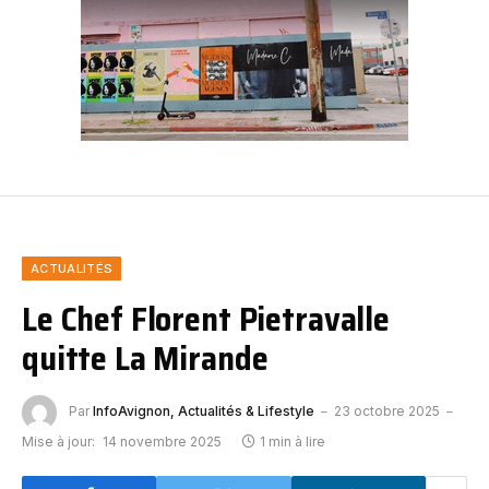
ACTUALITÉS
Le Chef Florent Pietravalle
quitte La Mirande
Par
InfoAvignon, Actualités & Lifestyle
23 octobre 2025
Mise à jour:
14 novembre 2025
1 min à lire