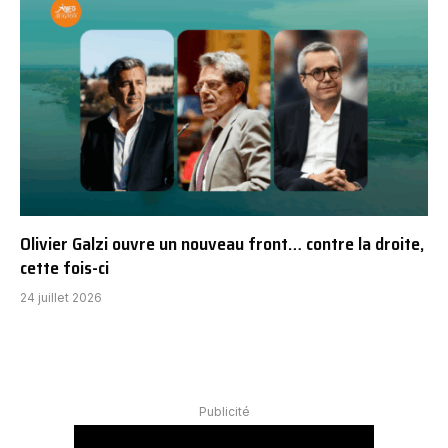
Olivier Galzi ouvre un nouveau front… contre la droite,
cette fois-ci
24 juillet 2026
Publicité