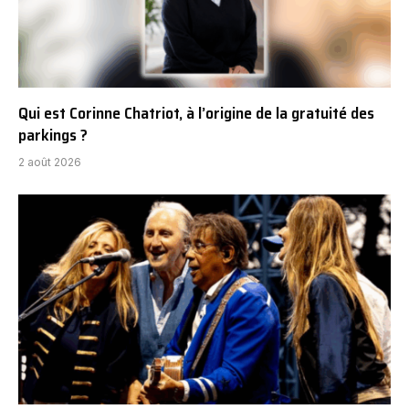
Qui est Corinne Chatriot, à l’origine de la gratuité des
parkings ?
2 août 2026