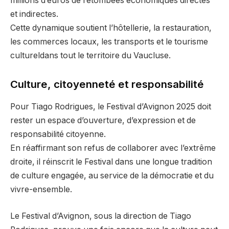
millions d’euros de retombées économiques directes
et indirectes.
Cette dynamique soutient l’hôtellerie, la restauration,
les commerces locaux, les transports et le tourisme
cultureldans tout le territoire du Vaucluse.
Culture, citoyenneté et responsabilité
Pour Tiago Rodrigues, le Festival d’Avignon 2025 doit
rester un espace d’ouverture, d’expression et de
responsabilité citoyenne.
En réaffirmant son refus de collaborer avec l’extrême
droite, il réinscrit le Festival dans une longue tradition
de culture engagée, au service de la démocratie et du
vivre-ensemble.
Le Festival d’Avignon, sous la direction de Tiago