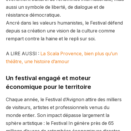
aussi un symbole de liberté, de dialogue et de
résistance démocratique.
Ancré dans les valeurs humanistes, le Festival défend
depuis sa création une vision de la culture comme
rempart contre la haine et le repli sur soi.
A LIRE AUSSI :
La Scala Provence, bien plus qu’un
théâtre, une histoire d’amour
Un festival engagé et moteur
économique pour le territoire
Chaque année, le Festival d’Avignon attire des milliers
de visiteurs, artistes et professionnels venus du
monde entier. Son impact dépasse largement la
sphère artistique : le Festival In génère près de 65