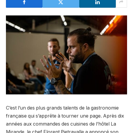
C’est l’un des plus grands talents de la gastronomie
française qui s’apprête à tourner une page. Après dix
années aux commandes des cuisines de l’hôtel La
Mirande, le chef Florent Pietravalle a annoncé son