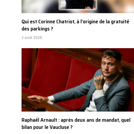
Qui est Corinne Chatriot, à l’origine de la gratuité
des parkings ?
2 août 2026
Raphaël Arnault : après deux ans de mandat, quel
bilan pour le Vaucluse ?