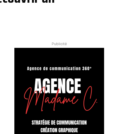
Publicité