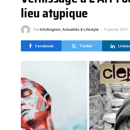
lieu atypique
Par
InfoAvignon, Actualités & Lifestyle
11 janvier 2017
Facebook
Twitter
Linke