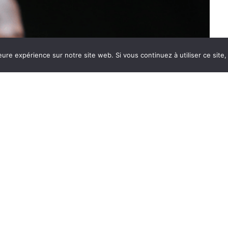
eure expérience sur notre site web. Si vous continuez à utiliser ce sit