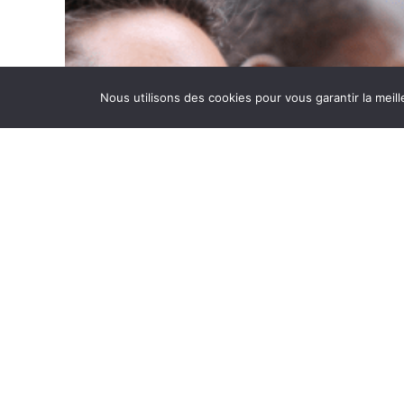
Nous utilisons des cookies pour vous garantir la meill