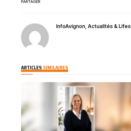
PARTAGER
InfoAvignon, Actualités & Lifes
ARTICLES
SIMILAIRES