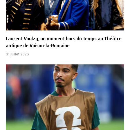
Laurent Voulzy, un moment hors du temps au Théâtre
antique de Vaison-la-Romaine
31 juillet 2026