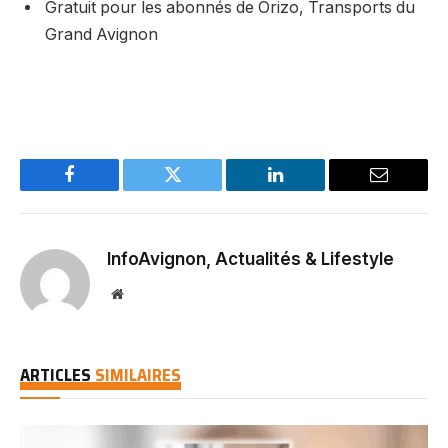
Gratuit pour les abonnés de Orizo, Transports du
Grand Avignon
Facebook
Twitter
LinkedIn
Email
InfoAvignon, Actualités & Lifestyle
Website
ARTICLES
SIMILAIRES