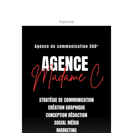
Publicité