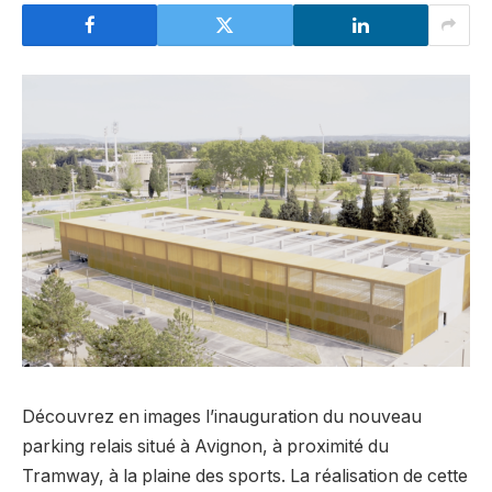
Découvrez en images l’inauguration du nouveau
parking relais situé à Avignon, à proximité du
Tramway, à la plaine des sports. La réalisation de cette