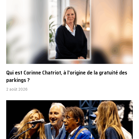
Qui est Corinne Chatriot, à l’origine de la gratuité des
parkings ?
2 août 2026