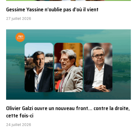
Gessime Yassine n’oublie pas d’où il vient
27 juillet 2026
Olivier Galzi ouvre un nouveau front… contre la droite,
cette fois-ci
24 juillet 2026