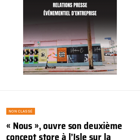
NON CLASSÉ
« Nous », ouvre son deuxième
concept store à l’Isle sur la