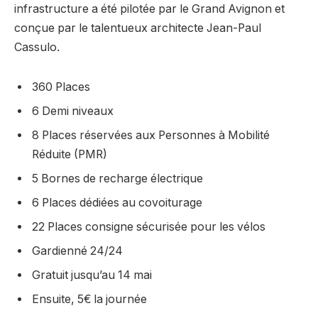
infrastructure a été pilotée par le Grand Avignon et
conçue par le talentueux architecte Jean-Paul
Cassulo.
360 Places
6 Demi niveaux
8 Places réservées aux Personnes à Mobilité
Réduite (PMR)
5 Bornes de recharge électrique
6 Places dédiées au covoiturage
22 Places consigne sécurisée pour les vélos
Gardienné 24/24
Gratuit jusqu’au 14 mai
Ensuite, 5€ la journée