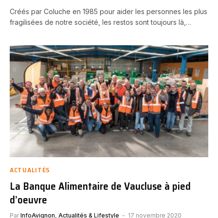
Créés par Coluche en 1985 pour aider les personnes les plus
fragilisées de notre société, les restos sont toujours là,…
ACTUALITÉS
La Banque Alimentaire de Vaucluse à pied
d’oeuvre
Par
InfoAvignon, Actualités & Lifestyle
17 novembre 2020