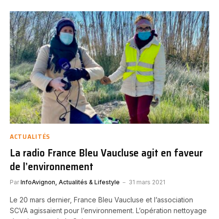
ACTUALITÉS
La radio France Bleu Vaucluse agit en faveur
de l’environnement
Par
InfoAvignon, Actualités & Lifestyle
31 mars 2021
Le 20 mars dernier, France Bleu Vaucluse et l’association
SCVA agissaient pour l’environnement. L’opération nettoyage