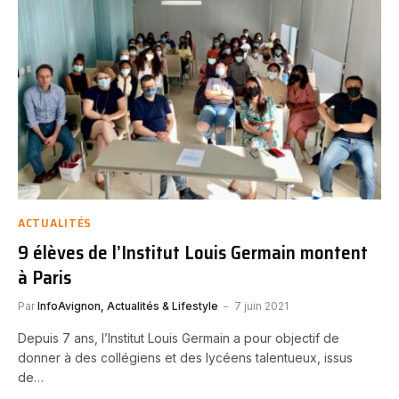
ACTUALITÉS
9 élèves de l’Institut Louis Germain montent
à Paris
Par
InfoAvignon, Actualités & Lifestyle
7 juin 2021
Depuis 7 ans, l’Institut Louis Germain a pour objectif de
donner à des collégiens et des lycéens talentueux, issus
de…