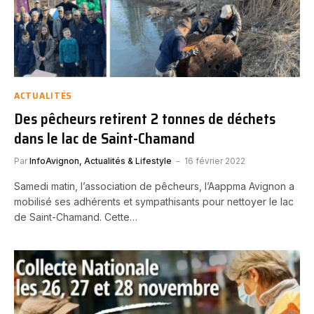
ACTUALITÉS
Des pêcheurs retirent 2 tonnes de déchets
dans le lac de Saint-Chamand
Par
InfoAvignon, Actualités & Lifestyle
16 février 2022
Samedi matin, l’association de pêcheurs, l’Aappma Avignon a
mobilisé ses adhérents et sympathisants pour nettoyer le lac
de Saint-Chamand. Cette…