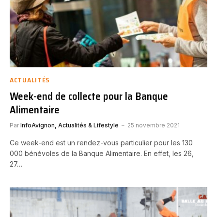
ACTUALITÉS
Week-end de collecte pour la Banque
Alimentaire
Par
InfoAvignon, Actualités & Lifestyle
25 novembre 2021
Ce week-end est un rendez-vous particulier pour les 130
000 bénévoles de la Banque Alimentaire. En effet, les 26,
27…