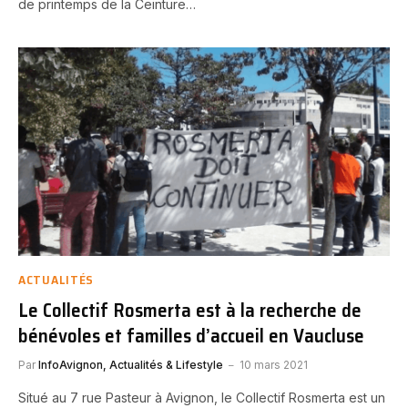
de printemps de la Ceinture…
ACTUALITÉS
Le Collectif Rosmerta est à la recherche de
bénévoles et familles d’accueil en Vaucluse
Par
InfoAvignon, Actualités & Lifestyle
10 mars 2021
Situé au 7 rue Pasteur à Avignon, le Collectif Rosmerta est un