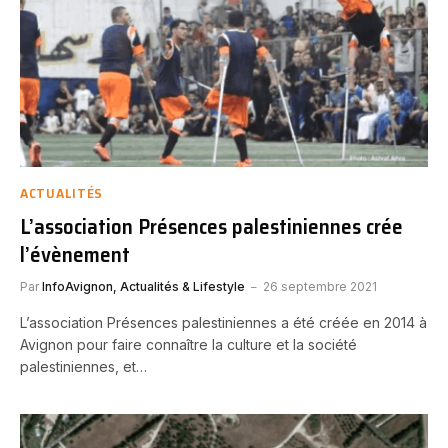
ACTUALITÉS
L’association Présences palestiniennes crée
l’évènement
Par
InfoAvignon, Actualités & Lifestyle
26 septembre 2021
L’association Présences palestiniennes a été créée en 2014 à
Avignon pour faire connaître la culture et la société
palestiniennes, et…