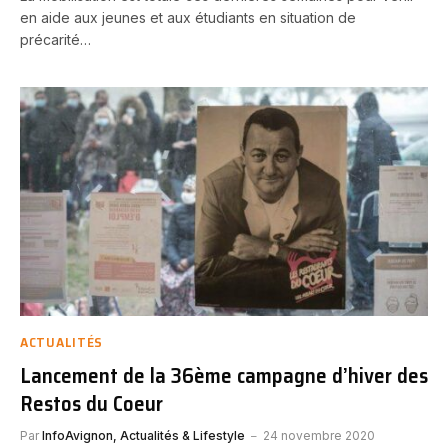
en aide aux jeunes et aux étudiants en situation de
précarité…
ACTUALITÉS
Lancement de la 36ème campagne d’hiver des
Restos du Coeur
Par
InfoAvignon, Actualités & Lifestyle
24 novembre 2020