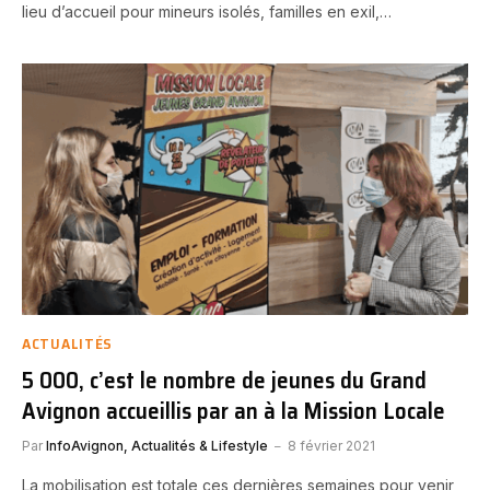
lieu d’accueil pour mineurs isolés, familles en exil,…
ACTUALITÉS
5 000, c’est le nombre de jeunes du Grand
Avignon accueillis par an à la Mission Locale
Par
InfoAvignon, Actualités & Lifestyle
8 février 2021
La mobilisation est totale ces dernières semaines pour venir