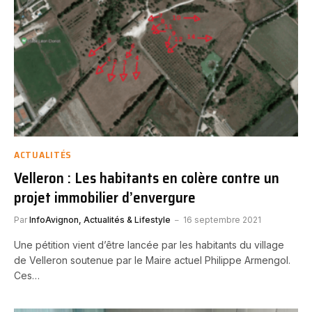
ACTUALITÉS
Velleron : Les habitants en colère contre un
projet immobilier d’envergure
Par
InfoAvignon, Actualités & Lifestyle
16 septembre 2021
Une pétition vient d’être lancée par les habitants du village
de Velleron soutenue par le Maire actuel Philippe Armengol.
Ces…