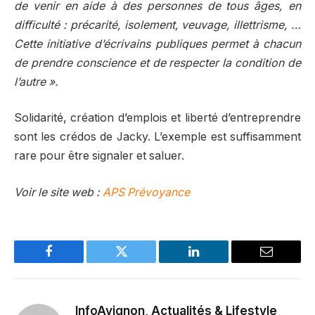
de venir en aide à des personnes de tous âges, en
difficulté : précarité, isolement, veuvage, illettrisme, …
Cette initiative d’écrivains publiques permet à chacun
de prendre conscience et de respecter la condition de
l’autre ».
Solidarité, création d’emplois et liberté d’entreprendre
sont les crédos de Jacky. L’exemple est suffisamment
rare pour être signaler et saluer.
Voir le site web :
APS Prévoyance
Facebook
Twitter
LinkedIn
Email
InfoAvignon, Actualités & Lifestyle