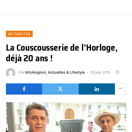
ACTUALITÉS
La Couscousserie de l’Horloge,
déjà 20 ans !
Par
InfoAvignon, Actualités & Lifestyle
29 juin 2015