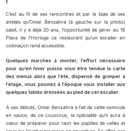
!
C’est au fil de ses rencontres et par le biais de ses
amitiés qu’Omar Benzahra (à gauche sur la photo)
saisit, il y a déjà 20 ans, l’opportunité de gérer au 18
Place de l’Horloge ce restaurant qu’un escalier en
colimaçon rend accessible.
Quelques marches à monter, l’effort nécessaire
pour qu’en hiver puisse vous être tendue la carte
des menus alors que l’été, dispensé de grimper à
l’étage, vous pouviez à l’époque vous installer aux
quelques tables dressées au pied de cet escalier.
À ses débuts, Omar Benzahra a fait de cette semoule
en sauce, de ce couscous, la spécialité qu’il aura à
cœur de préparer pour ravir les papilles de celles et