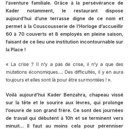
l’aventure familiale. Grâce à la persévérance de
Kader notamment, le restaurant dispose
aujourd’hui d’une terrasse digne de ce nom et
permet à la Couscousserie de l’Horloge d’accueillir
60 à 70 couverts et 8 employés en pleine saison,
faisant de ce lieu une institution incontournable sur
la Place !
« La crise ? Il n’y a pas de crise, il n’y a que des
mutations économiques…. Des difficultés, il y en aura
toujours et elles sont là pour être surmontées ! ».
Voilà aujourd’hui Kader Benzahra, chapeau vissé
sur la tête et le sourire aux lèvres, qui prolonge
l’oeuvre de son grand frère. Ce sont des journées
de travail qui débutent à 10h et se terminent vers
minuit… Il faut au moins cela pour pérenniser