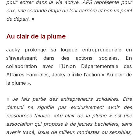
pour entrer dans la vie active. APS représente pour
eux, une seconde étape de leur carrière et non un point
de départ. »
Au clair de la plume
Jacky prolonge sa logique entrepreneuriale en
s’investissant dans des actions sociales. En
collaboration avec l’Union Départementale des
Affaires Familiales, Jacky a initié l’action « Au clair de
la plume ».
« Je fais partie des entrepreneurs solidaires. Etre
démuni ne signifie pas exclusivement avoir des
ressources faibles. «Au clair de la plume » est une
association qui propose à de jeunes bacheliers, sans
avenir tracé, issus de milieux modestes ou sensibles,