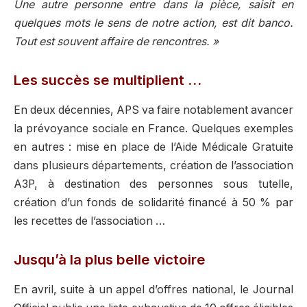
Une autre personne entre dans la pièce, saisit en
quelques mots le sens de notre action, est dit banco.
Tout est souvent affaire de rencontres. »
Les succès se multiplient …
En deux décennies, APS va faire notablement avancer
la prévoyance sociale en France. Quelques exemples
en autres : mise en place de l’Aide Médicale Gratuite
dans plusieurs départements, création de l’association
A3P, à destination des personnes sous tutelle,
création d’un fonds de solidarité financé à 50 % par
les recettes de l’association …
Jusqu’à la plus belle victoire
En avril, suite à un appel d’offres national, le Journal