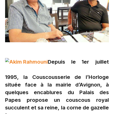
Depuis le 1er juillet
1995, la Couscousserie de l’Horloge
située face à la mairie d’Avignon, à
quelques encablures du Palais des
Papes propose un couscous royal
succulent et sa reine, la corne de gazelle