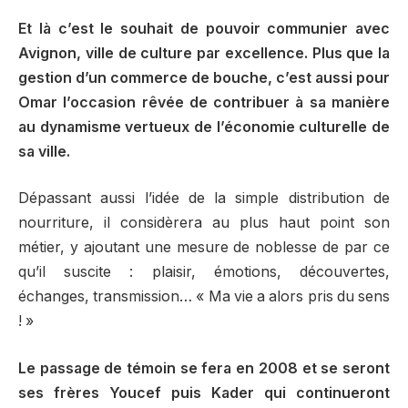
Et là c’est le souhait de pouvoir communier avec
Avignon, ville de culture par excellence. Plus que la
gestion d’un commerce de bouche, c’est aussi pour
Omar l’occasion rêvée de contribuer à sa manière
au dynamisme vertueux de l’économie culturelle de
sa ville.
Dépassant aussi l’idée de la simple distribution de
nourriture, il considèrera au plus haut point son
métier, y ajoutant une mesure de noblesse de par ce
qu’il suscite : plaisir, émotions, découvertes,
échanges, transmission… « Ma vie a alors pris du sens
! »
Le passage de témoin se fera en 2008 et se seront
ses frères Youcef puis Kader qui continueront