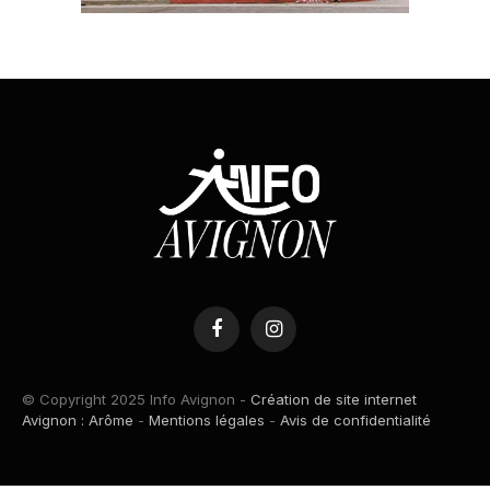
Facebook
Instagram
© Copyright 2025 Info Avignon -
Création de site internet
Avignon : Arôme
-
Mentions légales
-
Avis de confidentialité