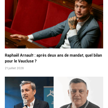
Raphaël Arnault : après deux ans de mandat, quel bilan
pour le Vaucluse ?
21 juillet 2026