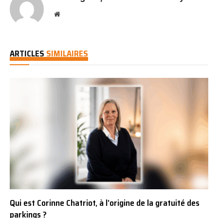
Website
ARTICLES
SIMILAIRES
Qui est Corinne Chatriot, à l’origine de la gratuité des
parkings ?