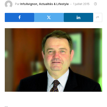
Par
InfoAvignon, Actualités & Lifestyle
1 juillet 2015