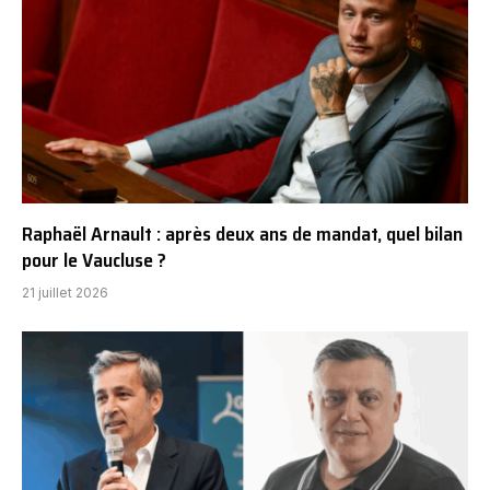
Raphaël Arnault : après deux ans de mandat, quel bilan
pour le Vaucluse ?
21 juillet 2026