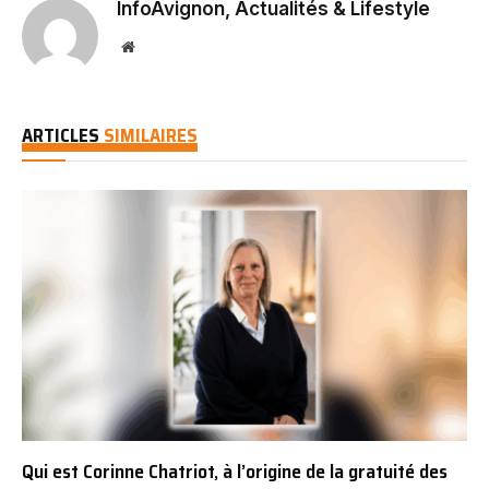
InfoAvignon, Actualités & Lifestyle
Website
ARTICLES
SIMILAIRES
Qui est Corinne Chatriot, à l’origine de la gratuité des