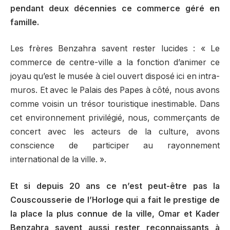
pendant deux décennies ce commerce géré en
famille.
Les frères Benzahra savent rester lucides : « Le
commerce de centre-ville a la fonction d’animer ce
joyau qu’est le musée à ciel ouvert disposé ici en intra-
muros. Et avec le Palais des Papes à côté, nous avons
comme voisin un trésor touristique inestimable. Dans
cet environnement privilégié, nous, commerçants de
concert avec les acteurs de la culture, avons
conscience de participer au rayonnement
international de la ville. ».
Et si depuis 20 ans ce n’est peut-être pas la
Couscousserie de l’Horloge qui a fait le prestige de
la place la plus connue de la ville, Omar et Kader
Benzahra savent aussi rester reconnaissants à