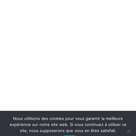
Nous utilisons des cookies pour vous garantir la meilleure
expérience sur notre site web. Si vous continuez à utiliser ce
site, nous supposerons que vous en êtes satisfait.