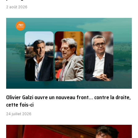
2 août 2026
Olivier Galzi ouvre un nouveau front… contre la droite,
cette fois-ci
24 juillet 2026