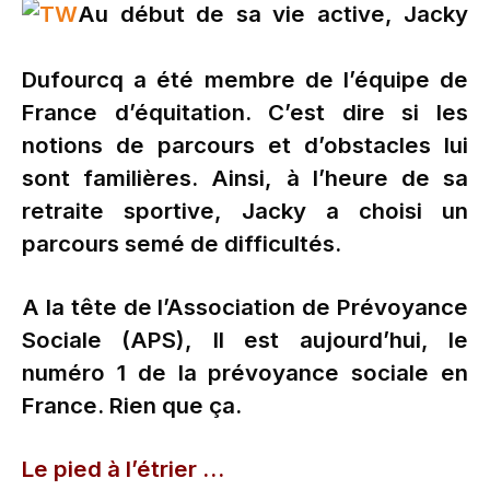
Au début de sa vie active, Jacky
Dufourcq a été membre de l’équipe de
France d’équitation. C’est dire si les
notions de parcours et d’obstacles lui
sont familières. Ainsi, à l’heure de sa
retraite sportive, Jacky a choisi un
parcours semé de difficultés.
A la tête de l’Association de Prévoyance
Sociale (APS), Il est aujourd’hui, le
numéro 1 de la prévoyance sociale en
France. Rien que ça.
Le pied à l’étrier …