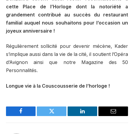
cette Place de l’Horloge dont la notoriété a
grandement contribué au succès du restaurant
familial auquel nous souhaitons pour l’occasion un
joyeux anniversaire !
Régulièrement sollicité pour devenir mécène, Kader
s’implique aussi dans la vie de la cité, il soutient l’Opéra
d’Avignon ainsi que notre Magazine des 50
Personnalités.
Longue vie à la Couscousserie de l’horloge !
Facebook
Twitter
LinkedIn
Email