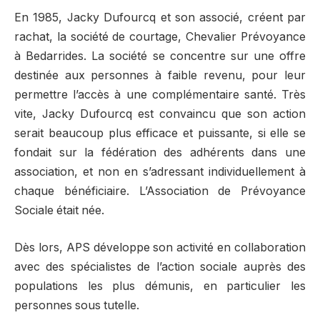
En 1985, Jacky Dufourcq et son associé, créent par
rachat, la société de courtage, Chevalier Prévoyance
à Bedarrides. La société se concentre sur une offre
destinée aux personnes à faible revenu, pour leur
permettre l’accès à une complémentaire santé. Très
vite, Jacky Dufourcq est convaincu que son action
serait beaucoup plus efficace et puissante, si elle se
fondait sur la fédération des adhérents dans une
association, et non en s’adressant individuellement à
chaque bénéficiaire. L’Association de Prévoyance
Sociale était née.
Dès lors, APS développe son activité en collaboration
avec des spécialistes de l’action sociale auprès des
populations les plus démunis, en particulier les
personnes sous tutelle.