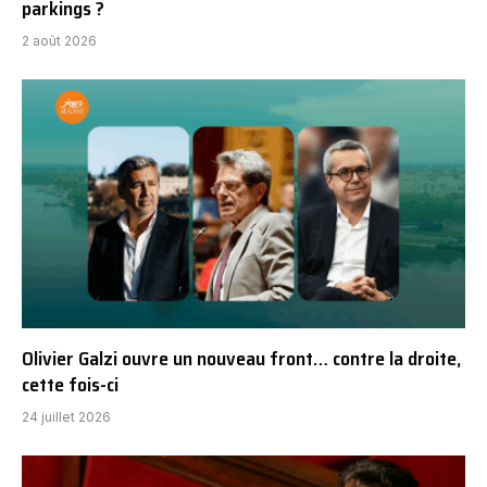
parkings ?
2 août 2026
Olivier Galzi ouvre un nouveau front… contre la droite,
cette fois-ci
24 juillet 2026