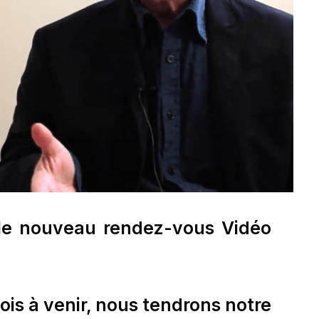
le nouveau rendez-vous Vidéo
ois à venir, nous tendrons notre