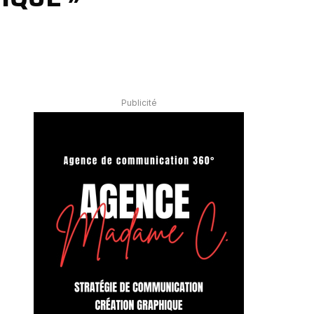
Publicité