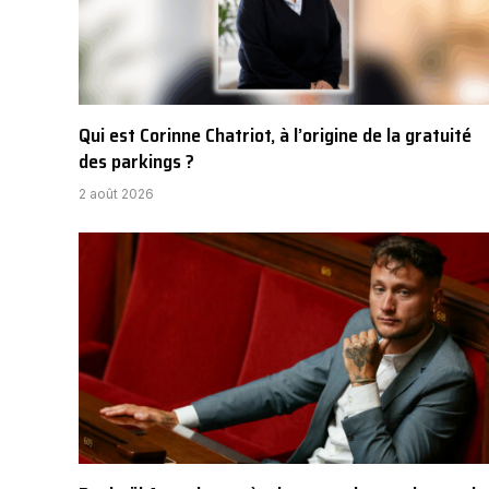
Qui est Corinne Chatriot, à l’origine de la gratuité
des parkings ?
2 août 2026