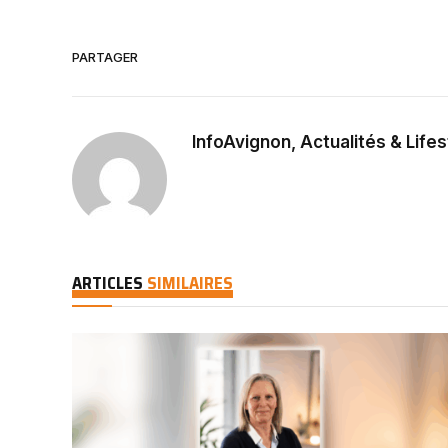
PARTAGER
InfoAvignon, Actualités & Lifes
ARTICLES
SIMILAIRES