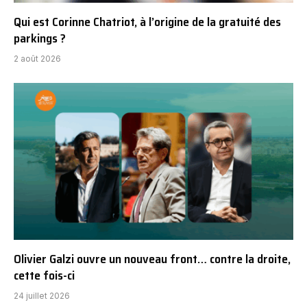
Qui est Corinne Chatriot, à l’origine de la gratuité des
parkings ?
2 août 2026
Olivier Galzi ouvre un nouveau front… contre la droite,
cette fois-ci
24 juillet 2026