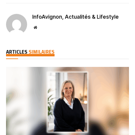
InfoAvignon, Actualités & Lifestyle
Website
ARTICLES
SIMILAIRES