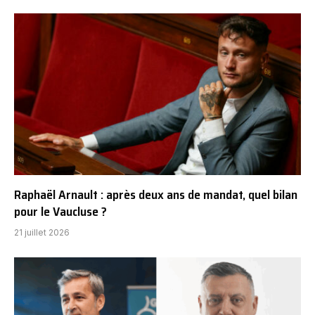
Raphaël Arnault : après deux ans de mandat, quel bilan
pour le Vaucluse ?
21 juillet 2026