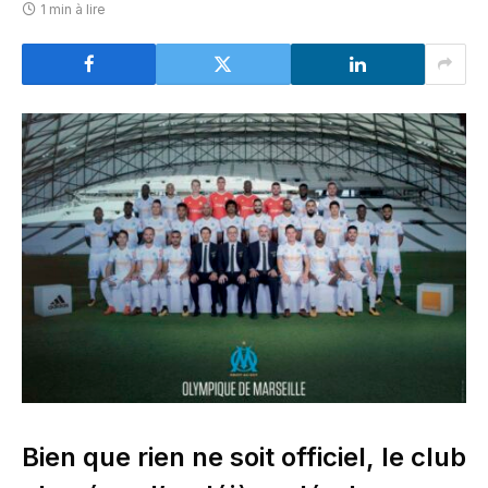
1 min à lire
Bien que rien ne soit officiel, le club