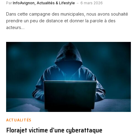
Par
InfoAvignon, Actualités & Lifestyle
6 mars 2026
Dans cette campagne des municipales, nous avons souhaité
prendre un peu de distance et donner la parole à des
acteurs…
ACTUALITÉS
Florajet victime d’une cyberattaque