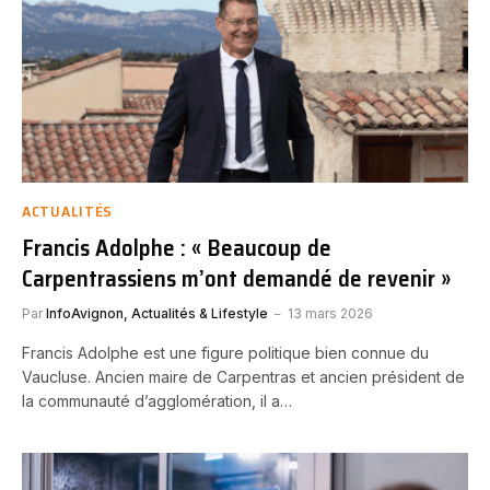
ACTUALITÉS
Francis Adolphe : « Beaucoup de
Carpentrassiens m’ont demandé de revenir »
Par
InfoAvignon, Actualités & Lifestyle
13 mars 2026
Francis Adolphe est une figure politique bien connue du
Vaucluse. Ancien maire de Carpentras et ancien président de
la communauté d’agglomération, il a…