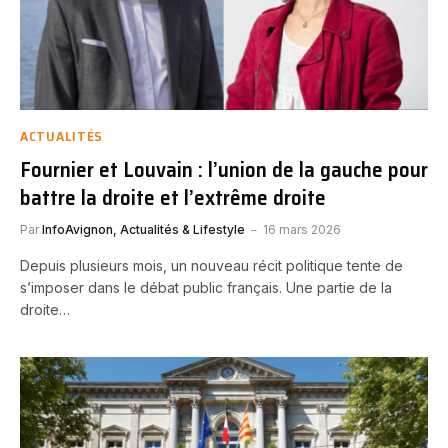
ACTUALITÉS
Fournier et Louvain : l’union de la gauche pour
battre la droite et l’extrême droite
Par
InfoAvignon, Actualités & Lifestyle
16 mars 2026
Depuis plusieurs mois, un nouveau récit politique tente de
s’imposer dans le débat public français. Une partie de la
droite…