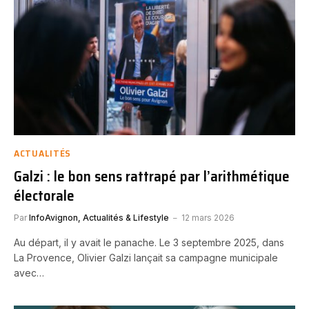
ACTUALITÉS
Galzi : le bon sens rattrapé par l’arithmétique
électorale
Par
InfoAvignon, Actualités & Lifestyle
12 mars 2026
Au départ, il y avait le panache. Le 3 septembre 2025, dans
La Provence, Olivier Galzi lançait sa campagne municipale
avec…