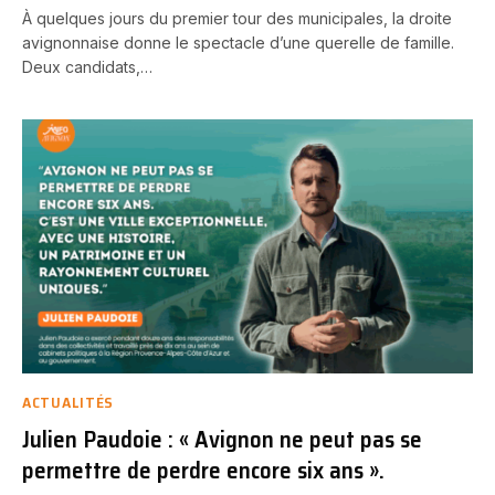
À quelques jours du premier tour des municipales, la droite
avignonnaise donne le spectacle d’une querelle de famille.
Deux candidats,…
ACTUALITÉS
Julien Paudoie : « Avignon ne peut pas se
permettre de perdre encore six ans ».