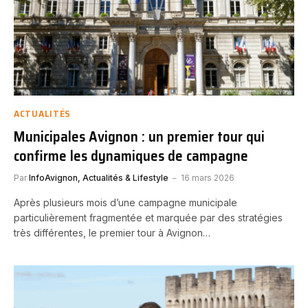
ACTUALITÉS
Municipales Avignon : un premier tour qui
confirme les dynamiques de campagne
Par
InfoAvignon, Actualités & Lifestyle
16 mars 2026
Après plusieurs mois d’une campagne municipale
particulièrement fragmentée et marquée par des stratégies
très différentes, le premier tour à Avignon…