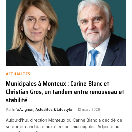
ACTUALITÉS
Municipales à Monteux : Carine Blanc et
Christian Gros, un tandem entre renouveau et
stabilité
Par
InfoAvignon, Actualités & Lifestyle
12 mars 2026
Aujourd’hui, direction Monteux où Carine Blanc a décidé de
se porter candidate aux élections municipales. Adjointe au