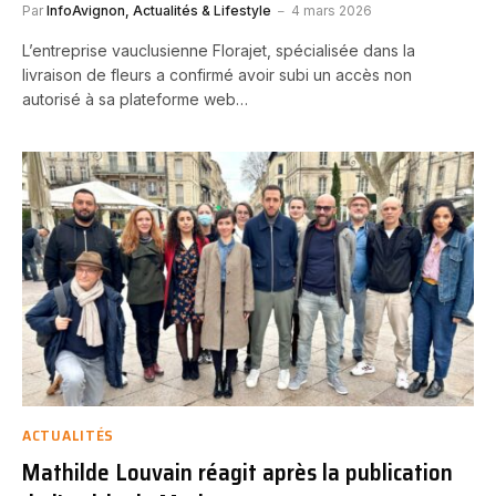
Par
InfoAvignon, Actualités & Lifestyle
4 mars 2026
L’entreprise vauclusienne Florajet, spécialisée dans la
livraison de fleurs a confirmé avoir subi un accès non
autorisé à sa plateforme web…
ACTUALITÉS
Mathilde Louvain réagit après la publication