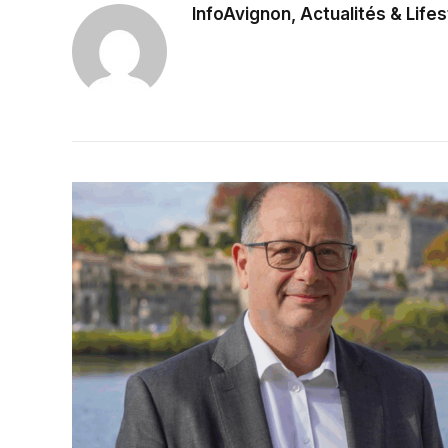
InfoAvignon, Actualités & Lifes