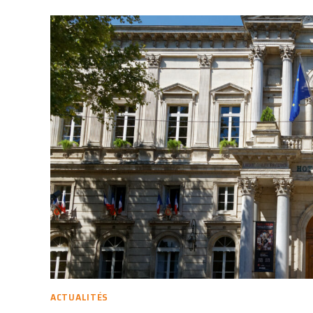
ACTUALITÉS