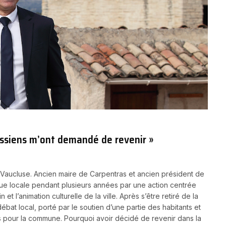
assiens m’ont demandé de revenir »
 Vaucluse. Ancien maire de Carpentras et ancien président de
que locale pendant plusieurs années par une action centrée
l’animation culturelle de la ville. Après s’être retiré de la
débat local, porté par le soutien d’une partie des habitants et
ts pour la commune. Pourquoi avoir décidé de revenir dans la