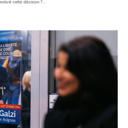
motivé cette décision ?…